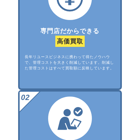
専門店だからできる
高価買取
長年リユースビジネスに携わって得たノウハウ
で、管理コストを大きく削減しています。削減し
た管理コストはすべて買取額に反映しています。