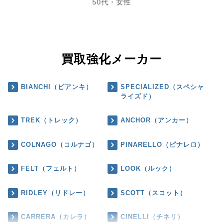
50代・女性
買取強化メーカー
BIANCHI（ビアンキ）
SPECIALIZED（スペシャ
ライズド）
TREK（トレック）
ANCHOR（アンカー）
COLNAGO（コルナゴ）
PINARELLO（ピナレロ）
FELT（フェルト）
LOOK（ルック）
RIDLEY（リドレー）
SCOTT（スコット）
CARRERA（カレラ）
CINELLI（チネリ）