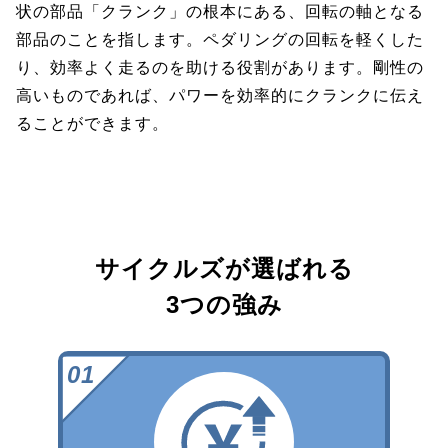
状の部品「クランク」の根本にある、回転の軸となる
部品のことを指します。ペダリングの回転を軽くした
り、効率よく走るのを助ける役割があります。剛性の
高いものであれば、パワーを効率的にクランクに伝え
ることができます。
サイクルズが選ばれる
3つの強み