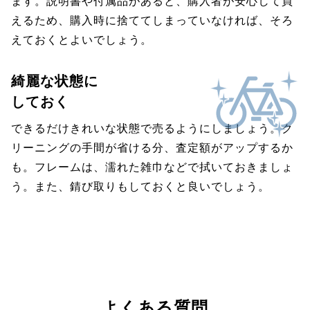
ます。説明書や付属品があると、購入者が安心して買
えるため、購入時に捨ててしまっていなければ、そろ
えておくとよいでしょう。
綺麗な状態に
しておく
できるだけきれいな状態で売るようにしましょう。ク
リーニングの手間が省ける分、査定額がアップするか
も。フレームは、濡れた雑巾などで拭いておきましょ
う。また、錆び取りもしておくと良いでしょう。
よくある質問