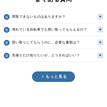
買取できないものはありますか？
壊れている自転車でも買い取ってもらえるの？
買い取りしてもらうのに、必要な書類は？
見積りだけ知りたいが、どうすればいい？
もっと見る