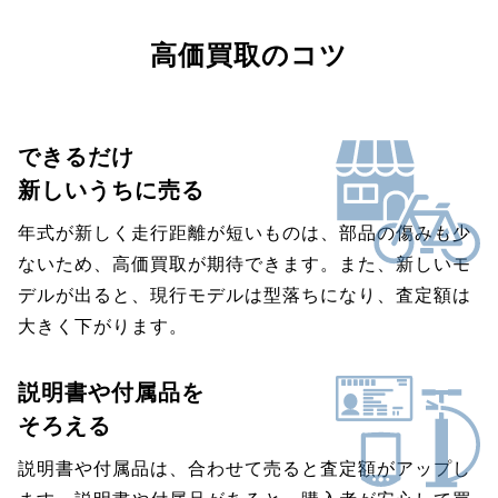
高価買取のコツ
できるだけ
新しいうちに売る
年式が新しく走行距離が短いものは、部品の傷みも少
ないため、高価買取が期待できます。また、新しいモ
デルが出ると、現行モデルは型落ちになり、査定額は
大きく下がります。
説明書や付属品を
そろえる
説明書や付属品は、合わせて売ると査定額がアップし