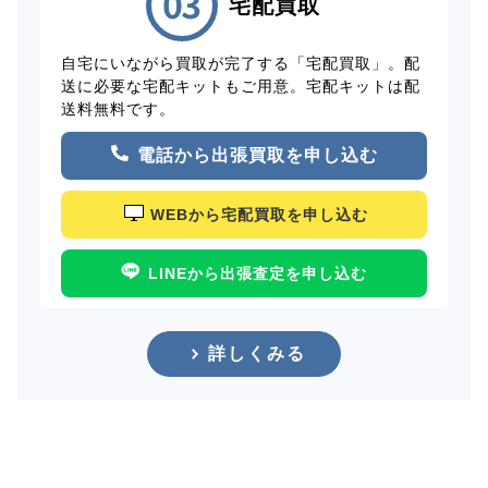
宅配買取
自宅にいながら買取が完了する「宅配買取」。配
送に必要な宅配キットもご用意。宅配キットは配
送料無料です。
電話から出張買取を申し込む
WEBから宅配買取を申し込む
LINEから出張査定を申し込む
詳しくみる