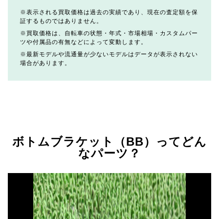
表示される買取価格は過去の実績であり、現在の査定額を保
証するものではありません。
買取価格は、自転車の状態・年式・市場相場・カスタムパー
ツや付属品の有無などによって変動します。
最新モデルや流通量が少ないモデルはデータが表示されない
場合があります。
ボトムブラケット（BB）ってどん
なパーツ？