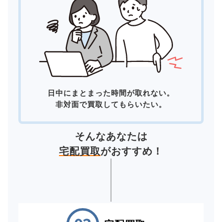
日中にまとまった時間が取れない。
非対面で買取してもらいたい。
そんなあなたは
宅配買取
がおすすめ！