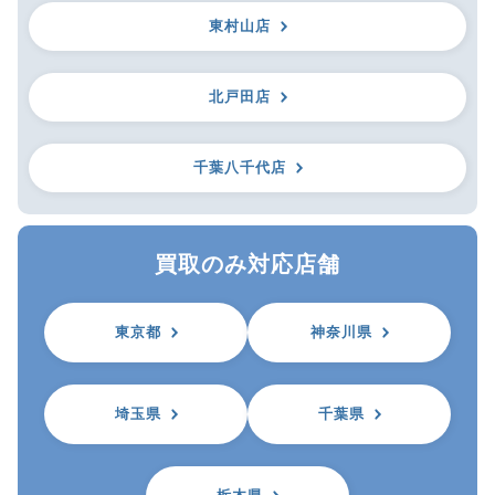
東村山店
北戸田店
千葉八千代店
買取のみ対応店舗
東京都
神奈川県
埼玉県
千葉県