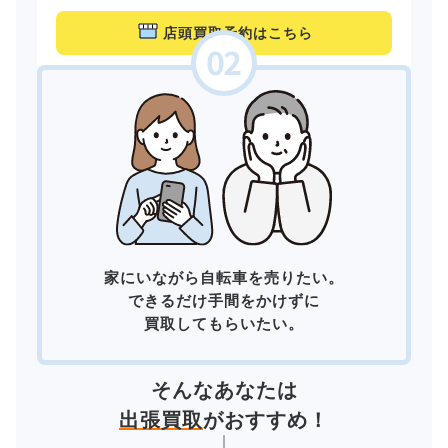
店頭買取予約はこちら
家にいながら自転車を売りたい。
できるだけ手間をかけずに
買取してもらいたい。
そんなあなたは
出張買取
がおすすめ！