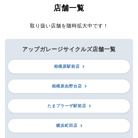
店舗一覧
取り扱い店舗を随時拡大中です！
アップガレージサイクルズ店舗一覧
相模原駅前店
相模原由野台店
たまプラーザ駅前店
横浜町田店