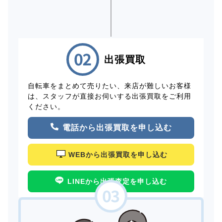
出張買取
自転車をまとめて売りたい、来店が難しいお客様
は、スタッフが直接お伺いする出張買取をご利用
ください。
電話から出張買取を申し込む
WEBから出張買取を申し込む
LINEから出張査定を申し込む