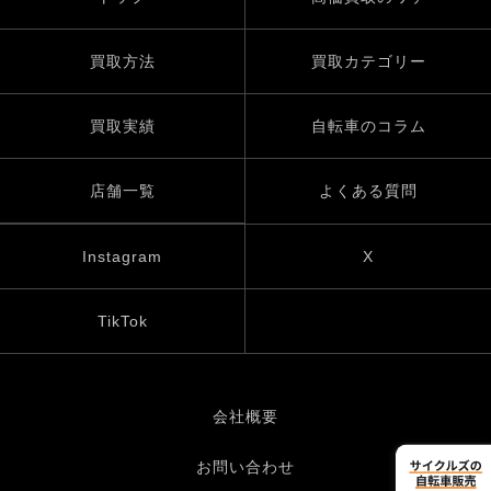
買取方法
買取カテゴリー
買取実績
自転車のコラム
店舗一覧
よくある質問
Instagram
X
TikTok
会社概要
お問い合わせ