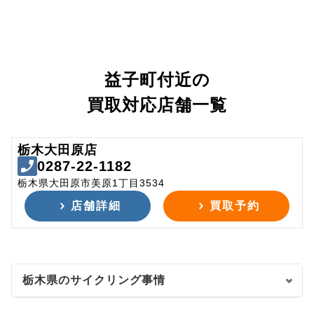
益子町付近の
買取対応店舗一覧
栃木大田原店
0287-22-1182
栃木県大田原市美原1丁目3534
店舗詳細
買取予約
栃木県のサイクリング事情