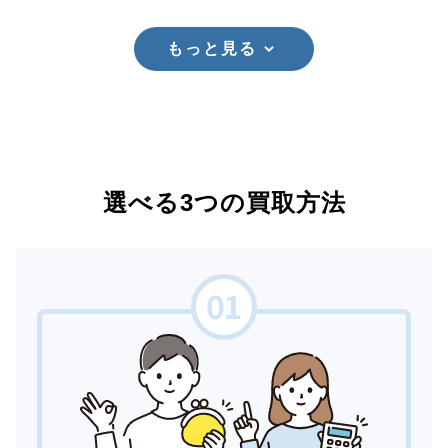
もっと見る
選べる3つの買取方法