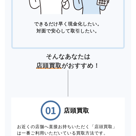
できるだけ早く現金化したい。
対面で安心して取引したい。
そんなあなたは
店頭買取
がおすすめ！
店頭買取
お近くの店舗へ直接お持ちいただく「店頭買取」
は一番ご利用いただいている買取方法です。