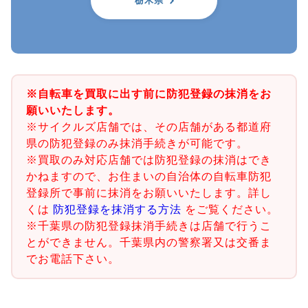
栃木県
※自転車を買取に出す前に防犯登録の抹消をお
願いいたします。
※サイクルズ店舗では、その店舗がある都道府
県の防犯登録のみ抹消手続きが可能です。
※買取のみ対応店舗では防犯登録の抹消はでき
かねますので、お住まいの自治体の自転車防犯
登録所で事前に抹消をお願いいたします。詳し
くは
防犯登録を抹消する方法
をご覧ください。
※千葉県の防犯登録抹消手続きは店舗で行うこ
とができません。千葉県内の警察署又は交番ま
でお電話下さい。