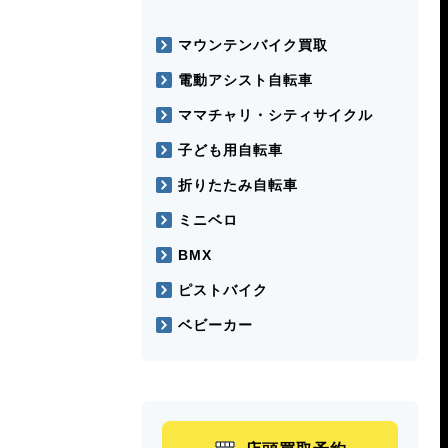
マウンテンバイク買取
電動アシスト自転車
ママチャリ・シティサイクル
子ども用自転車
折りたたみ自転車
ミニベロ
BMX
ピストバイク
ベビーカー