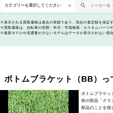
表示される買取価格は過去の実績であり、現在の査定額を保証
買取価格は、自転車の状態・年式・市場相場・カスタムパーツ
最新モデルや流通量が少ないモデルはデータが表示されない場
ボトムブラケット（BB）っ
ボトムブラケッ
状の部品「クラ
部品のことを指