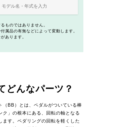
するものではありません。
や付属品の有無などによって変動します。
合があります。
てどんなパーツ？
ト（BB）とは、ペダルがついている棒
ンク」の根本にある、回転の軸となる
します。ペダリングの回転を軽くした