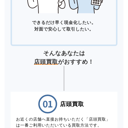
できるだけ早く現金化したい。
対面で安心して取引したい。
そんなあなたは
店頭買取
がおすすめ！
店頭買取
お近くの店舗へ直接お持ちいただく「店頭買取」
は一番ご利用いただいている買取方法です。