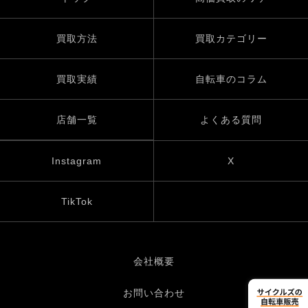
買取方法
買取カテゴリー
買取実績
自転車のコラム
店舗一覧
よくある質問
Instagram
X
TikTok
会社概要
お問い合わせ