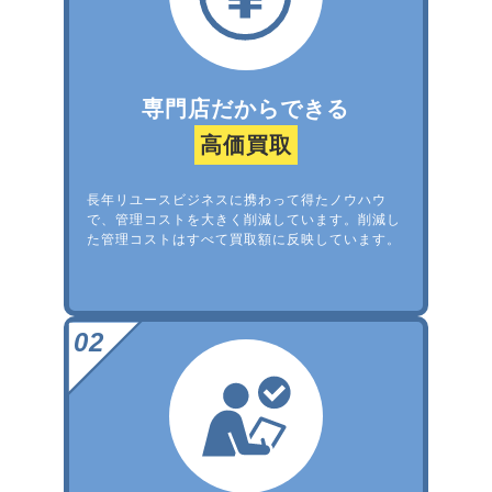
専門店だからできる
高価買取
長年リユースビジネスに携わって得たノウハウ
で、管理コストを大きく削減しています。削減し
た管理コストはすべて買取額に反映しています。