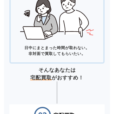
日中にまとまった時間が取れない。
非対面で買取してもらいたい。
そんなあなたは
宅配買取
がおすすめ！