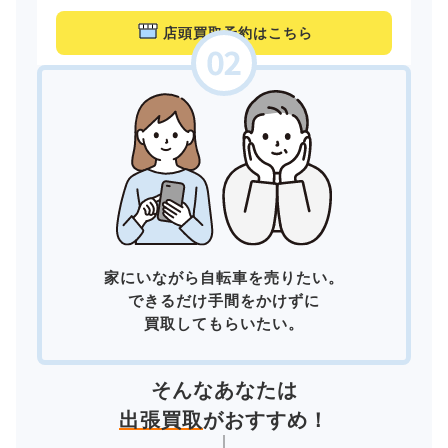
店頭買取予約はこちら
家にいながら自転車を売りたい。
できるだけ手間をかけずに
買取してもらいたい。
そんなあなたは
出張買取
がおすすめ！