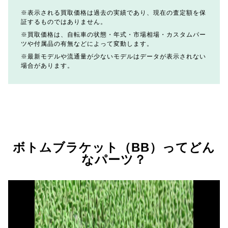
表示される買取価格は過去の実績であり、現在の査定額を保
証するものではありません。
買取価格は、自転車の状態・年式・市場相場・カスタムパー
ツや付属品の有無などによって変動します。
最新モデルや流通量が少ないモデルはデータが表示されない
場合があります。
ボトムブラケット（BB）ってどん
なパーツ？