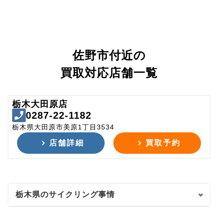
佐野市付近の
買取対応店舗一覧
栃木大田原店
0287-22-1182
栃木県大田原市美原1丁目3534
店舗詳細
買取予約
栃木県のサイクリング事情