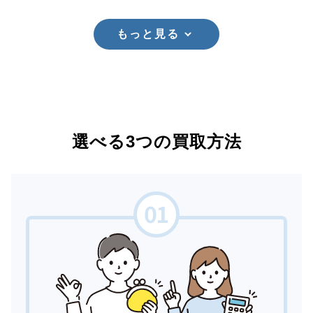
もっと見る
選べる3つの買取方法