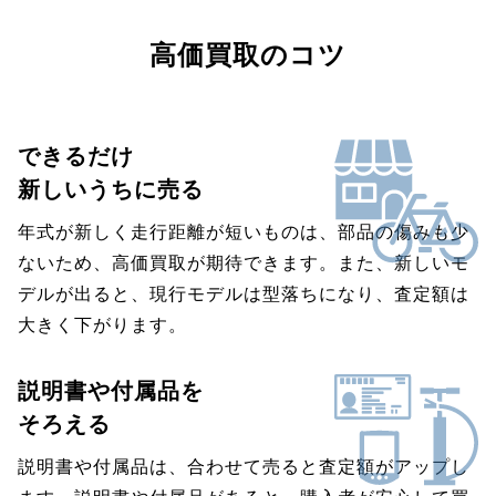
高価買取のコツ
できるだけ
新しいうちに売る
年式が新しく走行距離が短いものは、部品の傷みも少
ないため、高価買取が期待できます。また、新しいモ
デルが出ると、現行モデルは型落ちになり、査定額は
大きく下がります。
説明書や付属品を
そろえる
説明書や付属品は、合わせて売ると査定額がアップし