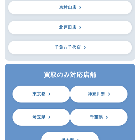
東村山店
北戸田店
千葉八千代店
買取のみ対応店舗
東京都
神奈川県
埼玉県
千葉県