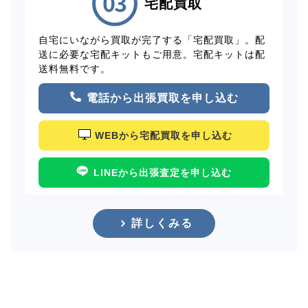
宅配買取
自宅にいながら買取が完了する「宅配買取」。配
送に必要な宅配キットもご用意。宅配キットは配
送料無料です。
電話から出張買取を申し込む
WEBから宅配買取を申し込む
LINEから出張査定を申し込む
詳しくみる