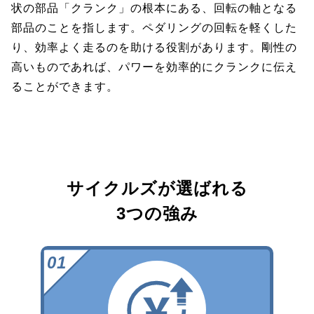
状の部品「クランク」の根本にある、回転の軸となる
部品のことを指します。ペダリングの回転を軽くした
り、効率よく走るのを助ける役割があります。剛性の
高いものであれば、パワーを効率的にクランクに伝え
ることができます。
サイクルズが選ばれる
3つの強み