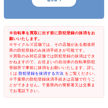
栃木県
※自転車を買取に出す前に防犯登録の抹消をお
願いいたします。
※サイクルズ店舗では、その店舗がある都道府
県の防犯登録のみ抹消手続きが可能です。
※買取のみ対応店舗では防犯登録の抹消はでき
かねますので、お住まいの自治体の自転車防犯
登録所で事前に抹消をお願いいたします。詳し
くは
防犯登録を抹消する方法
をご覧ください。
※千葉県の防犯登録抹消手続きは店舗で行うこ
とができません。千葉県内の警察署又は交番ま
でお電話下さい。