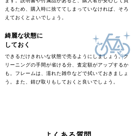
ます。説明書や付属品があると、購入者が安心して買
えるため、購入時に捨ててしまっていなければ、そろ
えておくとよいでしょう。
綺麗な状態に
しておく
できるだけきれいな状態で売るようにしましょう。ク
リーニングの手間が省ける分、査定額がアップするか
も。フレームは、濡れた雑巾などで拭いておきましょ
う。また、錆び取りもしておくと良いでしょう。
よくある質問