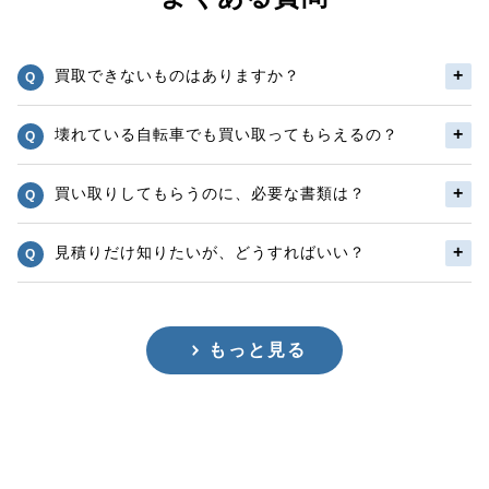
買取できないものはありますか？
壊れている自転車でも買い取ってもらえるの？
買い取りしてもらうのに、必要な書類は？
見積りだけ知りたいが、どうすればいい？
もっと見る