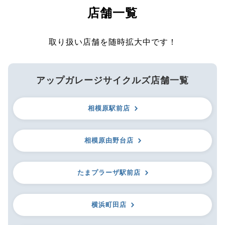
店舗一覧
取り扱い店舗を随時拡大中です！
アップガレージサイクルズ店舗一覧
相模原駅前店
相模原由野台店
たまプラーザ駅前店
横浜町田店