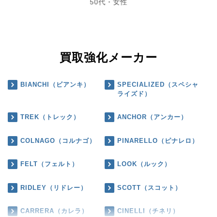
50代・女性
買取強化メーカー
BIANCHI（ビアンキ）
SPECIALIZED（スペシャ
ライズド）
TREK（トレック）
ANCHOR（アンカー）
COLNAGO（コルナゴ）
PINARELLO（ピナレロ）
FELT（フェルト）
LOOK（ルック）
RIDLEY（リドレー）
SCOTT（スコット）
CARRERA（カレラ）
CINELLI（チネリ）