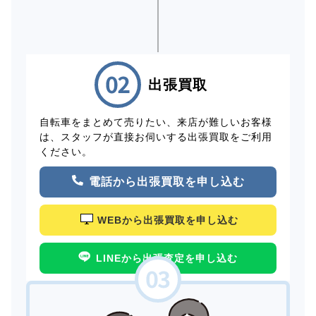
出張買取
自転車をまとめて売りたい、来店が難しいお客様
は、スタッフが直接お伺いする出張買取をご利用
ください。
電話から出張買取を申し込む
WEBから出張買取を申し込む
LINEから出張査定を申し込む