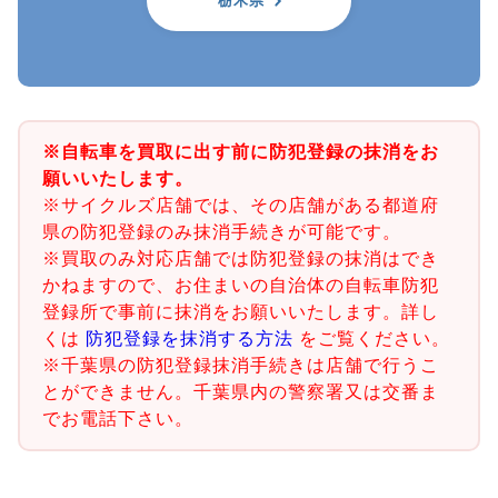
栃木県
※自転車を買取に出す前に防犯登録の抹消をお
願いいたします。
※サイクルズ店舗では、その店舗がある都道府
県の防犯登録のみ抹消手続きが可能です。
※買取のみ対応店舗では防犯登録の抹消はでき
かねますので、お住まいの自治体の自転車防犯
登録所で事前に抹消をお願いいたします。詳し
くは
防犯登録を抹消する方法
をご覧ください。
※千葉県の防犯登録抹消手続きは店舗で行うこ
とができません。千葉県内の警察署又は交番ま
でお電話下さい。