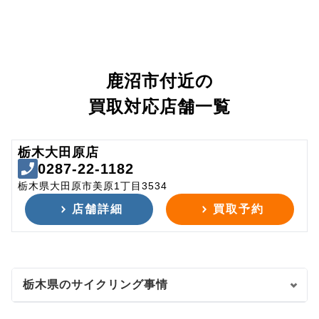
鹿沼市付近の
買取対応店舗一覧
栃木大田原店
0287-22-1182
栃木県大田原市美原1丁目3534
店舗詳細
買取予約
栃木県のサイクリング事情