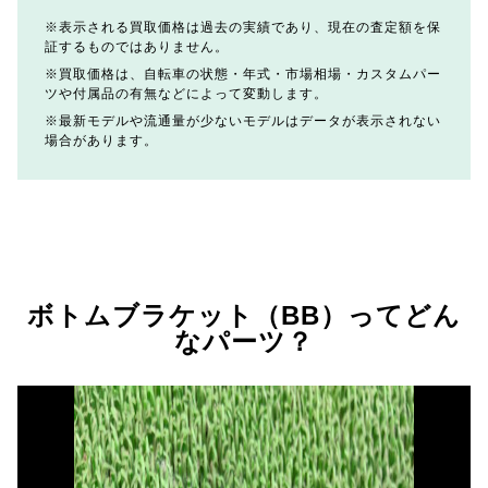
表示される買取価格は過去の実績であり、現在の査定額を保
証するものではありません。
買取価格は、自転車の状態・年式・市場相場・カスタムパー
ツや付属品の有無などによって変動します。
最新モデルや流通量が少ないモデルはデータが表示されない
場合があります。
ボトムブラケット（BB）ってどん
なパーツ？