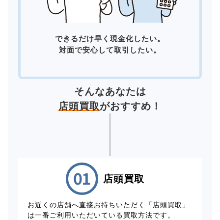
できるだけ早く現金化したい。
対面で安心して取引したい。
そんなあなたは
店頭買取
がおすすめ！
店頭買取
お近くの店舗へ直接お持ちいただく「店頭買取」
は一番ご利用いただいている買取方法です。