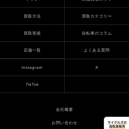
買取方法
買取カテゴリー
買取実績
自転車のコラム
店舗一覧
よくある質問
Instagram
X
TikTok
会社概要
お問い合わせ