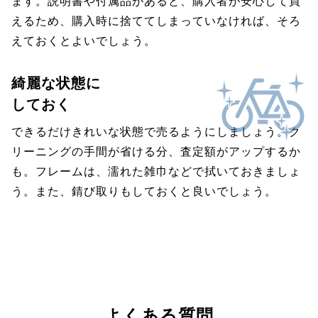
ます。説明書や付属品があると、購入者が安心して買
えるため、購入時に捨ててしまっていなければ、そろ
えておくとよいでしょう。
綺麗な状態に
しておく
できるだけきれいな状態で売るようにしましょう。ク
リーニングの手間が省ける分、査定額がアップするか
も。フレームは、濡れた雑巾などで拭いておきましょ
う。また、錆び取りもしておくと良いでしょう。
よくある質問