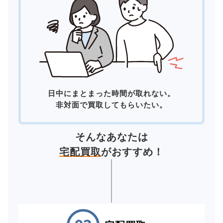
日中にまとまった時間が取れない。
非対面で買取してもらいたい。
そんなあなたは
宅配買取
がおすすめ！