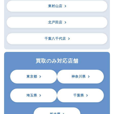
東村山店
北戸田店
千葉八千代店
買取のみ対応店舗
東京都
神奈川県
埼玉県
千葉県