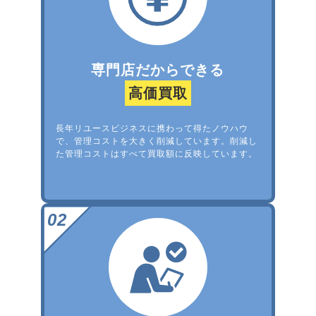
専門店だからできる
高価買取
長年リユースビジネスに携わって得たノウハウ
で、管理コストを大きく削減しています。削減し
た管理コストはすべて買取額に反映しています。