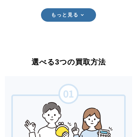
もっと見る
選べる3つの買取方法