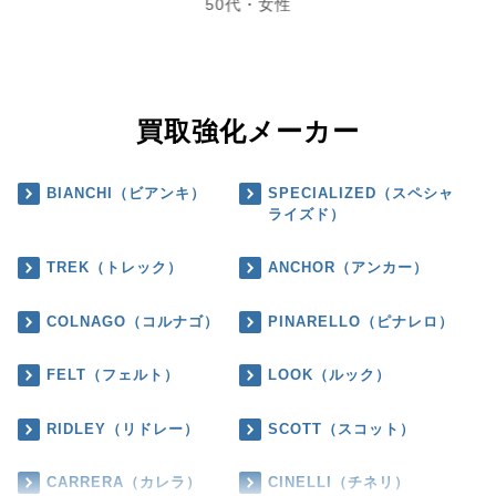
50代・女性
買取強化メーカー
BIANCHI（ビアンキ）
SPECIALIZED（スペシャ
ライズド）
TREK（トレック）
ANCHOR（アンカー）
COLNAGO（コルナゴ）
PINARELLO（ピナレロ）
FELT（フェルト）
LOOK（ルック）
RIDLEY（リドレー）
SCOTT（スコット）
CARRERA（カレラ）
CINELLI（チネリ）