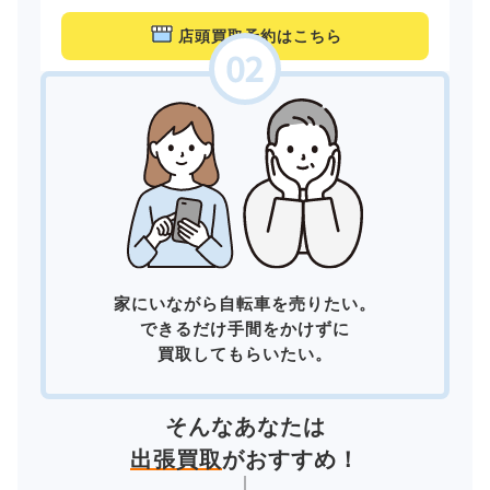
店頭買取予約はこちら
家にいながら自転車を売りたい。
できるだけ手間をかけずに
買取してもらいたい。
そんなあなたは
出張買取
がおすすめ！