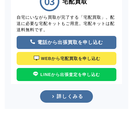
宅配買取
自宅にいながら買取が完了する「宅配買取」。配
送に必要な宅配キットもご用意。宅配キットは配
送料無料です。
電話から出張買取を申し込む
WEBから宅配買取を申し込む
LINEから出張査定を申し込む
詳しくみる