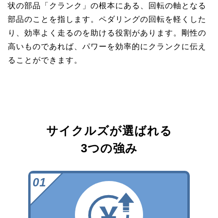
状の部品「クランク」の根本にある、回転の軸となる
部品のことを指します。ペダリングの回転を軽くした
り、効率よく走るのを助ける役割があります。剛性の
高いものであれば、パワーを効率的にクランクに伝え
ることができます。
サイクルズが選ばれる
3つの強み