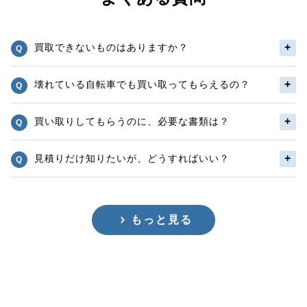
買取できないものはありますか？
壊れている自転車でも買い取ってもらえるの？
買い取りしてもらうのに、必要な書類は？
見積りだけ知りたいが、どうすればいい？
もっと見る