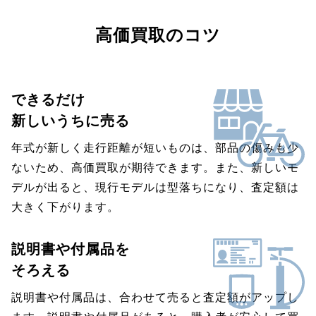
高価買取のコツ
できるだけ
新しいうちに売る
年式が新しく走行距離が短いものは、部品の傷みも少
ないため、高価買取が期待できます。また、新しいモ
デルが出ると、現行モデルは型落ちになり、査定額は
大きく下がります。
説明書や付属品を
そろえる
説明書や付属品は、合わせて売ると査定額がアップし