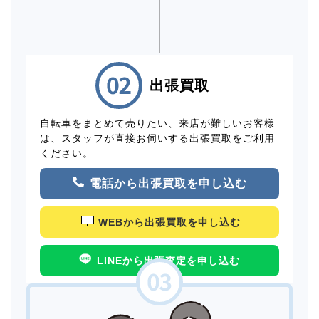
出張買取
自転車をまとめて売りたい、来店が難しいお客様
は、スタッフが直接お伺いする出張買取をご利用
ください。
電話から出張買取を申し込む
WEBから出張買取を申し込む
LINEから出張査定を申し込む