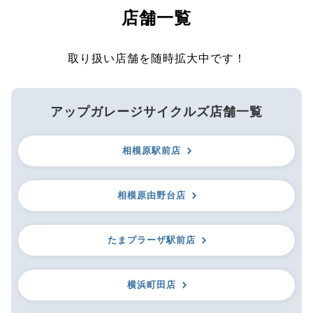
店舗一覧
取り扱い店舗を随時拡大中です！
アップガレージサイクルズ店舗一覧
相模原駅前店
相模原由野台店
たまプラーザ駅前店
横浜町田店