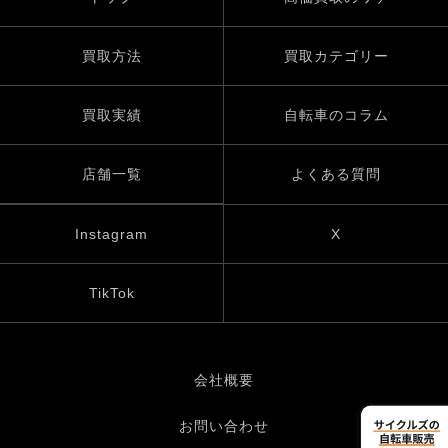
買取方法
買取カテゴリー
買取実績
自転車のコラム
店舗一覧
よくある質問
Instagram
X
TikTok
会社概要
お問い合わせ