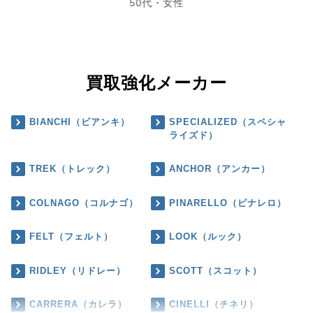
50代・女性
買取強化メーカー
BIANCHI（ビアンキ）
SPECIALIZED（スペシャ
ライズド）
TREK（トレック）
ANCHOR（アンカー）
COLNAGO（コルナゴ）
PINARELLO（ピナレロ）
FELT（フェルト）
LOOK（ルック）
RIDLEY（リドレー）
SCOTT（スコット）
CARRERA（カレラ）
CINELLI（チネリ）