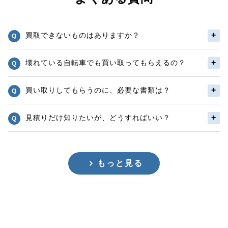
買取できないものはありますか？
壊れている自転車でも買い取ってもらえるの？
買い取りしてもらうのに、必要な書類は？
見積りだけ知りたいが、どうすればいい？
もっと見る