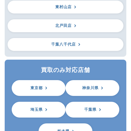
東村山店
北戸田店
千葉八千代店
買取のみ対応店舗
東京都
神奈川県
埼玉県
千葉県