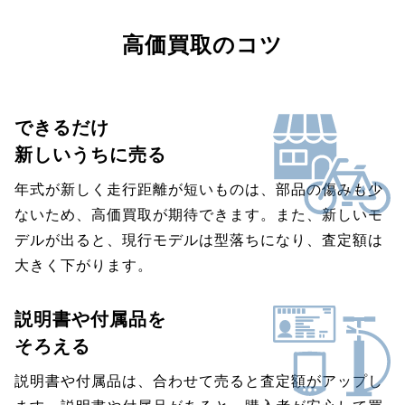
高価買取のコツ
できるだけ
新しいうちに売る
年式が新しく走行距離が短いものは、部品の傷みも少
ないため、高価買取が期待できます。また、新しいモ
デルが出ると、現行モデルは型落ちになり、査定額は
大きく下がります。
説明書や付属品を
そろえる
説明書や付属品は、合わせて売ると査定額がアップし