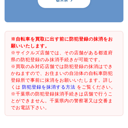
栃木県
※自転車を買取に出す前に防犯登録の抹消をお
願いいたします。
※サイクルズ店舗では、その店舗がある都道府
県の防犯登録のみ抹消手続きが可能です。
※買取のみ対応店舗では防犯登録の抹消はでき
かねますので、お住まいの自治体の自転車防犯
登録所で事前に抹消をお願いいたします。詳し
くは
防犯登録を抹消する方法
をご覧ください。
※千葉県の防犯登録抹消手続きは店舗で行うこ
とができません。千葉県内の警察署又は交番ま
でお電話下さい。