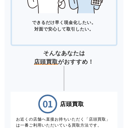
できるだけ早く現金化したい。
対面で安心して取引したい。
そんなあなたは
店頭買取
がおすすめ！
店頭買取
お近くの店舗へ直接お持ちいただく「店頭買取」
は一番ご利用いただいている買取方法です。