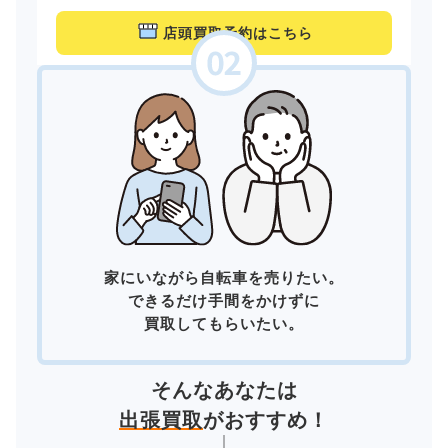
店頭買取予約はこちら
家にいながら自転車を売りたい。
できるだけ手間をかけずに
買取してもらいたい。
そんなあなたは
出張買取
がおすすめ！