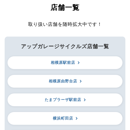
店舗一覧
取り扱い店舗を随時拡大中です！
アップガレージサイクルズ店舗一覧
相模原駅前店
相模原由野台店
たまプラーザ駅前店
横浜町田店