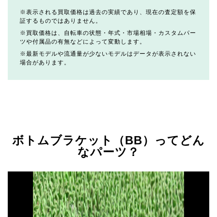
表示される買取価格は過去の実績であり、現在の査定額を保
証するものではありません。
買取価格は、自転車の状態・年式・市場相場・カスタムパー
ツや付属品の有無などによって変動します。
最新モデルや流通量が少ないモデルはデータが表示されない
場合があります。
ボトムブラケット（BB）ってどん
なパーツ？