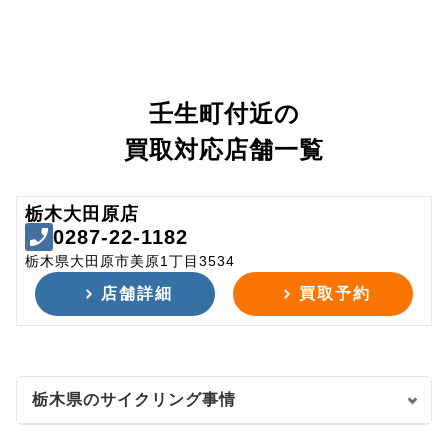
壬生町付近の
買取対応店舗一覧
栃木大田原店
0287-22-1182
栃木県大田原市美原1丁目3534
店舗詳細
買取予約
栃木県のサイクリング事情