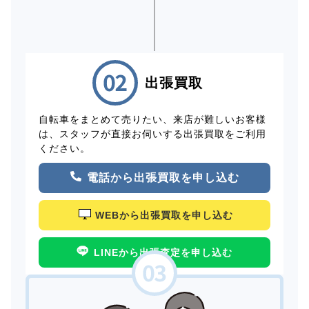
出張買取
自転車をまとめて売りたい、来店が難しいお客様
は、スタッフが直接お伺いする出張買取をご利用
ください。
電話から出張買取を申し込む
WEBから出張買取を申し込む
LINEから出張査定を申し込む