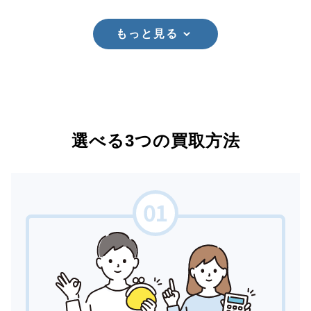
もっと見る
選べる3つの買取方法