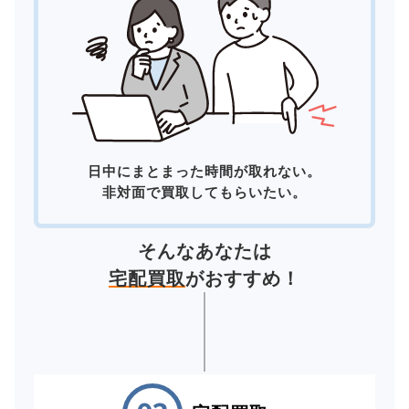
日中にまとまった時間が取れない。
非対面で買取してもらいたい。
そんなあなたは
宅配買取
がおすすめ！