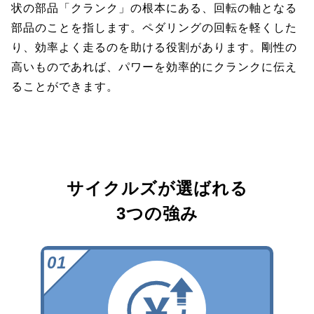
状の部品「クランク」の根本にある、回転の軸となる
部品のことを指します。ペダリングの回転を軽くした
り、効率よく走るのを助ける役割があります。剛性の
高いものであれば、パワーを効率的にクランクに伝え
ることができます。
サイクルズが選ばれる
3つの強み