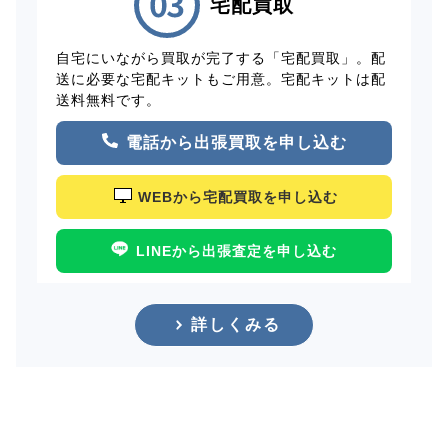
宅配買取
自宅にいながら買取が完了する「宅配買取」。配
送に必要な宅配キットもご用意。宅配キットは配
送料無料です。
電話から出張買取を申し込む
WEBから宅配買取を申し込む
LINEから出張査定を申し込む
詳しくみる