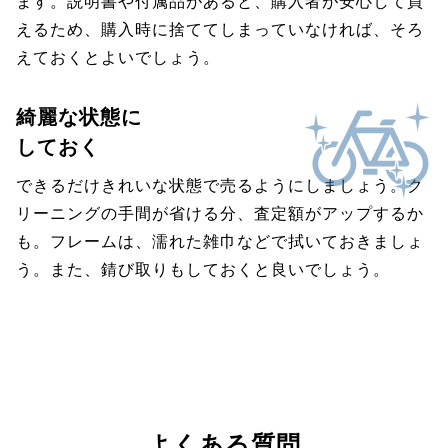
ます。説明書や付属品があると、購入者が安心して買
えるため、購入時に捨ててしまっていなければ、そろ
えておくとよいでしょう。
綺麗な状態に
しておく
できるだけきれいな状態で売るようにしましょう。ク
リーニングの手間が省ける分、査定額がアップするか
も。フレームは、濡れた雑巾などで拭いておきましょ
う。また、錆び取りもしておくと良いでしょう。
よくある質問