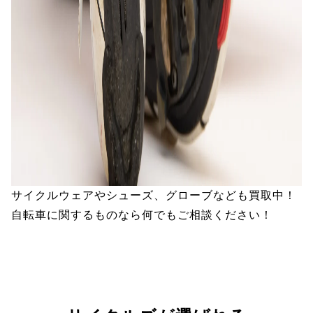
サイクルウェアやシューズ、グローブなども買取中！
自転車に関するものなら何でもご相談ください！