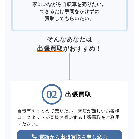
家にいながら自転車を売りたい。
できるだけ手間をかけずに
買取してもらいたい。
そんなあなたは
出張買取
がおすすめ！
出張買取
自転車をまとめて売りたい、来店が難しいお客様
は、スタッフが直接お伺いする出張買取をご利用
ください。
電話から出張買取を申し込む