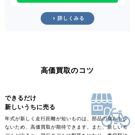
詳しくみる
高価買取のコツ
できるだけ
新しいうちに売る
年式が新しく走行距離が短いものは、部品の傷みも少
ないため、高価買取が期待できます。また、新しいモ