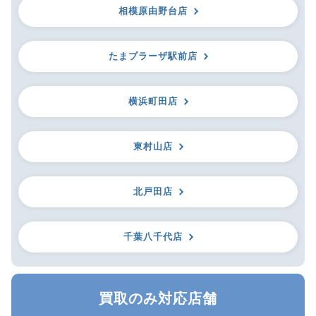
相模原由野台店
たまプラーザ駅前店
横浜町田店
東村山店
北戸田店
千葉八千代店
買取のみ対応店舗