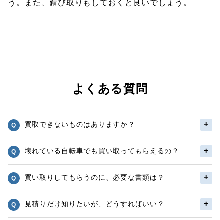
う。また、錆び取りもしておくと良いでしょう。
よくある質問
買取できないものはありますか？
壊れている自転車でも買い取ってもらえるの？
買い取りしてもらうのに、必要な書類は？
見積りだけ知りたいが、どうすればいい？