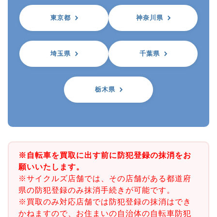
東京都
神奈川県
埼玉県
千葉県
栃木県
※自転車を買取に出す前に防犯登録の抹消をお
願いいたします。
※サイクルズ店舗では、その店舗がある都道府
県の防犯登録のみ抹消手続きが可能です。
※買取のみ対応店舗では防犯登録の抹消はでき
かねますので、お住まいの自治体の自転車防犯