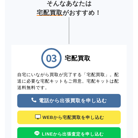
そんなあなたは
宅配買取
がおすすめ！
宅配買取
自宅にいながら買取が完了する「宅配買取」。配
送に必要な宅配キットもご用意。宅配キットは配
送料無料です。
電話から出張買取を申し込む
WEBから宅配買取を申し込む
LINEから出張査定を申し込む