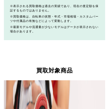
表示される買取価格は過去の実績であり、現在の査定額を保
証するものではありません。
買取価格は、自転車の状態・年式・市場相場・カスタムパー
ツや付属品の有無などによって変動します。
最新モデルや流通量が少ないモデルはデータが表示されない
場合があります。
買取対象商品