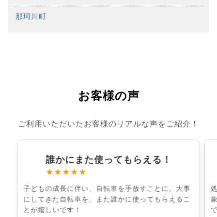
那珂川町
お客様の声
ご利用いただいたお客様のリアルな声をご紹介！
誰かにまた使ってもらえる！
★★★★★
子どもの成長に伴い、自転車を手放すことに。大事
にしてきた自転車を、また誰かに使ってもらえるこ
とが嬉しいです！