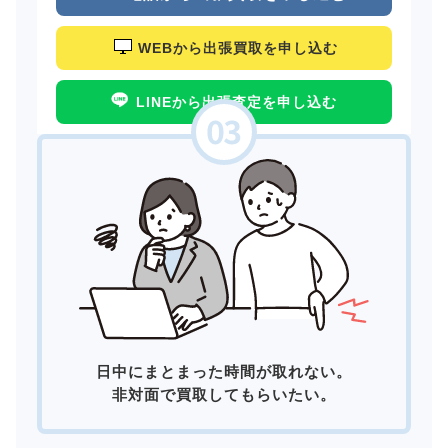
WEBから出張買取を申し込む
LINEから出張査定を申し込む
日中にまとまった時間が取れない。
非対面で買取してもらいたい。