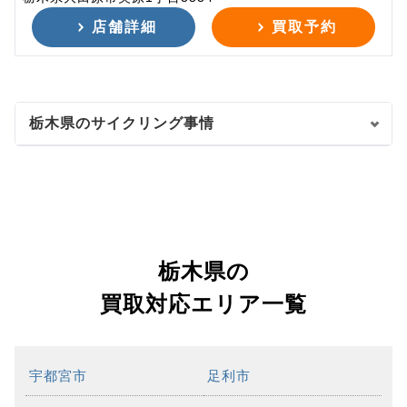
店舗詳細
買取予約
栃木県のサイクリング事情
栃木県の
買取対応エリア一覧
宇都宮市
足利市