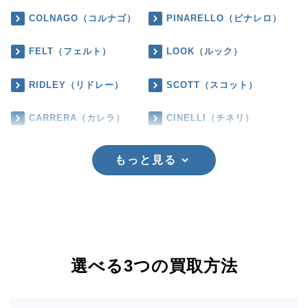
COLNAGO（コルナゴ）
PINARELLO（ピナレロ）
FELT（フェルト）
LOOK（ルック）
RIDLEY（リドレー）
SCOTT（スコット）
CARRERA（カレラ）
CINELLI（チネリ）
もっと見る
選べる3つの買取方法