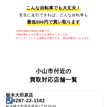
こんな自転車でも大丈夫！
安全に走行できれば、どんな自転車も
最低500円で買い取ります
※防犯登録の抹消が必要です。
※事故車などは引取となる場合がございます。
※パンクしていても買取は可能ですが、保証対象外となります。
小山市付近の
買取対応店舗一覧
栃木大田原店
0287-22-1182
栃木県大田原市美原1丁目3534