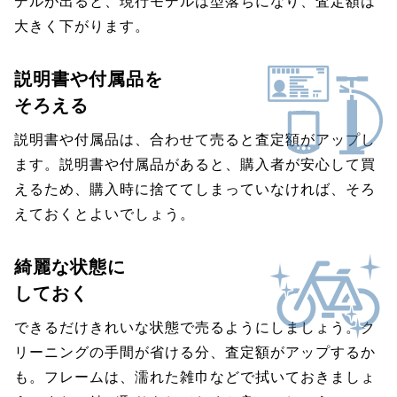
デルが出ると、現行モデルは型落ちになり、査定額は
大きく下がります。
説明書や付属品を
そろえる
説明書や付属品は、合わせて売ると査定額がアップし
ます。説明書や付属品があると、購入者が安心して買
えるため、購入時に捨ててしまっていなければ、そろ
えておくとよいでしょう。
綺麗な状態に
しておく
できるだけきれいな状態で売るようにしましょう。ク
リーニングの手間が省ける分、査定額がアップするか
も。フレームは、濡れた雑巾などで拭いておきましょ