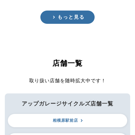
もっと見る
店舗一覧
取り扱い店舗を随時拡大中です！
アップガレージサイクルズ店舗一覧
相模原駅前店