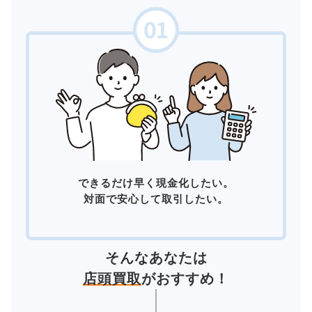
できるだけ早く現金化したい。
対面で安心して取引したい。
そんなあなたは
店頭買取
がおすすめ！