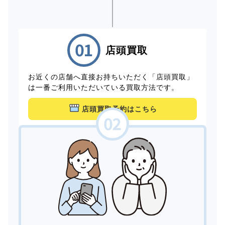
店頭買取
お近くの店舗へ直接お持ちいただく「店頭買取」
は一番ご利用いただいている買取方法です。
店頭買取予約はこちら