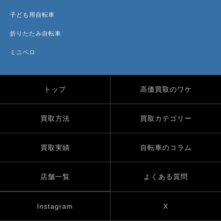
子ども用自転車
折りたたみ自転車
ミニベロ
トップ
高価買取のワケ
買取方法
買取カテゴリー
買取実績
自転車のコラム
店舗一覧
よくある質問
Instagram
X