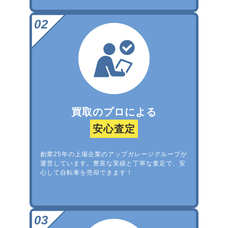
買取のプロによる
安心査定
創業25年の上場企業のアップガレージグループが
運営しています。豊富な実績と丁寧な査定で、安
心して自転車を売却できます！