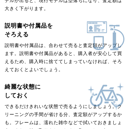
デルが出ると、現行モデルは型落ちになり、査定額は
大きく下がります。
説明書や付属品を
そろえる
説明書や付属品は、合わせて売ると査定額がアップし
ます。説明書や付属品があると、購入者が安心して買
えるため、購入時に捨ててしまっていなければ、そろ
えておくとよいでしょう。
綺麗な状態に
しておく
できるだけきれいな状態で売るようにしましょう。ク
リーニングの手間が省ける分、査定額がアップするか
も。フレームは、濡れた雑巾などで拭いておきましょ