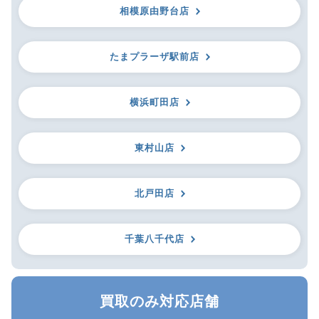
相模原由野台店
たまプラーザ駅前店
横浜町田店
東村山店
北戸田店
千葉八千代店
買取のみ対応店舗