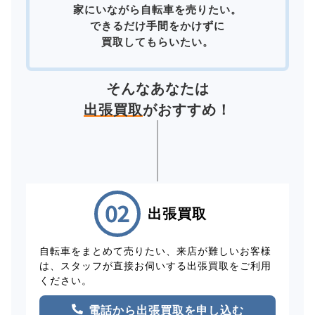
家にいながら自転車を売りたい。
できるだけ手間をかけずに
買取してもらいたい。
そんなあなたは
出張買取
がおすすめ！
出張買取
自転車をまとめて売りたい、来店が難しいお客様
は、スタッフが直接お伺いする出張買取をご利用
ください。
電話から出張買取を申し込む