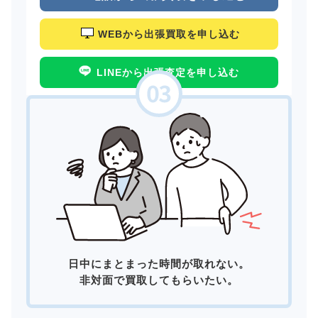
WEBから出張買取を申し込む
LINEから出張査定を申し込む
日中にまとまった時間が取れない。
非対面で買取してもらいたい。