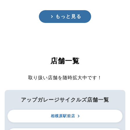
もっと見る
店舗一覧
取り扱い店舗を随時拡大中です！
アップガレージサイクルズ店舗一覧
相模原駅前店