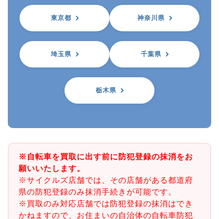
東京都
神奈川県
埼玉県
千葉県
栃木県
※自転車を買取に出す前に防犯登録の抹消をお
願いいたします。
※サイクルズ店舗では、その店舗がある都道府
県の防犯登録のみ抹消手続きが可能です。
※買取のみ対応店舗では防犯登録の抹消はでき
かねますので、お住まいの自治体の自転車防犯