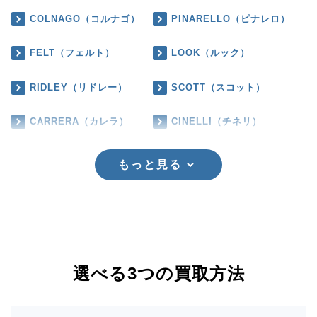
COLNAGO（コルナゴ）
PINARELLO（ピナレロ）
FELT（フェルト）
LOOK（ルック）
RIDLEY（リドレー）
SCOTT（スコット）
CARRERA（カレラ）
CINELLI（チネリ）
もっと見る
選べる3つの買取方法