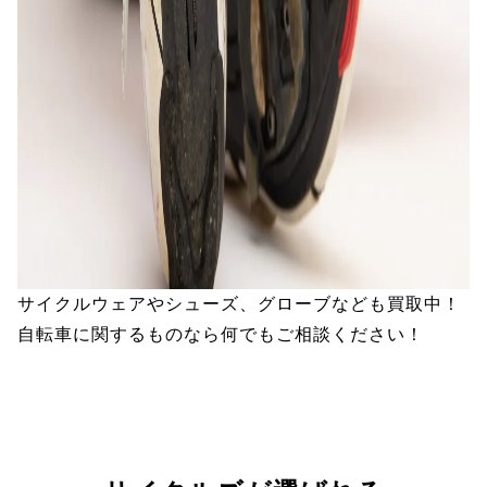
サイクルウェアやシューズ、グローブなども買取中！
自転車に関するものなら何でもご相談ください！