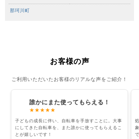
那珂川町
お客様の声
ご利用いただいたお客様のリアルな声をご紹介！
誰かにまた使ってもらえる！
★★★★★
子どもの成長に伴い、自転車を手放すことに。大事
にしてきた自転車を、また誰かに使ってもらえるこ
とが嬉しいです！