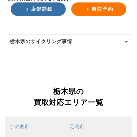
店舗詳細
買取予約
栃木県のサイクリング事情
栃木県の
買取対応エリア一覧
宇都宮市
足利市