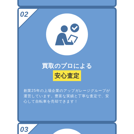
買取のプロによる
安心査定
創業25年の上場企業のアップガレージグループが
運営しています。豊富な実績と丁寧な査定で、安
心して自転車を売却できます！