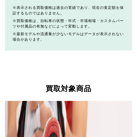
表示される買取価格は過去の実績であり、現在の査定額を保
証するものではありません。
買取価格は、自転車の状態・年式・市場相場・カスタムパー
ツや付属品の有無などによって変動します。
最新モデルや流通量が少ないモデルはデータが表示されない
場合があります。
買取対象商品