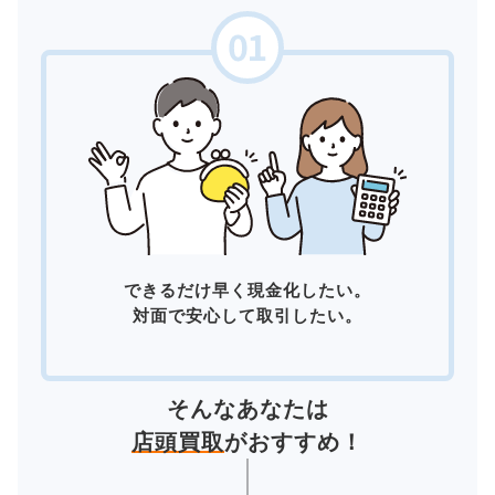
できるだけ早く現金化したい。
対面で安心して取引したい。
そんなあなたは
店頭買取
がおすすめ！