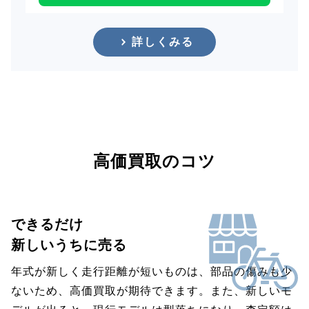
詳しくみる
高価買取のコツ
できるだけ
新しいうちに売る
年式が新しく走行距離が短いものは、部品の傷みも少
ないため、高価買取が期待できます。また、新しいモ