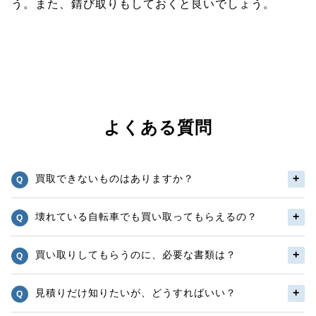
う。また、錆び取りもしておくと良いでしょう。
よくある質問
買取できないものはありますか？
壊れている自転車でも買い取ってもらえるの？
買い取りしてもらうのに、必要な書類は？
見積りだけ知りたいが、どうすればいい？