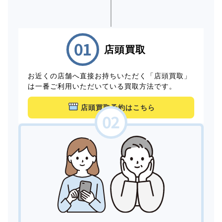
店頭買取
お近くの店舗へ直接お持ちいただく「店頭買取」
は一番ご利用いただいている買取方法です。
店頭買取予約はこちら