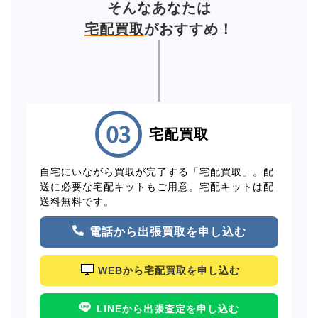
そんなあなたは
宅配買取
がおすすめ！
宅配買取
自宅にいながら買取が完了する「宅配買取」。配
送に必要な宅配キットもご用意。宅配キットは配
送料無料です。
電話から出張買取を申し込む
WEBから宅配買取を申し込む
LINEから出張査定を申し込む