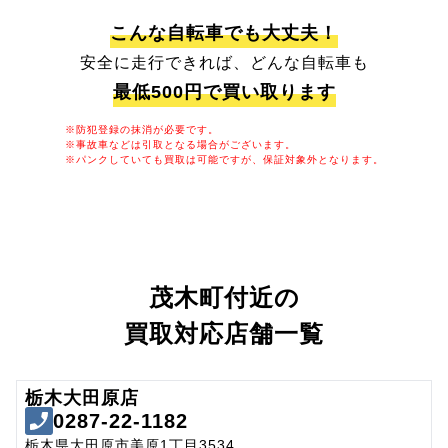
こんな自転車でも大丈夫！
安全に走行できれば、どんな自転車も
最低500円で買い取ります
※防犯登録の抹消が必要です。
※事故車などは引取となる場合がございます。
※パンクしていても買取は可能ですが、保証対象外となります。
茂木町付近の
買取対応店舗一覧
栃木大田原店
0287-22-1182
栃木県大田原市美原1丁目3534