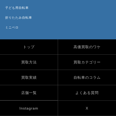
子ども用自転車
折りたたみ自転車
ミニベロ
トップ
高価買取のワケ
買取方法
買取カテゴリー
買取実績
自転車のコラム
店舗一覧
よくある質問
Instagram
X