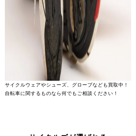
サイクルウェアやシューズ、グローブなども買取中！
自転車に関するものなら何でもご相談ください！