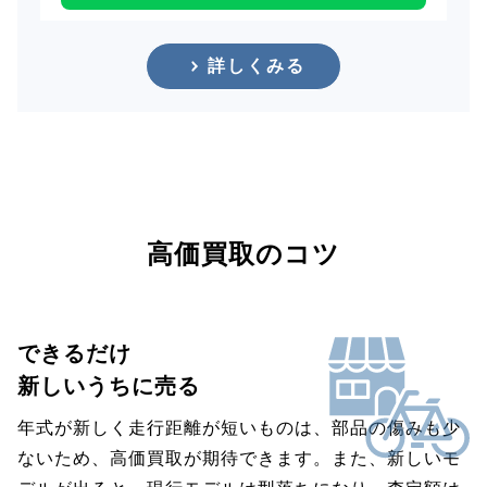
詳しくみる
高価買取のコツ
できるだけ
新しいうちに売る
年式が新しく走行距離が短いものは、部品の傷みも少
ないため、高価買取が期待できます。また、新しいモ