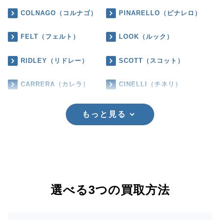
COLNAGO（コルナゴ）
PINARELLO（ピナレロ）
FELT（フェルト）
LOOK（ルック）
RIDLEY（リドレー）
SCOTT（スコット）
CARRERA（カレラ）
CINELLI（チネリ）
もっと見る
選べる3つの買取方法