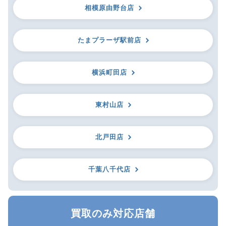
相模原由野台店
たまプラーザ駅前店
横浜町田店
東村山店
北戸田店
千葉八千代店
買取のみ対応店舗