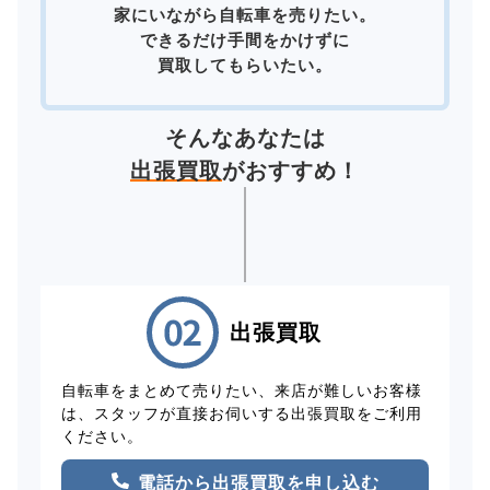
家にいながら自転車を売りたい。
できるだけ手間をかけずに
買取してもらいたい。
そんなあなたは
出張買取
がおすすめ！
出張買取
自転車をまとめて売りたい、来店が難しいお客様
は、スタッフが直接お伺いする出張買取をご利用
ください。
電話から出張買取を申し込む