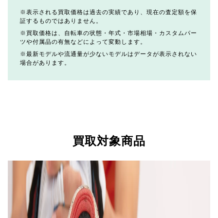
表示される買取価格は過去の実績であり、現在の査定額を保
証するものではありません。
買取価格は、自転車の状態・年式・市場相場・カスタムパー
ツや付属品の有無などによって変動します。
最新モデルや流通量が少ないモデルはデータが表示されない
場合があります。
買取対象商品