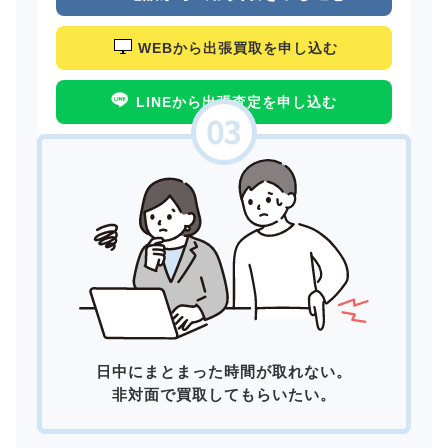
WEBから出張買取を申し込む
LINEから出張査定を申し込む
日中にまとまった時間が取れない。
非対面で買取してもらいたい。