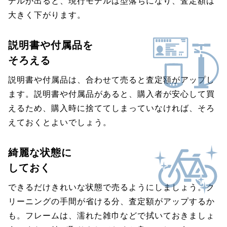
デルが出ると、現行モデルは型落ちになり、査定額は
大きく下がります。
説明書や付属品を
そろえる
説明書や付属品は、合わせて売ると査定額がアップし
ます。説明書や付属品があると、購入者が安心して買
えるため、購入時に捨ててしまっていなければ、そろ
えておくとよいでしょう。
綺麗な状態に
しておく
できるだけきれいな状態で売るようにしましょう。ク
リーニングの手間が省ける分、査定額がアップするか
も。フレームは、濡れた雑巾などで拭いておきましょ