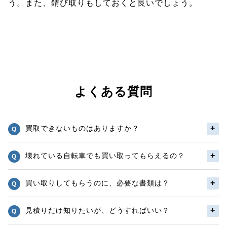
う。また、錆び取りもしておくと良いでしょう。
よくある質問
買取できないものはありますか？
壊れている自転車でも買い取ってもらえるの？
買い取りしてもらうのに、必要な書類は？
見積りだけ知りたいが、どうすればいい？