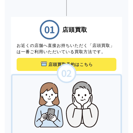
店頭買取
お近くの店舗へ直接お持ちいただく「店頭買取」
は一番ご利用いただいている買取方法です。
店頭買取予約はこちら