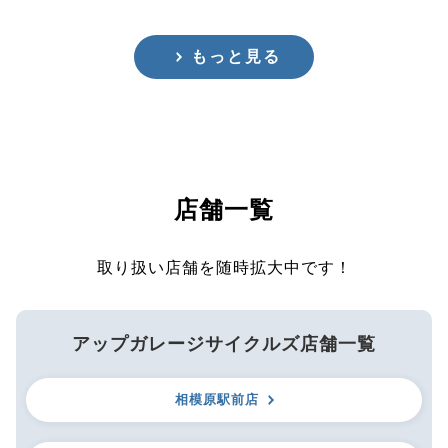
もっと見る
店舗一覧
取り扱い店舗を随時拡大中です！
アップガレージサイクルズ店舗一覧
相模原駅前店