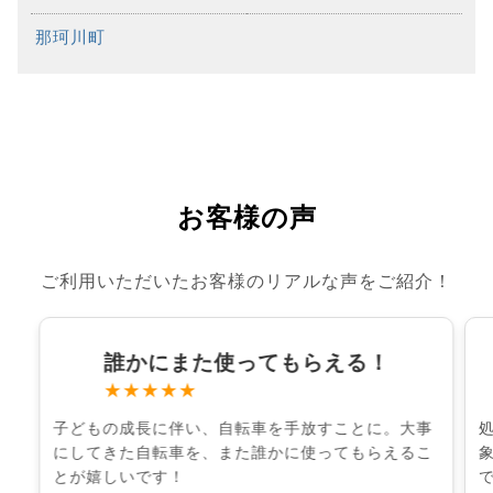
那珂川町
お客様の声
ご利用いただいたお客様のリアルな声をご紹介！
誰かにまた使ってもらえる！
★★★★★
子どもの成長に伴い、自転車を手放すことに。大事
にしてきた自転車を、また誰かに使ってもらえるこ
とが嬉しいです！