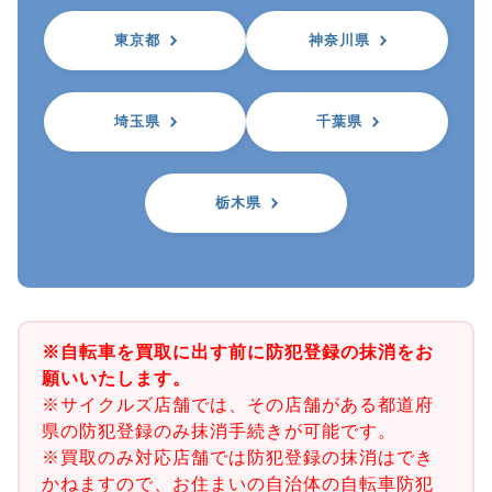
東京都
神奈川県
埼玉県
千葉県
栃木県
※自転車を買取に出す前に防犯登録の抹消をお
願いいたします。
※サイクルズ店舗では、その店舗がある都道府
県の防犯登録のみ抹消手続きが可能です。
※買取のみ対応店舗では防犯登録の抹消はでき
かねますので、お住まいの自治体の自転車防犯