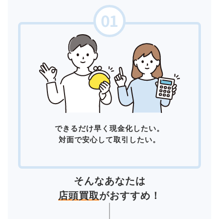
できるだけ早く現金化したい。
対面で安心して取引したい。
そんなあなたは
店頭買取
がおすすめ！