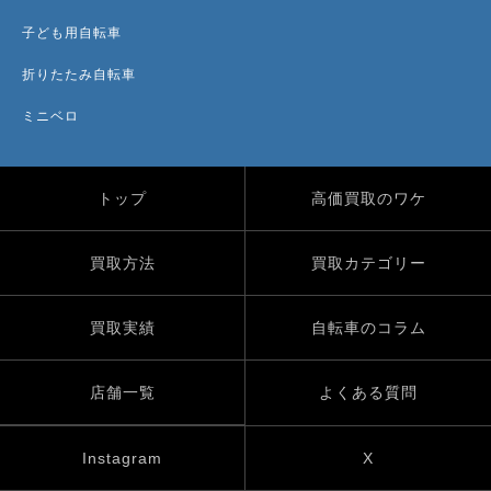
子ども用自転車
折りたたみ自転車
ミニベロ
トップ
高価買取のワケ
買取方法
買取カテゴリー
買取実績
自転車のコラム
店舗一覧
よくある質問
Instagram
X