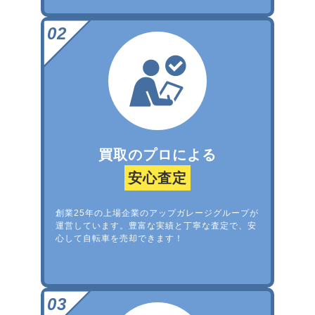
買取のプロによる
安心査定
創業25年の上場企業のアップガレージグループが
運営しています。豊富な実績と丁寧な査定で、安
心して自転車を売却できます！