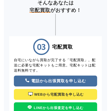
そんなあなたは
宅配買取
がおすすめ！
宅配買取
自宅にいながら買取が完了する「宅配買取」。配
送に必要な宅配キットもご用意。宅配キットは配
送料無料です。
電話から出張買取を申し込む
WEBから宅配買取を申し込む
LINEから出張査定を申し込む