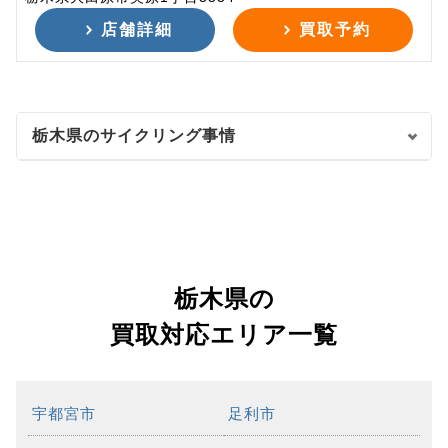
店舗詳細
買取予約
栃木県のサイクリング事情
栃木県の
買取対応エリア一覧
宇都宮市
足利市