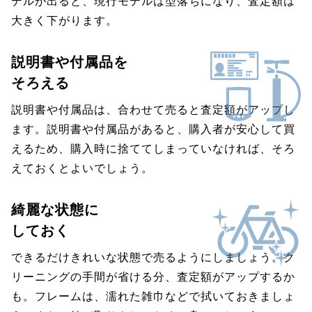
デルが出ると、現行モデルは型落ちになり、査定額は
大きく下がります。
説明書や付属品を
そろえる
説明書や付属品は、合わせて売ると査定額がアップし
ます。説明書や付属品があると、購入者が安心して買
えるため、購入時に捨ててしまっていなければ、そろ
えておくとよいでしょう。
綺麗な状態に
しておく
できるだけきれいな状態で売るようにしましょう。ク
リーニングの手間が省ける分、査定額がアップするか
も。フレームは、濡れた雑巾などで拭いておきましょ