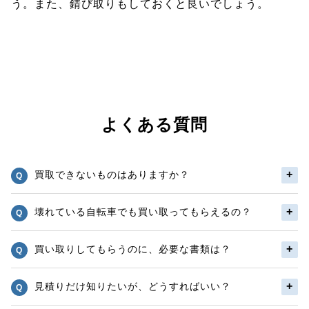
う。また、錆び取りもしておくと良いでしょう。
よくある質問
買取できないものはありますか？
壊れている自転車でも買い取ってもらえるの？
買い取りしてもらうのに、必要な書類は？
見積りだけ知りたいが、どうすればいい？