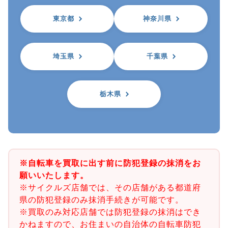
東京都
神奈川県
埼玉県
千葉県
栃木県
※自転車を買取に出す前に防犯登録の抹消をお
願いいたします。
※サイクルズ店舗では、その店舗がある都道府
県の防犯登録のみ抹消手続きが可能です。
※買取のみ対応店舗では防犯登録の抹消はでき
かねますので、お住まいの自治体の自転車防犯