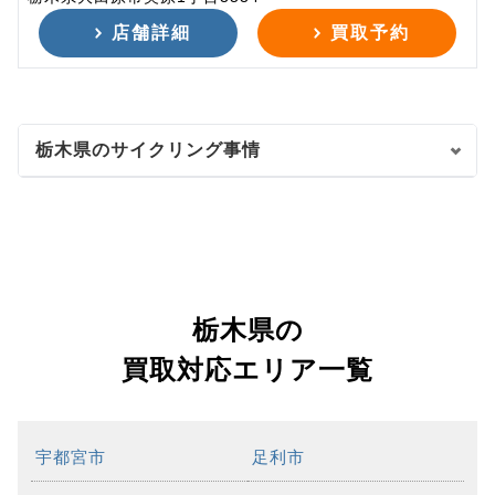
店舗詳細
買取予約
栃木県のサイクリング事情
栃木県の
買取対応エリア一覧
宇都宮市
足利市