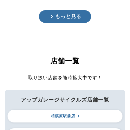
もっと見る
店舗一覧
取り扱い店舗を随時拡大中です！
アップガレージサイクルズ店舗一覧
相模原駅前店