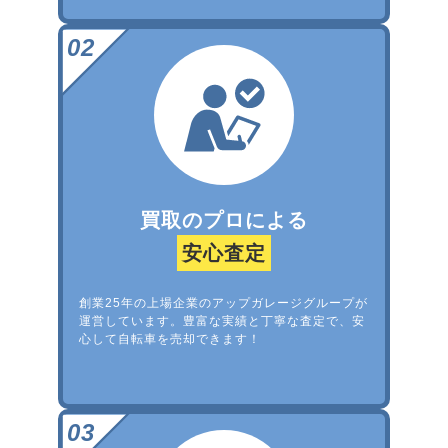
買取のプロによる
安心査定
創業25年の上場企業のアップガレージグループが
運営しています。豊富な実績と丁寧な査定で、安
心して自転車を売却できます！