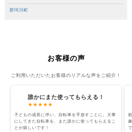
那珂川町
お客様の声
ご利用いただいたお客様のリアルな声をご紹介！
誰かにまた使ってもらえる！
★★★★★
子どもの成長に伴い、自転車を手放すことに。大事
にしてきた自転車を、また誰かに使ってもらえるこ
とが嬉しいです！