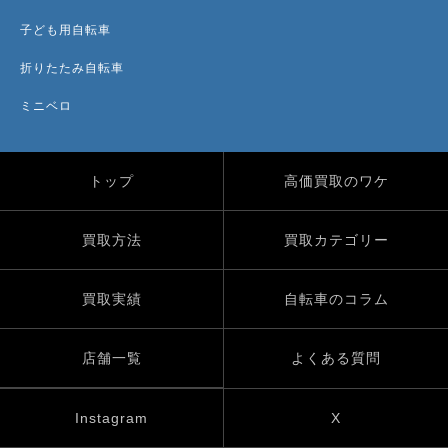
子ども用自転車
折りたたみ自転車
ミニベロ
トップ
高価買取のワケ
買取方法
買取カテゴリー
買取実績
自転車のコラム
店舗一覧
よくある質問
Instagram
X