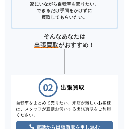
家にいながら自転車を売りたい。
できるだけ手間をかけずに
買取してもらいたい。
そんなあなたは
出張買取
がおすすめ！
出張買取
自転車をまとめて売りたい、来店が難しいお客様
は、スタッフが直接お伺いする出張買取をご利用
ください。
電話から出張買取を申し込む