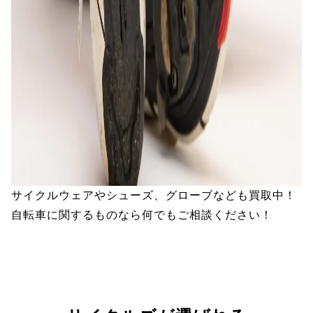
サイクルウェアやシューズ、グローブなども買取中！
自転車に関するものなら何でもご相談ください！