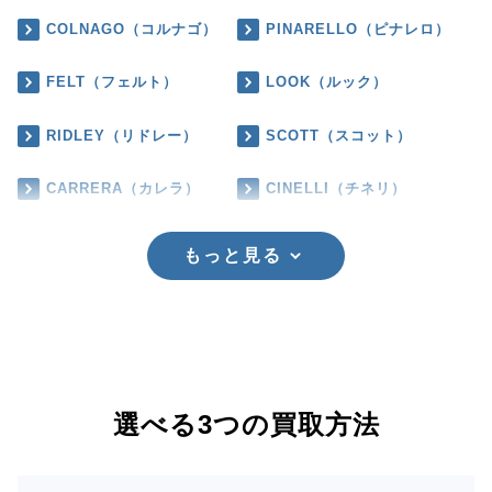
COLNAGO（コルナゴ）
PINARELLO（ピナレロ）
FELT（フェルト）
LOOK（ルック）
RIDLEY（リドレー）
SCOTT（スコット）
CARRERA（カレラ）
CINELLI（チネリ）
もっと見る
選べる3つの買取方法