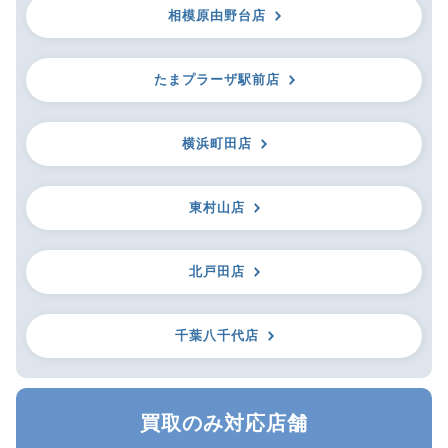
相模原由野台店
たまプラーザ駅前店
横浜町田店
東村山店
北戸田店
千葉八千代店
買取のみ対応店舗