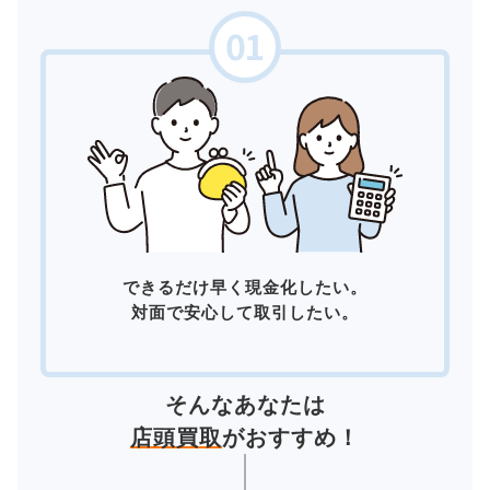
できるだけ早く現金化したい。
対面で安心して取引したい。
そんなあなたは
店頭買取
がおすすめ！