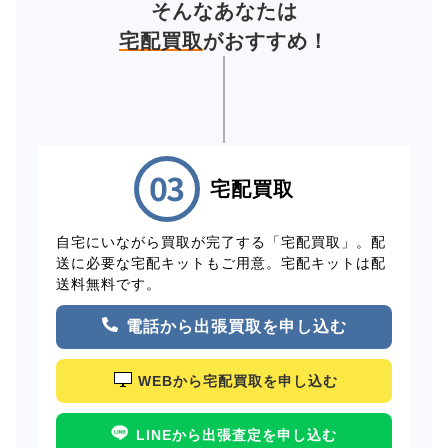
そんなあなたは
宅配買取
がおすすめ！
宅配買取
自宅にいながら買取が完了する「宅配買取」。配
送に必要な宅配キットもご用意。宅配キットは配
送料無料です。
電話から出張買取を申し込む
WEBから宅配買取を申し込む
LINEから出張査定を申し込む