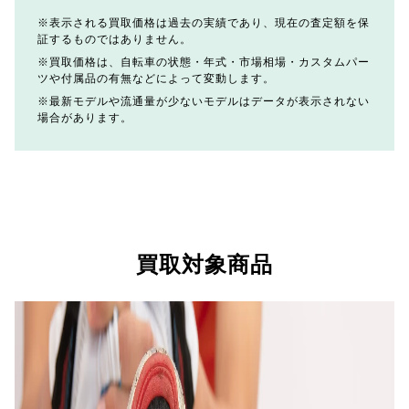
表示される買取価格は過去の実績であり、現在の査定額を保
証するものではありません。
買取価格は、自転車の状態・年式・市場相場・カスタムパー
ツや付属品の有無などによって変動します。
最新モデルや流通量が少ないモデルはデータが表示されない
場合があります。
買取対象商品