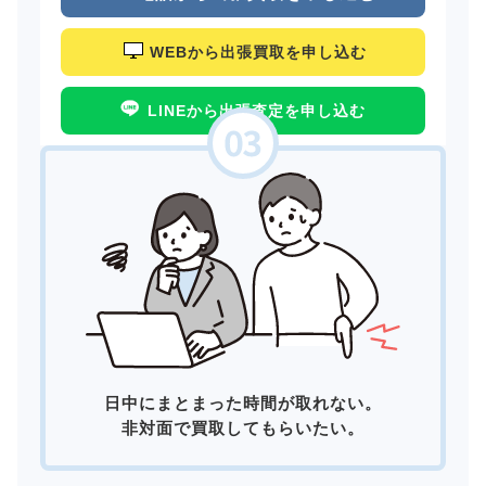
WEBから出張買取を申し込む
LINEから出張査定を申し込む
日中にまとまった時間が取れない。
非対面で買取してもらいたい。