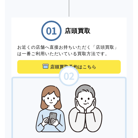
店頭買取
お近くの店舗へ直接お持ちいただく「店頭買取」
は一番ご利用いただいている買取方法です。
店頭買取予約はこちら