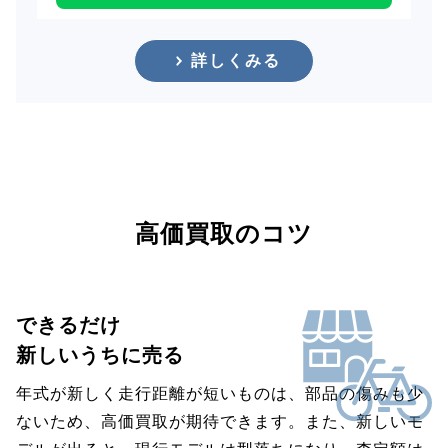
詳しくみる
高価買取のコツ
できるだけ
新しいうちに売る
年式が新しく走行距離が短いものは、部品の傷みも少
ないため、高価買取が期待できます。また、新しいモ