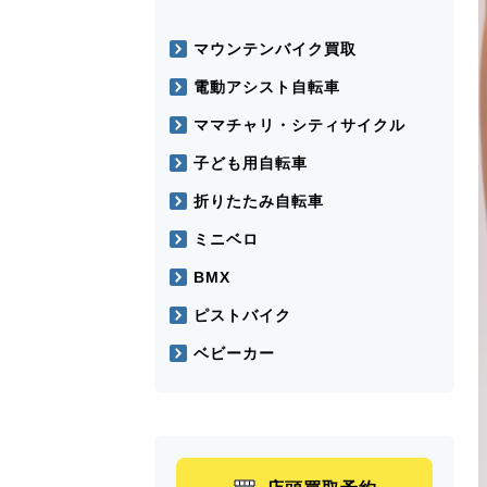
マウンテンバイク買取
電動アシスト自転車
ママチャリ・シティサイクル
子ども用自転車
折りたたみ自転車
ミニベロ
BMX
ピストバイク
ベビーカー