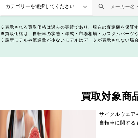
表示される買取価格は過去の実績であり、現在の査定額を保証
買取価格は、自転車の状態・年式・市場相場・カスタムパーツ
最新モデルや流通量が少ないモデルはデータが表示されない場
買取対象商
サイクルウェア
自転車に関する