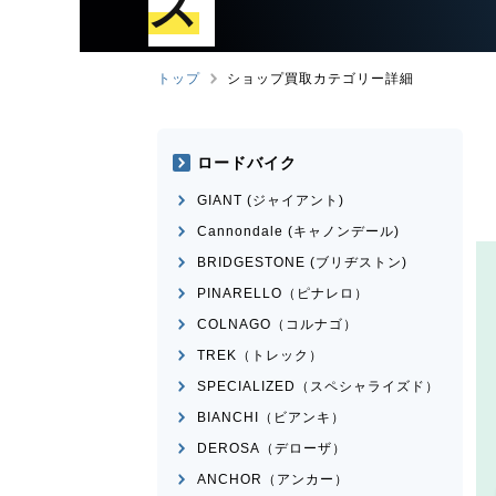
ズ
トップ
ショップ買取カテゴリー詳細
ロードバイク
GIANT (ジャイアント)
Cannondale (キャノンデール)
BRIDGESTONE (ブリヂストン)
PINARELLO（ピナレロ）
COLNAGO（コルナゴ）
TREK（トレック）
SPECIALIZED（スペシャライズド）
BIANCHI（ビアンキ）
DEROSA（デローザ）
ANCHOR（アンカー）