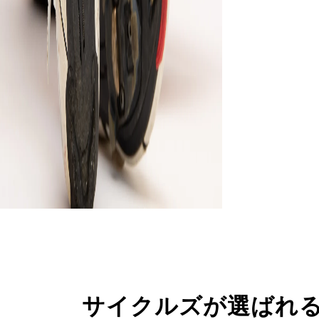
サイクルズが選ばれ