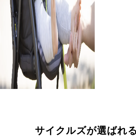
サイクルズが選ばれ