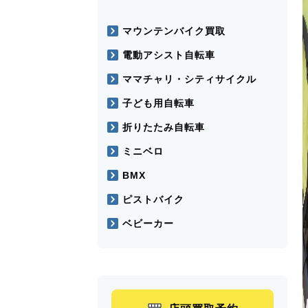
マウンテンバイク買取
電動アシスト自転車
ママチャリ・シティサイクル
子ども用自転車
折りたたみ自転車
ミニベロ
BMX
ピストバイク
ベビーカー