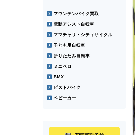
マウンテンバイク買取
電動アシスト自転車
ママチャリ・シティサイクル
子ども用自転車
折りたたみ自転車
ミニベロ
BMX
ピストバイク
ベビーカー