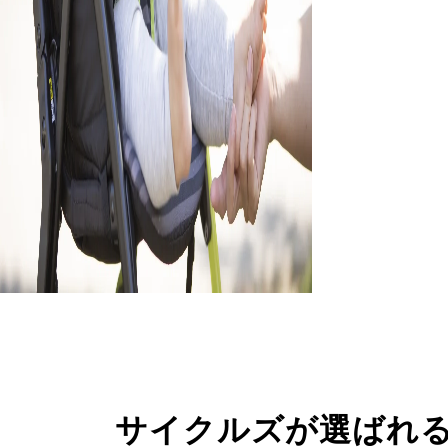
サイクルズが選ばれ