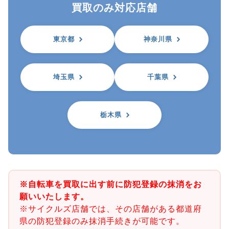
買取のみ対応店舗
東京都
神奈川県
埼玉県
千葉県
栃木県
※自転車を買取に出す前に防犯登録の抹消をお
願いいたします。
※サイクルズ店舗では、その店舗がある都道府
県の防犯登録のみ抹消手続きが可能です。