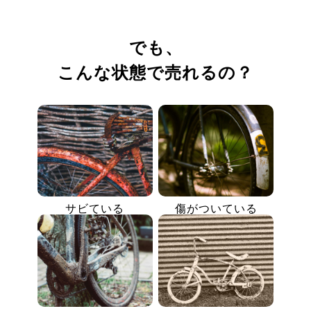
でも、
こんな状態で売れるの？
サビている
傷がついている