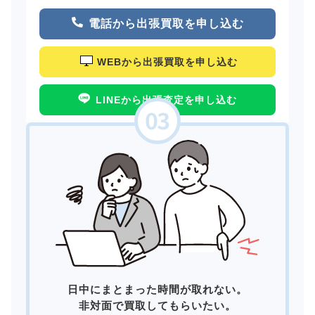
電話から出張買取を申し込む
WEBから出張買取を申し込む
LINEから出張査定を申し込む
日中にまとまった時間が取れない。
非対面で買取してもらいたい。