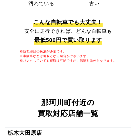
汚れている
古い
こんな自転車でも大丈夫！
安全に走行できれば、どんな自転車も
最低500円で買い取ります
※防犯登録の抹消が必要です。
※事故車などは引取となる場合がございます。
※パンクしていても買取は可能ですが、保証対象外となります。
那珂川町付近の
買取対応店舗一覧
栃木大田原店