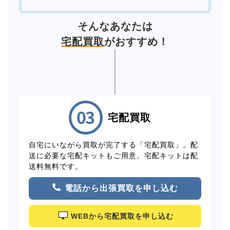
そんなあなたは
宅配買取
がおすすめ！
宅配買取
自宅にいながら買取が完了する「宅配買取」。配
送に必要な宅配キットもご用意。宅配キットは配
送料無料です。
電話から出張買取を申し込む
WEBから宅配買取を申し込む