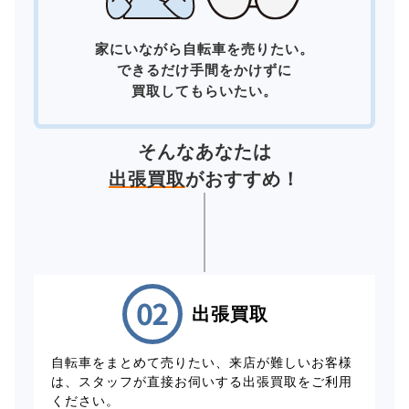
家にいながら自転車を売りたい。
できるだけ手間をかけずに
買取してもらいたい。
そんなあなたは
出張買取
がおすすめ！
出張買取
自転車をまとめて売りたい、来店が難しいお客様
は、スタッフが直接お伺いする出張買取をご利用
ください。