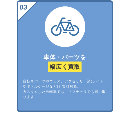
車体・パーツを
幅広く買取
自転車パーツやウェア、アクセサリー類(ライト
やボトルゲージなど)も買取対象。
カスタムした自転車でも、ママチャリでも買い取
ります！