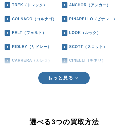
TREK（トレック）
ANCHOR（アンカー）
COLNAGO（コルナゴ）
PINARELLO（ピナレロ）
FELT（フェルト）
LOOK（ルック）
RIDLEY（リドレー）
SCOTT（スコット）
CARRERA（カレラ）
CINELLI（チネリ）
もっと見る
選べる3つの買取方法