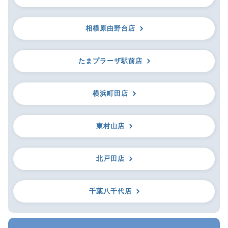
相模原由野台店
たまプラーザ駅前店
横浜町田店
東村山店
北戸田店
千葉八千代店