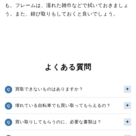
も。フレームは、濡れた雑巾などで拭いておきましょ
う。また、錆び取りもしておくと良いでしょう。
よくある質問
買取できないものはありますか？
壊れている自転車でも買い取ってもらえるの？
買い取りしてもらうのに、必要な書類は？