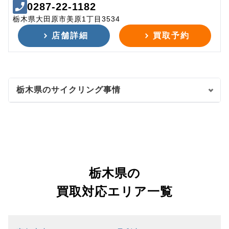
0287-22-1182
栃木県大田原市美原1丁目3534
店舗詳細
買取予約
栃木県のサイクリング事情
栃木県の
買取対応エリア一覧