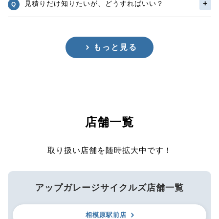
見積りだけ知りたいが、どうすればいい？
もっと見る
店舗一覧
取り扱い店舗を随時拡大中です！
アップガレージサイクルズ店舗一覧
相模原駅前店