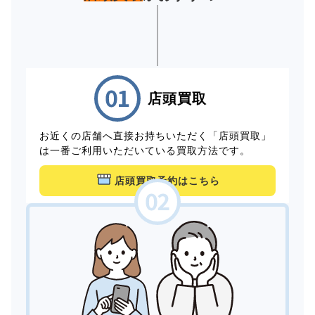
店頭買取
お近くの店舗へ直接お持ちいただく「店頭買取」
は一番ご利用いただいている買取方法です。
店頭買取予約はこちら