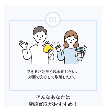
できるだけ早く現金化したい。
対面で安心して取引したい。
そんなあなたは
店頭買取
がおすすめ！