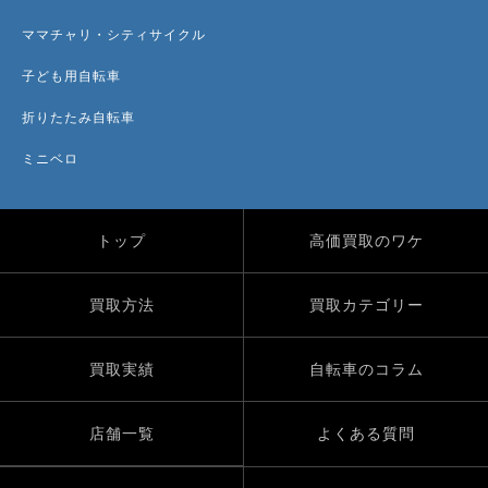
ママチャリ・シティサイクル
子ども用自転車
折りたたみ自転車
ミニベロ
トップ
高価買取のワケ
買取方法
買取カテゴリー
買取実績
自転車のコラム
店舗一覧
よくある質問