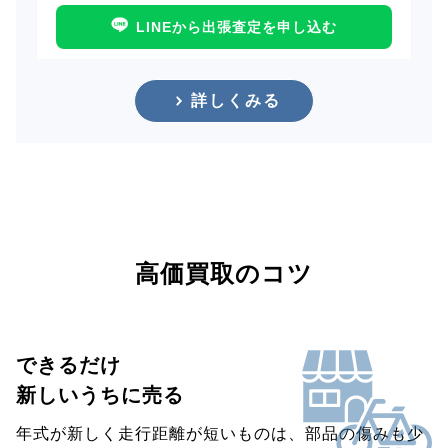
LINEから出張査定を申し込む
詳しくみる
高価買取のコツ
できるだけ
新しいうちに売る
年式が新しく走行距離が短いものは、部品の傷みも少