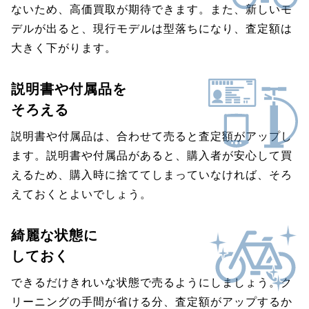
ないため、高価買取が期待できます。また、新しいモ
デルが出ると、現行モデルは型落ちになり、査定額は
大きく下がります。
説明書や付属品を
そろえる
説明書や付属品は、合わせて売ると査定額がアップし
ます。説明書や付属品があると、購入者が安心して買
えるため、購入時に捨ててしまっていなければ、そろ
えておくとよいでしょう。
綺麗な状態に
しておく
できるだけきれいな状態で売るようにしましょう。ク
リーニングの手間が省ける分、査定額がアップするか