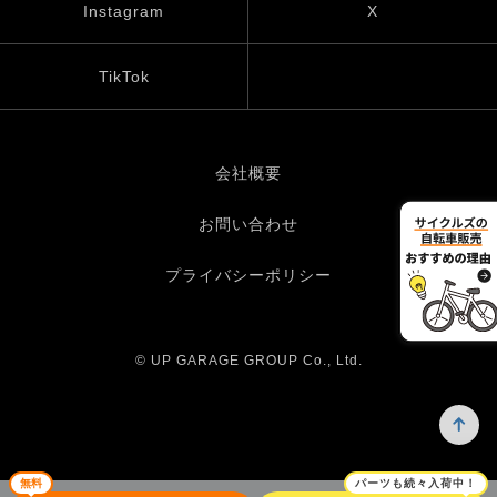
Instagram
X
TikTok
会社概要
お問い合わせ
プライバシーポリシー
© UP GARAGE GROUP Co., Ltd.
無料
パーツも続々入荷中！