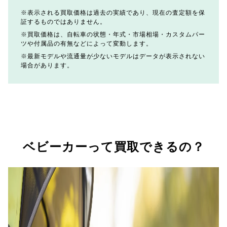
表示される買取価格は過去の実績であり、現在の査定額を保
証するものではありません。
買取価格は、自転車の状態・年式・市場相場・カスタムパー
ツや付属品の有無などによって変動します。
最新モデルや流通量が少ないモデルはデータが表示されない
場合があります。
ベビーカーって買取できるの？