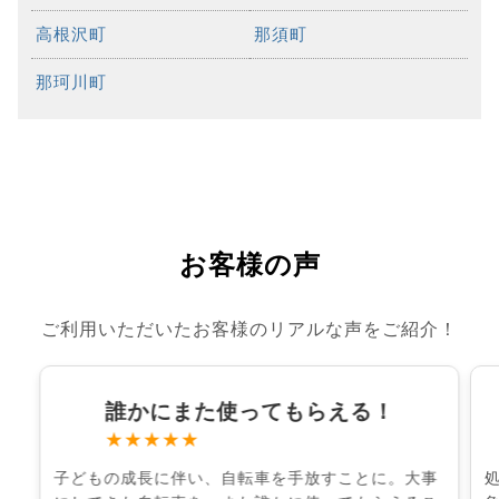
高根沢町
那須町
那珂川町
お客様の声
ご利用いただいたお客様のリアルな声をご紹介！
誰かにまた使ってもらえる！
★★★★★
子どもの成長に伴い、自転車を手放すことに。大事