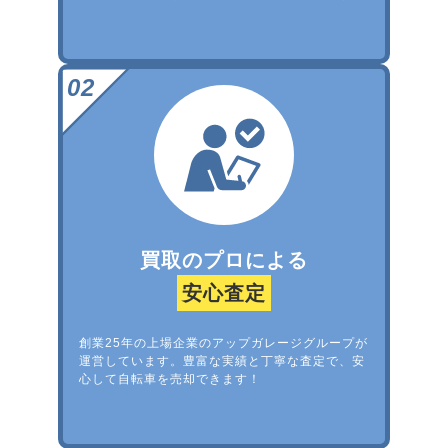
買取のプロによる
安心査定
創業25年の上場企業のアップガレージグループが
運営しています。豊富な実績と丁寧な査定で、安
心して自転車を売却できます！