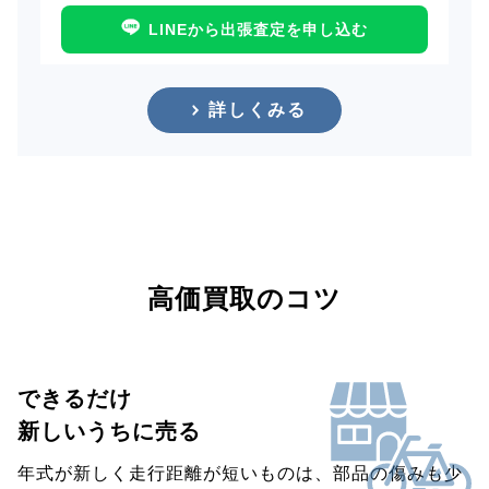
LINEから出張査定を申し込む
詳しくみる
高価買取のコツ
できるだけ
新しいうちに売る
年式が新しく走行距離が短いものは、部品の傷みも少