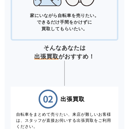
家にいながら自転車を売りたい。
できるだけ手間をかけずに
買取してもらいたい。
そんなあなたは
出張買取
がおすすめ！
出張買取
自転車をまとめて売りたい、来店が難しいお客様
は、スタッフが直接お伺いする出張買取をご利用
ください。