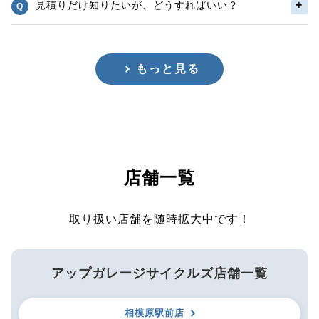
見積りだけ知りたいが、どうすればいい？
もっと見る
店舗一覧
取り扱い店舗を随時拡大中です！
アップガレージサイクルズ店舗一覧
相模原駅前店