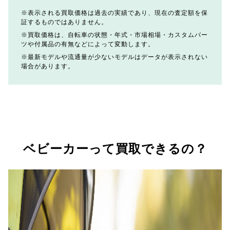
表示される買取価格は過去の実績であり、現在の査定額を保
証するものではありません。
買取価格は、自転車の状態・年式・市場相場・カスタムパー
ツや付属品の有無などによって変動します。
最新モデルや流通量が少ないモデルはデータが表示されない
場合があります。
ベビーカーって買取できるの？