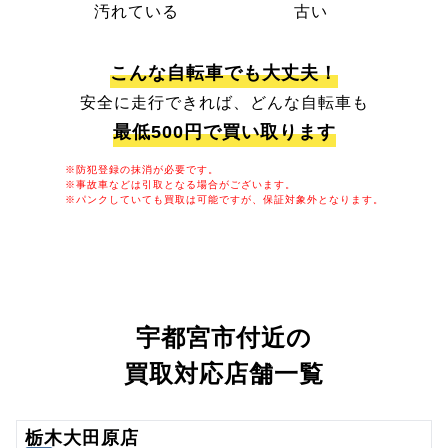
汚れている
古い
こんな自転車でも大丈夫！
安全に走行できれば、どんな自転車も
最低500円で買い取ります
※防犯登録の抹消が必要です。
※事故車などは引取となる場合がございます。
※パンクしていても買取は可能ですが、保証対象外となります。
宇都宮市付近の
買取対応店舗一覧
栃木大田原店