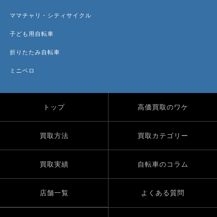
ママチャリ・シティサイクル
子ども用自転車
折りたたみ自転車
ミニベロ
トップ
高価買取のワケ
買取方法
買取カテゴリー
買取実績
自転車のコラム
店舗一覧
よくある質問