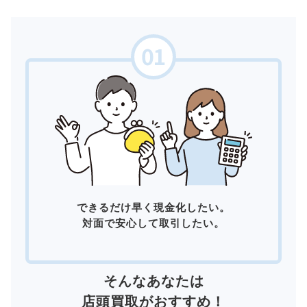
できるだけ早く現金化したい。
対面で安心して取引したい。
そんなあなたは
店頭買取
がおすすめ！