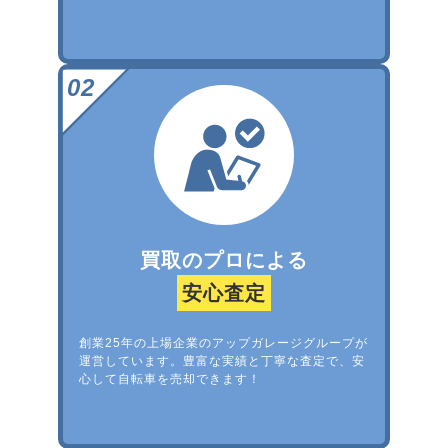
買取のプロによる
安心査定
創業25年の上場企業のアップガレージグループが
運営しています。豊富な実績と丁寧な査定で、安
心して自転車を売却できます！