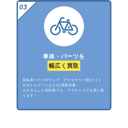
車体・パーツを
幅広く買取
自転車パーツやウェア、アクセサリー類(ライト
やボトルゲージなど)も買取対象。
カスタムした自転車でも、ママチャリでも買い取
ります！