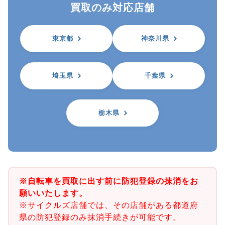
買取のみ対応店舗
東京都
神奈川県
埼玉県
千葉県
栃木県
※自転車を買取に出す前に防犯登録の抹消をお
願いいたします。
※サイクルズ店舗では、その店舗がある都道府
県の防犯登録のみ抹消手続きが可能です。