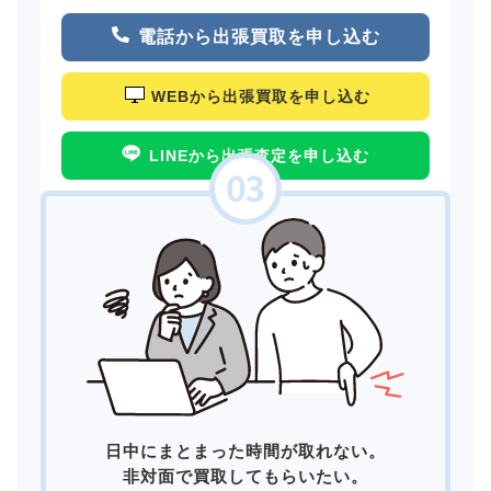
電話から出張買取を申し込む
WEBから出張買取を申し込む
LINEから出張査定を申し込む
日中にまとまった時間が取れない。
非対面で買取してもらいたい。