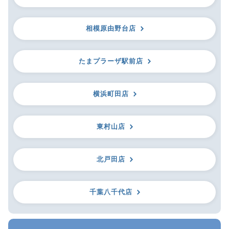
相模原由野台店
たまプラーザ駅前店
横浜町田店
東村山店
北戸田店
千葉八千代店