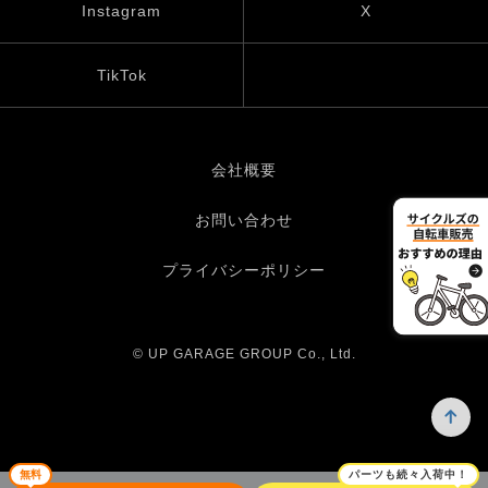
Instagram
X
TikTok
会社概要
お問い合わせ
プライバシーポリシー
© UP GARAGE GROUP Co., Ltd.
無料
パーツも続々入荷中！