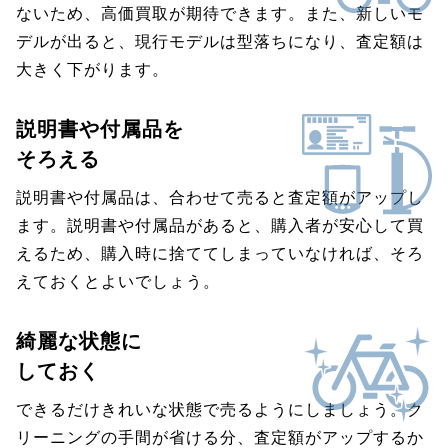
ないため、高価買取が期待できます。また、新しいモ
デルが出ると、現行モデルは型落ちになり、査定額は
大きく下がります。
説明書や付属品を
そろえる
説明書や付属品は、合わせて売ると査定額がアップし
ます。説明書や付属品があると、購入者が安心して買
えるため、購入時に捨ててしまっていなければ、そろ
えておくとよいでしょう。
綺麗な状態に
しておく
できるだけきれいな状態で売るようにしましょう。ク
リーニングの手間が省ける分、査定額がアップするか