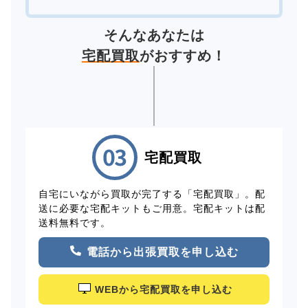
そんなあなたは
宅配買取
がおすすめ！
宅配買取
自宅にいながら買取が完了する「宅配買取」。配
送に必要な宅配キットもご用意。宅配キットは配
送料無料です。
電話から出張買取を申し込む
WEBから宅配買取を申し込む