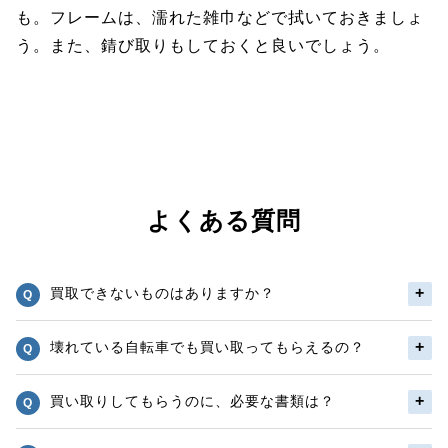
も。フレームは、濡れた雑巾などで拭いておきましょ
う。また、錆び取りもしておくと良いでしょう。
よくある質問
買取できないものはありますか？
壊れている自転車でも買い取ってもらえるの？
買い取りしてもらうのに、必要な書類は？