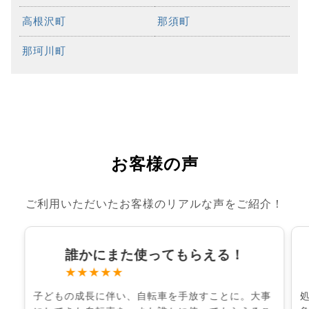
高根沢町
那須町
那珂川町
お客様の声
ご利用いただいたお客様のリアルな声をご紹介！
誰かにまた使ってもらえる！
★★★★★
子どもの成長に伴い、自転車を手放すことに。大事