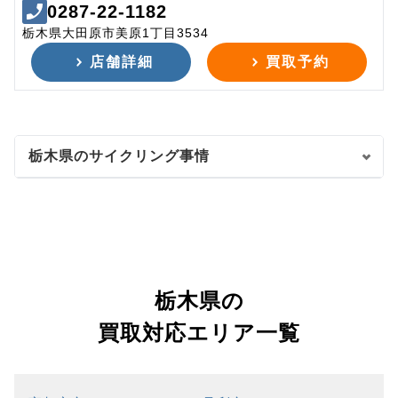
0287-22-1182
栃木県大田原市美原1丁目3534
店舗詳細
買取予約
栃木県のサイクリング事情
栃木県の
買取対応エリア一覧