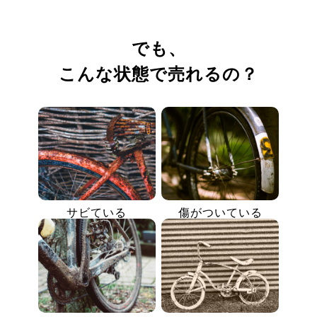
でも、
こんな状態で売れるの？
サビている
傷がついている