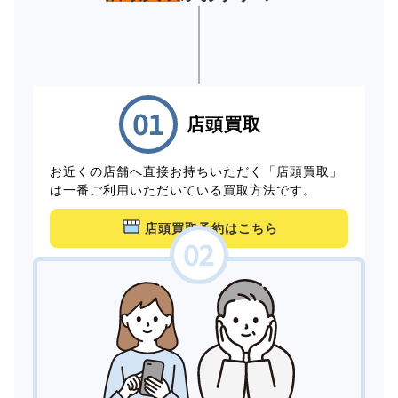
店頭買取
お近くの店舗へ直接お持ちいただく「店頭買取」
は一番ご利用いただいている買取方法です。
店頭買取予約はこちら