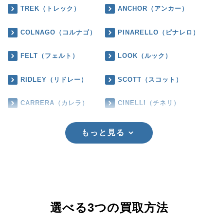
TREK（トレック）
ANCHOR（アンカー）
COLNAGO（コルナゴ）
PINARELLO（ピナレロ）
FELT（フェルト）
LOOK（ルック）
RIDLEY（リドレー）
SCOTT（スコット）
CARRERA（カレラ）
CINELLI（チネリ）
もっと見る
選べる3つの買取方法