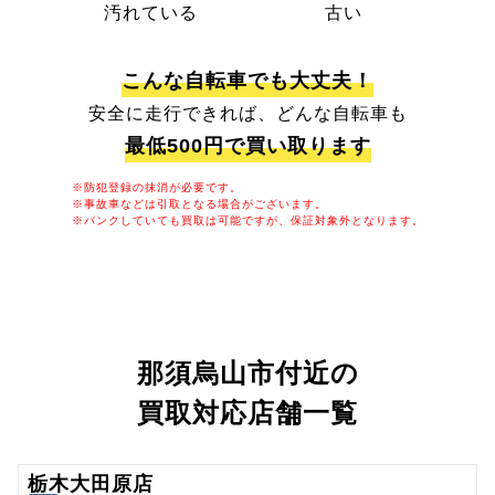
汚れている
古い
こんな自転車でも大丈夫！
安全に走行できれば、どんな自転車も
最低500円で買い取ります
※防犯登録の抹消が必要です。
※事故車などは引取となる場合がございます。
※パンクしていても買取は可能ですが、保証対象外となります。
那須烏山市付近の
買取対応店舗一覧
栃木大田原店