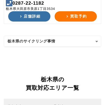
0287-22-1182
栃木県大田原市美原1丁目3534
店舗詳細
買取予約
栃木県のサイクリング事情
栃木県の
買取対応エリア一覧