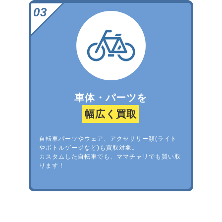
車体・パーツを
幅広く買取
自転車パーツやウェア、アクセサリー類(ライト
やボトルゲージなど)も買取対象。
カスタムした自転車でも、ママチャリでも買い取
ります！