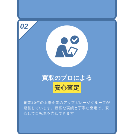
買取のプロによる
安心査定
創業25年の上場企業のアップガレージグループが
運営しています。豊富な実績と丁寧な査定で、安
心して自転車を売却できます！