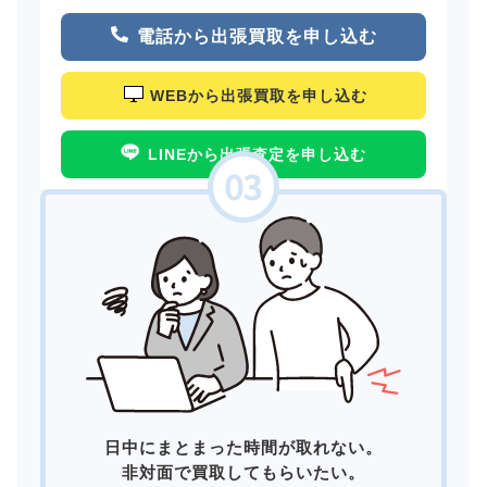
電話から出張買取を申し込む
WEBから出張買取を申し込む
LINEから出張査定を申し込む
日中にまとまった時間が取れない。
非対面で買取してもらいたい。