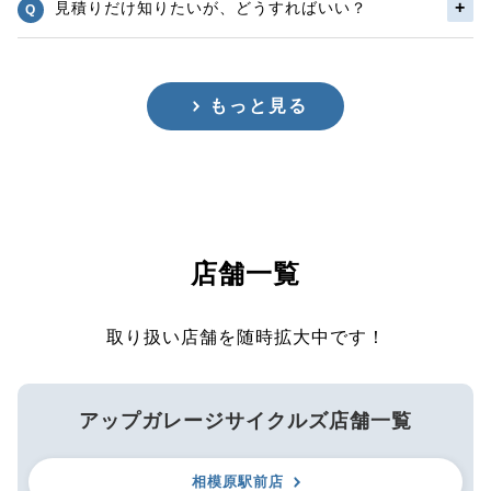
見積りだけ知りたいが、どうすればいい？
もっと見る
店舗一覧
取り扱い店舗を随時拡大中です！
アップガレージサイクルズ店舗一覧
相模原駅前店