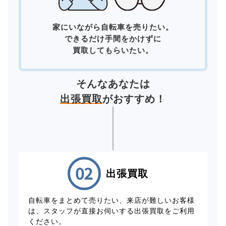
家にいながら自転車を売りたい。
できるだけ手間をかけずに
買取してもらいたい。
そんなあなたは
出張買取
がおすすめ！
出張買取
自転車をまとめて売りたい、来店が難しいお客様
は、スタッフが直接お伺いする出張買取をご利用
ください。