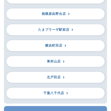
相模原由野台店
たまプラーザ駅前店
横浜町田店
東村山店
北戸田店
千葉八千代店