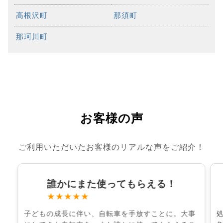
高根沢町
那須町
那珂川町
お客様の声
ご利用いただいたお客様のリアルな声をご紹介！
誰かにまた使ってもらえる！
★★★★★
子どもの成長に伴い、自転車を手放すことに。大事