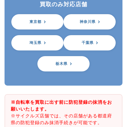
買取のみ対応店舗
東京都
神奈川県
埼玉県
千葉県
栃木県
※自転車を買取に出す前に防犯登録の抹消をお
願いいたします。
※サイクルズ店舗では、その店舗がある都道府
県の防犯登録のみ抹消手続きが可能です。