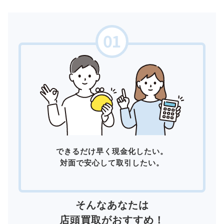
できるだけ早く現金化したい。
対面で安心して取引したい。
そんなあなたは
店頭買取
がおすすめ！