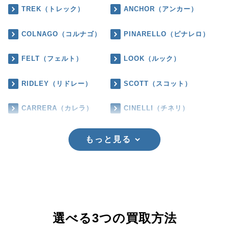
TREK（トレック）
ANCHOR（アンカー）
COLNAGO（コルナゴ）
PINARELLO（ピナレロ）
FELT（フェルト）
LOOK（ルック）
RIDLEY（リドレー）
SCOTT（スコット）
CARRERA（カレラ）
CINELLI（チネリ）
もっと見る
選べる3つの買取方法