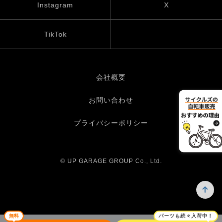
Instagram
X
TikTok
会社概要
お問い合わせ
プライバシーポリシー
© UP GARAGE GROUP Co., Ltd.
無料
パーツも続々入荷中！