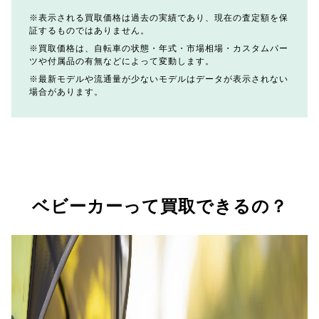
表示される買取価格は過去の実績であり、現在の査定額を保
証するものではありません。
買取価格は、自転車の状態・年式・市場相場・カスタムパー
ツや付属品の有無などによって変動します。
最新モデルや流通量が少ないモデルはデータが表示されない
場合があります。
ベビーカーって買取できるの？