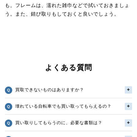
も。フレームは、濡れた雑巾などで拭いておきましょ
う。また、錆び取りもしておくと良いでしょう。
よくある質問
買取できないものはありますか？
壊れている自転車でも買い取ってもらえるの？
買い取りしてもらうのに、必要な書類は？