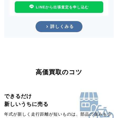
LINEから出張査定を申し込む
詳しくみる
高価買取のコツ
できるだけ
新しいうちに売る
年式が新しく走行距離が短いものは、部品の傷みも少