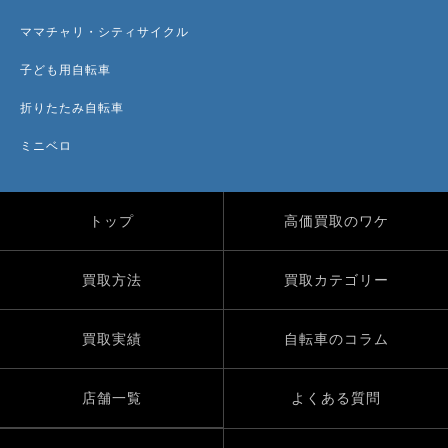
ママチャリ・シティサイクル
子ども用自転車
折りたたみ自転車
ミニベロ
トップ
高価買取のワケ
買取方法
買取カテゴリー
買取実績
自転車のコラム
店舗一覧
よくある質問