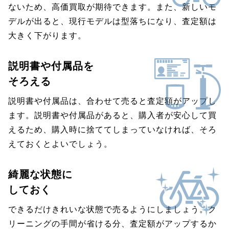
ないため、高価買取が期待できます。また、新しいモ
デルが出ると、現行モデルは型落ちになり、査定額は
大きく下がります。
説明書や付属品を
そろえる
説明書や付属品は、合わせて売ると査定額がアップし
ます。説明書や付属品があると、購入者が安心して買
えるため、購入時に捨ててしまっていなければ、そろ
えておくとよいでしょう。
綺麗な状態に
しておく
できるだけきれいな状態で売るようにしましょう。ク
リーニングの手間が省ける分、査定額がアップするか