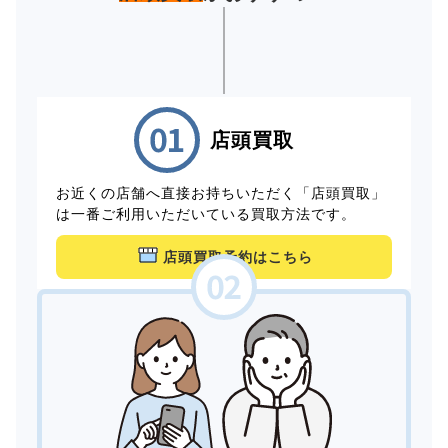
店頭買取
お近くの店舗へ直接お持ちいただく「店頭買取」
は一番ご利用いただいている買取方法です。
店頭買取予約はこちら