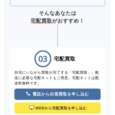
そんなあなたは
宅配買取
がおすすめ！
宅配買取
自宅にいながら買取が完了する「宅配買取」。配
送に必要な宅配キットもご用意。宅配キットは配
送料無料です。
電話から出張買取を申し込む
WEBから宅配買取を申し込む