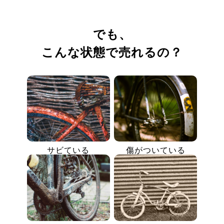
でも、
こんな状態で売れるの？
サビている
傷がついている