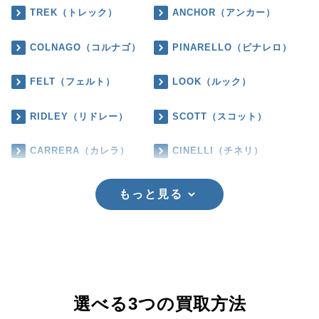
TREK（トレック）
ANCHOR（アンカー）
COLNAGO（コルナゴ）
PINARELLO（ピナレロ）
FELT（フェルト）
LOOK（ルック）
RIDLEY（リドレー）
SCOTT（スコット）
CARRERA（カレラ）
CINELLI（チネリ）
もっと見る
選べる3つの買取方法