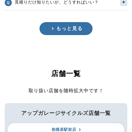
見積りだけ知りたいが、どうすればいい？
もっと見る
店舗一覧
取り扱い店舗を随時拡大中です！
アップガレージサイクルズ店舗一覧
相模原駅前店