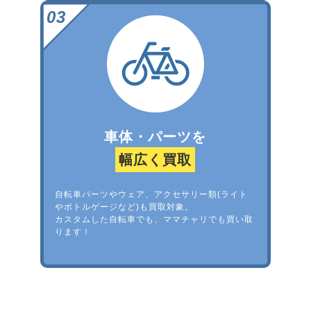
車体・パーツを
幅広く買取
自転車パーツやウェア、アクセサリー類(ライト
やボトルゲージなど)も買取対象。
カスタムした自転車でも、ママチャリでも買い取
ります！