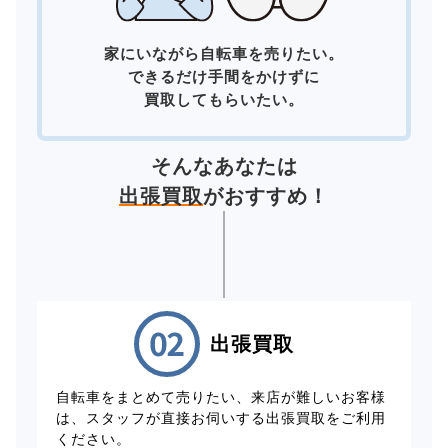
家にいながら自転車を売りたい。
できるだけ手間をかけずに
買取してもらいたい。
そんなあなたは
出張買取
がおすすめ！
出張買取
自転車をまとめて売りたい、来店が難しいお客様
は、スタッフが直接お伺いする出張買取をご利用
ください。