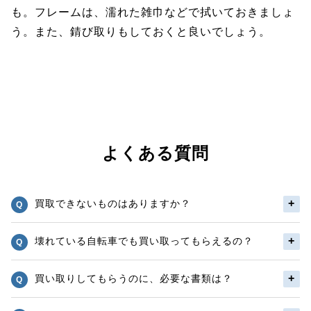
も。フレームは、濡れた雑巾などで拭いておきましょ
う。また、錆び取りもしておくと良いでしょう。
よくある質問
買取できないものはありますか？
壊れている自転車でも買い取ってもらえるの？
買い取りしてもらうのに、必要な書類は？