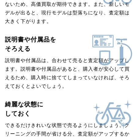
ないため、高価買取が期待できます。また、新しいモ
デルが出ると、現行モデルは型落ちになり、査定額は
大きく下がります。
説明書や付属品を
そろえる
説明書や付属品は、合わせて売ると査定額がアップし
ます。説明書や付属品があると、購入者が安心して買
えるため、購入時に捨ててしまっていなければ、そろ
えておくとよいでしょう。
綺麗な状態に
しておく
できるだけきれいな状態で売るようにしましょう。ク
リーニングの手間が省ける分、査定額がアップするか