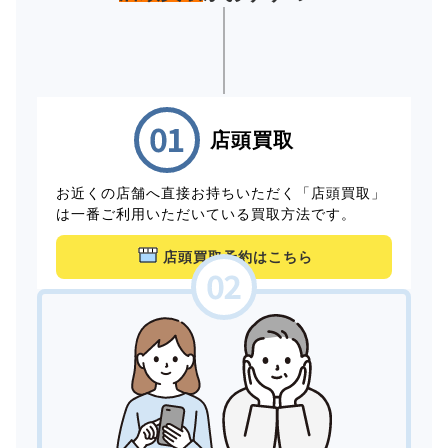
店頭買取
お近くの店舗へ直接お持ちいただく「店頭買取」
は一番ご利用いただいている買取方法です。
店頭買取予約はこちら