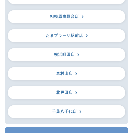
相模原由野台店
たまプラーザ駅前店
横浜町田店
東村山店
北戸田店
千葉八千代店