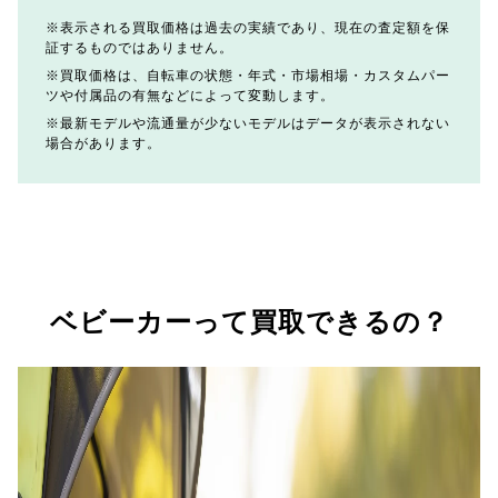
表示される買取価格は過去の実績であり、現在の査定額を保
証するものではありません。
買取価格は、自転車の状態・年式・市場相場・カスタムパー
ツや付属品の有無などによって変動します。
最新モデルや流通量が少ないモデルはデータが表示されない
場合があります。
ベビーカーって買取できるの？