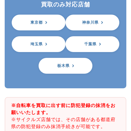
買取のみ対応店舗
東京都
神奈川県
埼玉県
千葉県
栃木県
※自転車を買取に出す前に防犯登録の抹消をお
願いいたします。
※サイクルズ店舗では、その店舗がある都道府
県の防犯登録のみ抹消手続きが可能です。