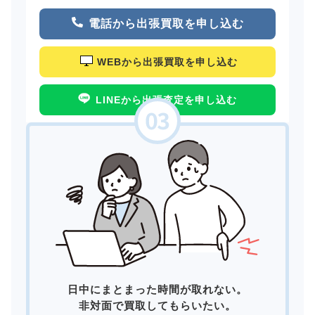
電話から出張買取を申し込む
WEBから出張買取を申し込む
LINEから出張査定を申し込む
日中にまとまった時間が取れない。
非対面で買取してもらいたい。