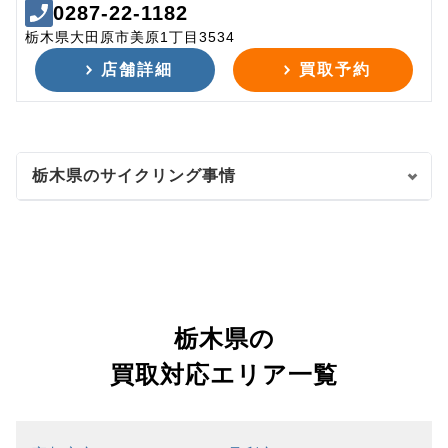
0287-22-1182
栃木県大田原市美原1丁目3534
店舗詳細
買取予約
栃木県のサイクリング事情
栃木県の
買取対応エリア一覧