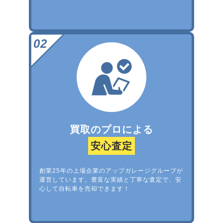
買取のプロによる
安心査定
創業25年の上場企業のアップガレージグループが
運営しています。豊富な実績と丁寧な査定で、安
心して自転車を売却できます！