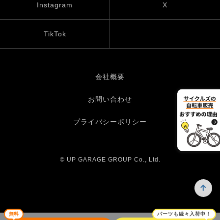
Instagram
X
TikTok
会社概要
お問い合わせ
プライバシーポリシー
© UP GARAGE GROUP Co., Ltd.
無料
パーツも続々入荷中！