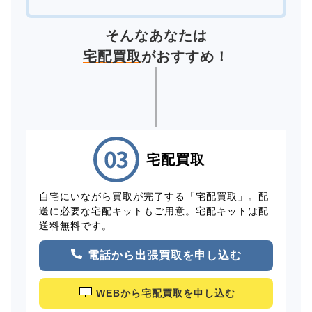
そんなあなたは
宅配買取
がおすすめ！
宅配買取
自宅にいながら買取が完了する「宅配買取」。配
送に必要な宅配キットもご用意。宅配キットは配
送料無料です。
電話から出張買取を申し込む
WEBから宅配買取を申し込む