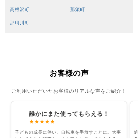
高根沢町
那須町
那珂川町
お客様の声
ご利用いただいたお客様のリアルな声をご紹介！
誰かにまた使ってもらえる！
★★★★★
子どもの成長に伴い、自転車を手放すことに。大事