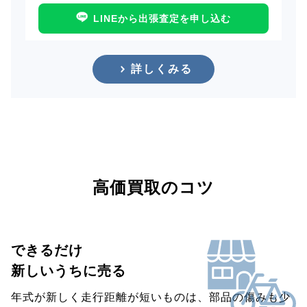
LINEから出張査定を申し込む
詳しくみる
高価買取のコツ
できるだけ
新しいうちに売る
年式が新しく走行距離が短いものは、部品の傷みも少