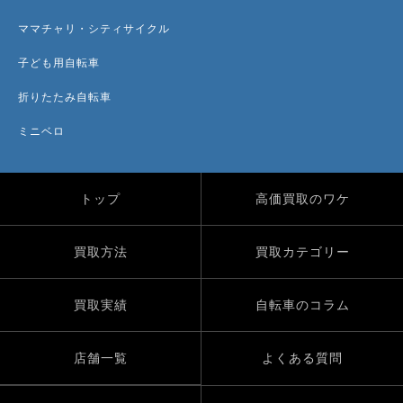
ママチャリ・シティサイクル
子ども用自転車
折りたたみ自転車
ミニベロ
トップ
高価買取のワケ
買取方法
買取カテゴリー
買取実績
自転車のコラム
店舗一覧
よくある質問