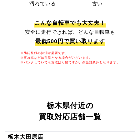
汚れている
古い
こんな自転車でも大丈夫！
安全に走行できれば、どんな自転車も
最低500円で買い取ります
※防犯登録の抹消が必要です。
※事故車などは引取となる場合がございます。
※パンクしていても買取は可能ですが、保証対象外となります。
栃木県付近の
買取対応店舗一覧
栃木大田原店