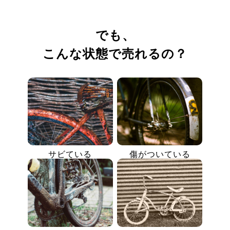
でも、
こんな状態で売れるの？
サビている
傷がついている