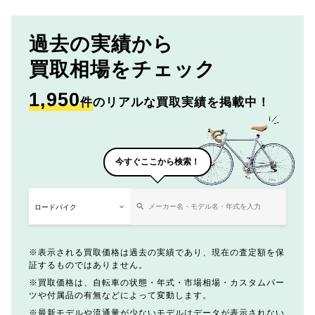
過去の実績から
買取相場をチェック
1,950
件
のリアルな買取実績を掲載中！
今すぐここから検索！
表示される買取価格は過去の実績であり、現在の査定額を保
証するものではありません。
買取価格は、自転車の状態・年式・市場相場・カスタムパー
ツや付属品の有無などによって変動します。
最新モデルや流通量が少ないモデルはデータが表示されない