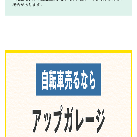
場合があります。