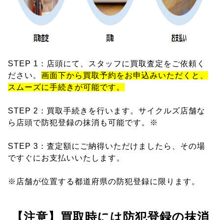
STEP 1：店頭にて、スタッフに買取査定をご依頼く
ださい。
画面下から買取予約をお申込みいただくと、
スムーズに手続きが可能です。
STEP 2：買取手続きを行います。サイクルズ店舗な
ら店頭で防犯登録の抹消も可能です。※
STEP 3：査定額にご納得いただけましたら、その場
ですぐにお支払いいたします。
※店舗が位置する都道府県の防犯登録に限ります。
【注意】買取時には防犯登録の抹消