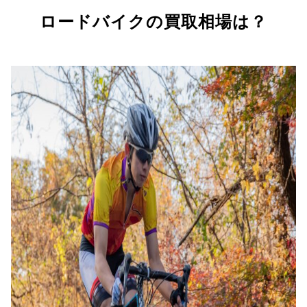
ロードバイクの買取相場は？