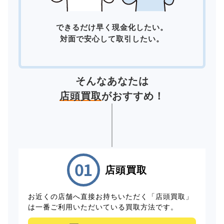
できるだけ早く現金化したい。
対面で安心して取引したい。
そんなあなたは
店頭買取
がおすすめ！
店頭買取
お近くの店舗へ直接お持ちいただく「店頭買取」
は一番ご利用いただいている買取方法です。