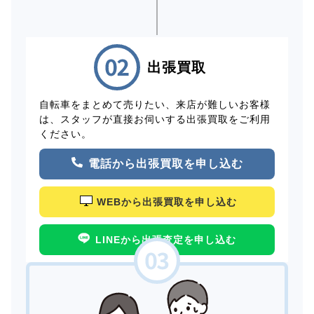
出張買取
自転車をまとめて売りたい、来店が難しいお客様
は、スタッフが直接お伺いする出張買取をご利用
ください。
電話から出張買取を申し込む
WEBから出張買取を申し込む
LINEから出張査定を申し込む