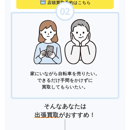
店頭買取予約はこちら
家にいながら自転車を売りたい。
できるだけ手間をかけずに
買取してもらいたい。
そんなあなたは
出張買取
がおすすめ！