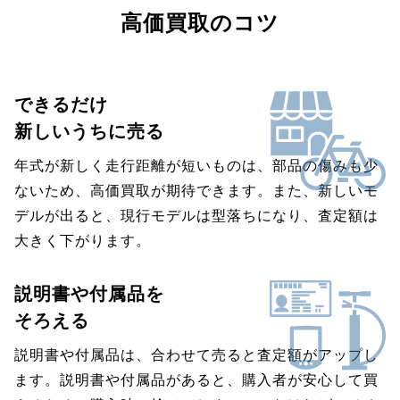
高価買取のコツ
できるだけ
新しいうちに売る
年式が新しく走行距離が短いものは、部品の傷みも少
ないため、高価買取が期待できます。また、新しいモ
デルが出ると、現行モデルは型落ちになり、査定額は
大きく下がります。
説明書や付属品を
そろえる
説明書や付属品は、合わせて売ると査定額がアップし
ます。説明書や付属品があると、購入者が安心して買