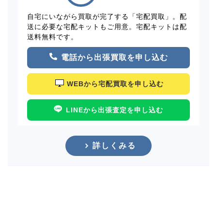
自宅にいながら買取が完了する「宅配買取」。配
送に必要な宅配キットもご用意。宅配キットは配
送料無料です。
電話から出張買取を申し込む
WEBから宅配買取を申し込む
LINEから出張査定を申し込む
詳しくみる