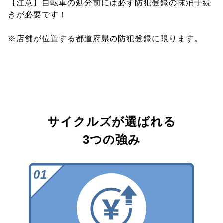
【注意】自転車の処分前には必ず防犯登録の抹消手続
きが必要です！
※店舗が位置する都道府県の防犯登録に限ります。
サイクルズが選ばれる
3つの強み