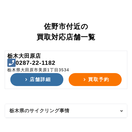
佐野市付近の
買取対応店舗一覧
栃木大田原店
0287-22-1182
栃木県大田原市美原1丁目3534
店舗詳細
買取予約
栃木県のサイクリング事情