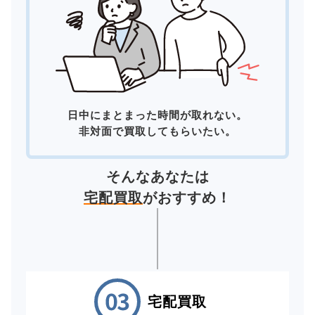
日中にまとまった時間が取れない。
非対面で買取してもらいたい。
そんなあなたは
宅配買取
がおすすめ！
宅配買取