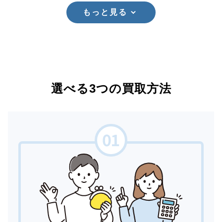
もっと見る
選べる3つの買取方法