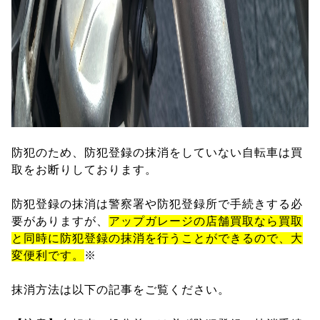
防犯のため、防犯登録の抹消をしていない自転車は買
取をお断りしております。
防犯登録の抹消は警察署や防犯登録所で手続きする必
要がありますが、
アップガレージの店舗買取なら買取
と同時に防犯登録の抹消を行うことができるので、大
変便利です。
※
抹消方法は以下の記事をご覧ください。