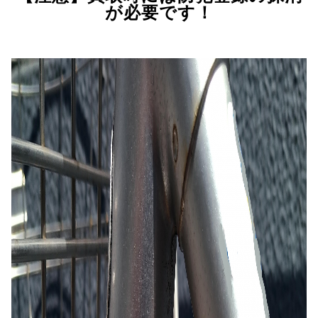
が必要です！