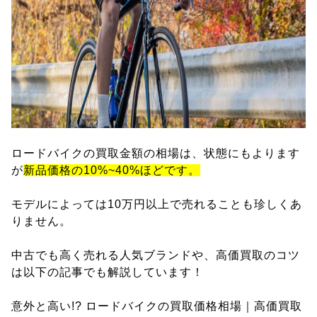
ロードバイクの買取金額の相場は、状態にもよります
が
新品価格の10%~40%ほどです。
モデルによっては10万円以上で売れることも珍しくあ
りません。
中古でも高く売れる人気ブランドや、高価買取のコツ
は以下の記事でも解説しています！
意外と高い!? ロードバイクの買取価格相場｜高価買取