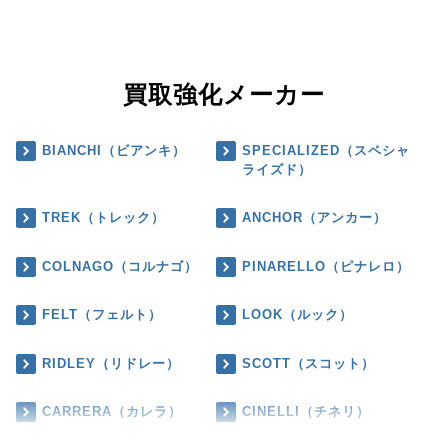
買取強化メーカー
BIANCHI（ビアンキ）
SPECIALIZED（スペシャ
ライズド）
TREK（トレック）
ANCHOR（アンカー）
COLNAGO（コルナゴ）
PINARELLO（ピナレロ）
FELT（フェルト）
LOOK（ルック）
RIDLEY（リドレー）
SCOTT（スコット）
CARRERA（カレラ）
CINELLI（チネリ）