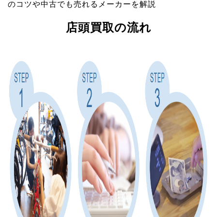
のコツや中古でも売れるメーカーを解説
店頭買取の流れ