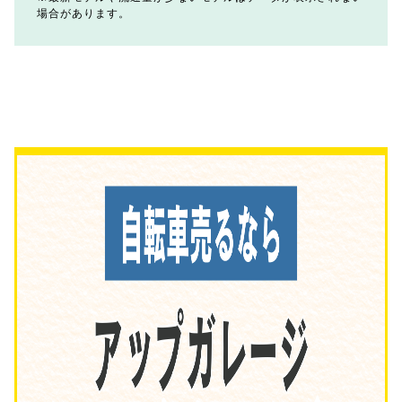
場合があります。