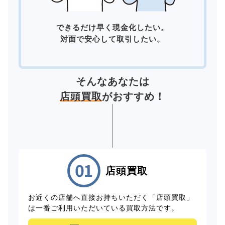
できるだけ早く現金化したい。
対面で安心して取引したい。
そんなあなたは
店頭買取
がおすすめ！
店頭買取
お近くの店舗へ直接お持ちいただく「店頭買取」
は一番ご利用いただいている買取方法です。