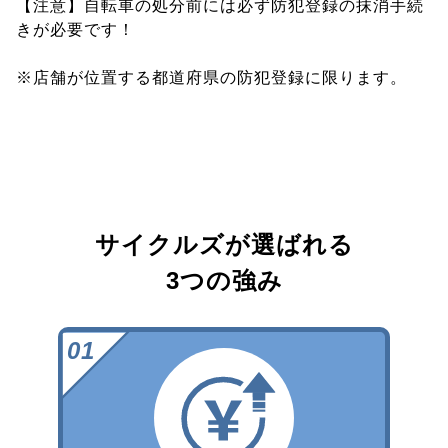
【注意】自転車の処分前には必ず防犯登録の抹消手続
きが必要です！
※店舗が位置する都道府県の防犯登録に限ります。
サイクルズが選ばれる
3つの強み