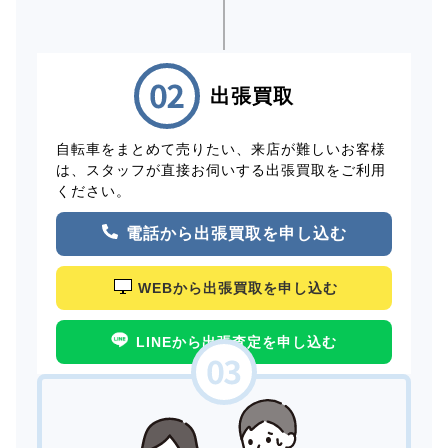
出張買取
自転車をまとめて売りたい、来店が難しいお客様
は、スタッフが直接お伺いする出張買取をご利用
ください。
電話から出張買取を申し込む
WEBから出張買取を申し込む
LINEから出張査定を申し込む