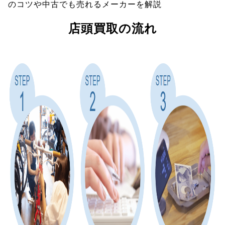
のコツや中古でも売れるメーカーを解説
店頭買取の流れ