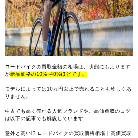
ロードバイクの買取金額の相場は、状態にもよります
が
新品価格の10%~40%ほどです。
モデルによっては10万円以上で売れることも珍しくあ
りません。
中古でも高く売れる人気ブランドや、高価買取のコツ
は以下の記事でも解説しています！
意外と高い!? ロードバイクの買取価格相場｜高価買取