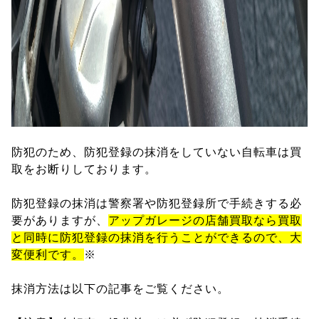
防犯のため、防犯登録の抹消をしていない自転車は買
取をお断りしております。
防犯登録の抹消は警察署や防犯登録所で手続きする必
要がありますが、
アップガレージの店舗買取なら買取
と同時に防犯登録の抹消を行うことができるので、大
変便利です。
※
抹消方法は以下の記事をご覧ください。