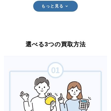
もっと見る
選べる3つの買取方法