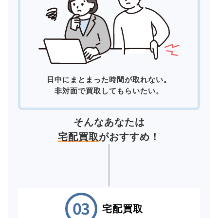
日中にまとまった時間が取れない。
非対面で買取してもらいたい。
そんなあなたは
宅配買取
がおすすめ！
宅配買取