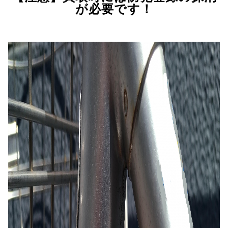
が必要です！