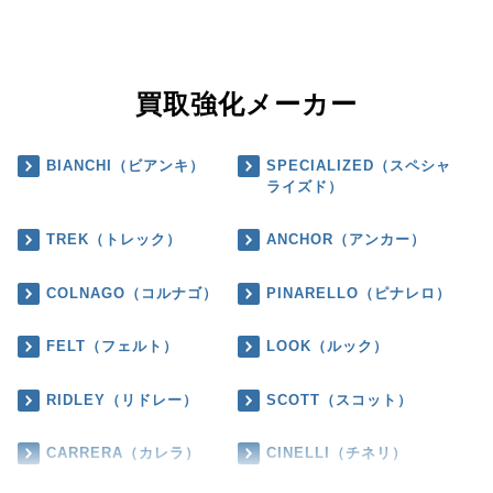
買取強化メーカー
BIANCHI（ビアンキ）
SPECIALIZED（スペシャ
ライズド）
TREK（トレック）
ANCHOR（アンカー）
COLNAGO（コルナゴ）
PINARELLO（ピナレロ）
FELT（フェルト）
LOOK（ルック）
RIDLEY（リドレー）
SCOTT（スコット）
CARRERA（カレラ）
CINELLI（チネリ）