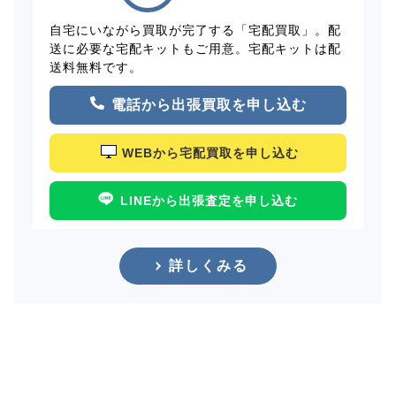
自宅にいながら買取が完了する「宅配買取」。配
送に必要な宅配キットもご用意。宅配キットは配
送料無料です。
電話から出張買取を申し込む
WEBから宅配買取を申し込む
LINEから出張査定を申し込む
詳しくみる