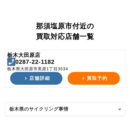
那須塩原市付近の
買取対応店舗一覧
栃木大田原店
0287-22-1182
栃木県大田原市美原1丁目3534
店舗詳細
買取予約
栃木県のサイクリング事情