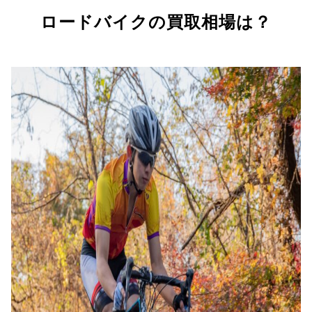
ロードバイクの買取相場は？