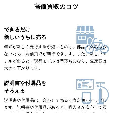
高価買取のコツ
できるだけ
新しいうちに売る
年式が新しく走行距離が短いものは、部品の傷みも少
ないため、高価買取が期待できます。また、新しいモ
デルが出ると、現行モデルは型落ちになり、査定額は
大きく下がります。
説明書や付属品を
そろえる
説明書や付属品は、合わせて売ると査定額がアップし
ます。説明書や付属品があると、購入者が安心して買