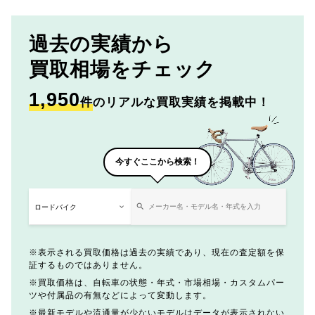
過去の実績から
買取相場をチェック
1,950
件
のリアルな買取実績を掲載中！
今すぐここから検索！
表示される買取価格は過去の実績であり、現在の査定額を保
証するものではありません。
買取価格は、自転車の状態・年式・市場相場・カスタムパー
ツや付属品の有無などによって変動します。
最新モデルや流通量が少ないモデルはデータが表示されない