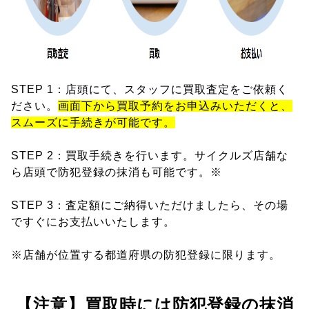
STEP 1：店頭にて、スタッフに買取査定をご依頼く
ださい。
画面下から買取予約をお申込みいただくと、
スムーズに手続きが可能です。
STEP 2：買取手続きを行います。サイクルズ店舗な
ら店頭で防犯登録の抹消も可能です。※
STEP 3：査定額にご納得いただけましたら、その場
ですぐにお支払いいたします。
※店舗が位置する都道府県の防犯登録に限ります。
【注意】買取時には防犯登録の抹消