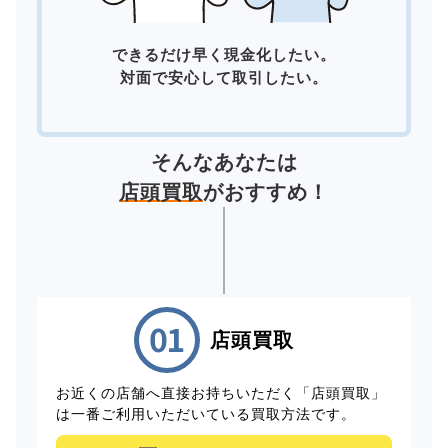
できるだけ早く現金化したい。
対面で安心して取引したい。
そんなあなたは
店頭買取
がおすすめ！
店頭買取
お近くの店舗へ直接お持ちいただく「店頭買取」
は一番ご利用いただいている買取方法です。