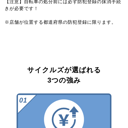
【注意】自転車の処分前には必ず防犯登録の抹消手続
きが必要です！
※店舗が位置する都道府県の防犯登録に限ります。
サイクルズが選ばれる
3つの強み