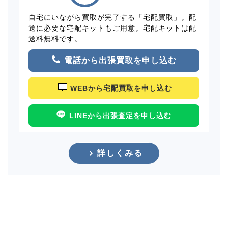
自宅にいながら買取が完了する「宅配買取」。配
送に必要な宅配キットもご用意。宅配キットは配
送料無料です。
電話から出張買取を申し込む
WEBから宅配買取を申し込む
LINEから出張査定を申し込む
詳しくみる