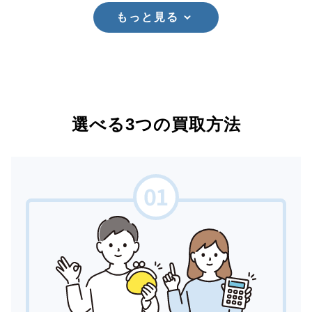
もっと見る
選べる3つの買取方法