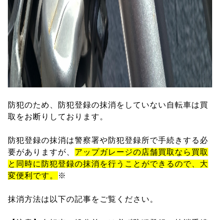
防犯のため、防犯登録の抹消をしていない自転車は買
取をお断りしております。
防犯登録の抹消は警察署や防犯登録所で手続きする必
要がありますが、
アップガレージの店舗買取なら買取
と同時に防犯登録の抹消を行うことができるので、大
変便利です。
※
抹消方法は以下の記事をご覧ください。