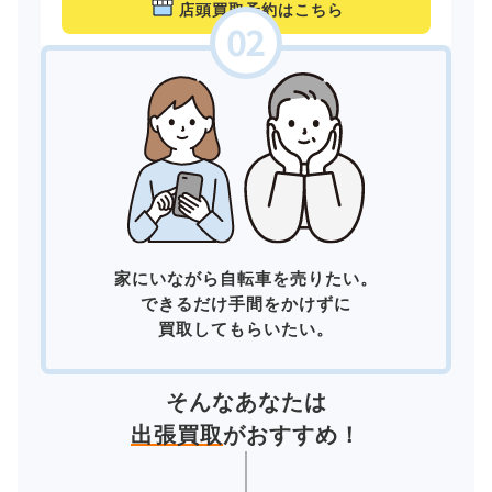
店頭買取予約はこちら
家にいながら自転車を売りたい。
できるだけ手間をかけずに
買取してもらいたい。
そんなあなたは
出張買取
がおすすめ！