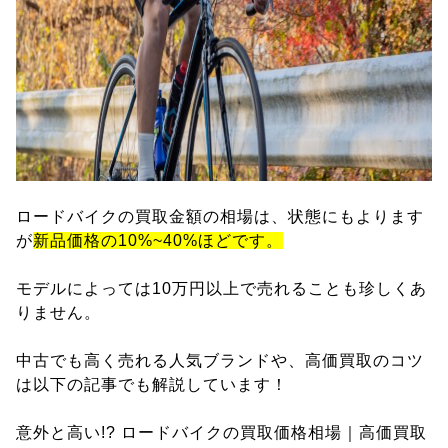
ロードバイクの買取金額の相場は、状態にもよります
が
新品価格の10%~40%ほどです。
モデルによっては10万円以上で売れることも珍しくあ
りません。
中古でも高く売れる人気ブランドや、高価買取のコツ
は以下の記事でも解説しています！
意外と高い!? ロードバイクの買取価格相場｜高価買取