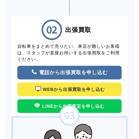
出張買取
自転車をまとめて売りたい、来店が難しいお客様
は、スタッフが直接お伺いする出張買取をご利用
ください。
電話から出張買取を申し込む
WEBから出張買取を申し込む
LINEから出張査定を申し込む