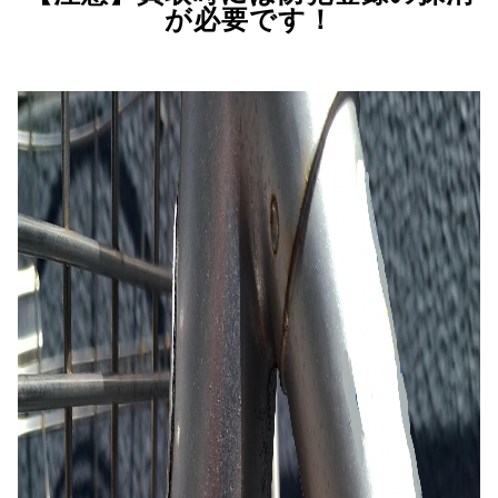
が必要です！