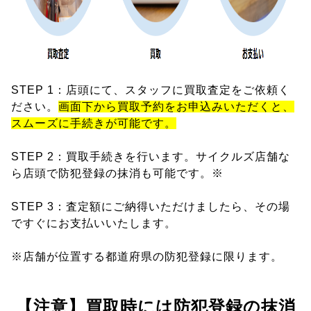
STEP 1：店頭にて、スタッフに買取査定をご依頼く
ださい。
画面下から買取予約をお申込みいただくと、
スムーズに手続きが可能です。
STEP 2：買取手続きを行います。サイクルズ店舗な
ら店頭で防犯登録の抹消も可能です。※
STEP 3：査定額にご納得いただけましたら、その場
ですぐにお支払いいたします。
※店舗が位置する都道府県の防犯登録に限ります。
【注意】買取時には防犯登録の抹消