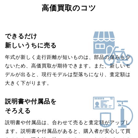
高価買取のコツ
できるだけ
新しいうちに売る
年式が新しく走行距離が短いものは、部品の傷みも少
ないため、高価買取が期待できます。また、新しいモ
デルが出ると、現行モデルは型落ちになり、査定額は
大きく下がります。
説明書や付属品を
そろえる
説明書や付属品は、合わせて売ると査定額がアップし
ます。説明書や付属品があると、購入者が安心して買