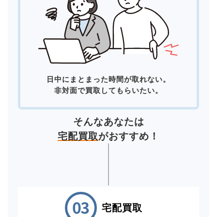
日中にまとまった時間が取れない。
非対面で買取してもらいたい。
そんなあなたは
宅配買取
がおすすめ！
宅配買取