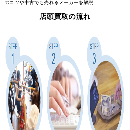
のコツや中古でも売れるメーカーを解説
店頭買取の流れ