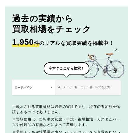
過去の実績から
買取相場をチェック
1,950
件
のリアルな買取実績を掲載中！
今すぐここから検索！
表示される買取価格は過去の実績であり、現在の査定額を保
証するものではありません。
買取価格は、自転車の状態・年式・市場相場・カスタムパー
ツや付属品の有無などによって変動します。
最新モデルや流通量が少ないモデルはデータが表示されない