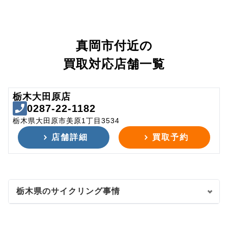
真岡市付近の
買取対応店舗一覧
栃木大田原店
0287-22-1182
栃木県大田原市美原1丁目3534
店舗詳細
買取予約
栃木県のサイクリング事情