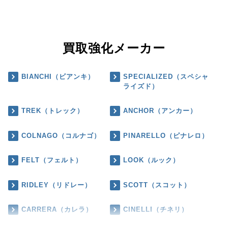
買取強化メーカー
BIANCHI（ビアンキ）
SPECIALIZED（スペシャ
ライズド）
TREK（トレック）
ANCHOR（アンカー）
COLNAGO（コルナゴ）
PINARELLO（ピナレロ）
FELT（フェルト）
LOOK（ルック）
RIDLEY（リドレー）
SCOTT（スコット）
CARRERA（カレラ）
CINELLI（チネリ）