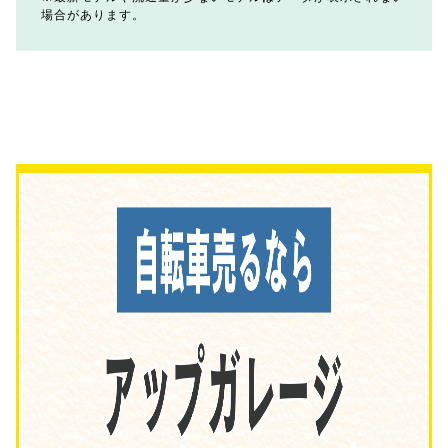
場合があります。