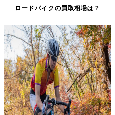
ロードバイクの買取相場は？