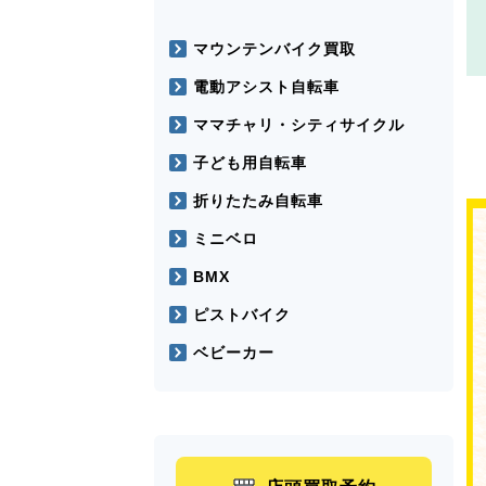
マウンテンバイク買取
電動アシスト自転車
ママチャリ・シティサイクル
子ども用自転車
折りたたみ自転車
ミニベロ
BMX
ピストバイク
ベビーカー