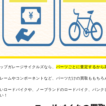
ップガレージサイクルズなら、
パーツごとに査定するから
レームやコンポーネントなど、パーツだけの買取ももちろ
いロードバイクや、ノーブランドのロードバイク、パンク
い！