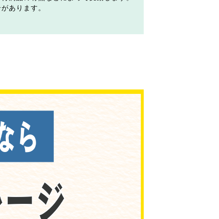
合があります。