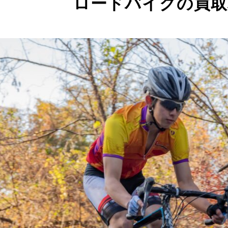
ロードバイクの買取