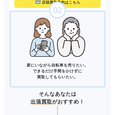
店頭買取予約はこちら
家にいながら自転車を売りたい。
できるだけ手間をかけずに
買取してもらいたい。
そんなあなたは
出張買取
がおすすめ！