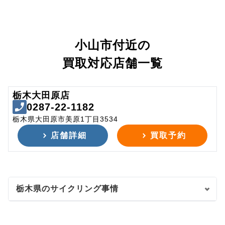
小山市付近の
買取対応店舗一覧
栃木大田原店
0287-22-1182
栃木県大田原市美原1丁目3534
店舗詳細
買取予約
栃木県のサイクリング事情