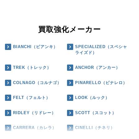
買取強化メーカー
BIANCHI（ビアンキ）
SPECIALIZED（スペシャ
ライズド）
TREK（トレック）
ANCHOR（アンカー）
COLNAGO（コルナゴ）
PINARELLO（ピナレロ）
FELT（フェルト）
LOOK（ルック）
RIDLEY（リドレー）
SCOTT（スコット）
CARRERA（カレラ）
CINELLI（チネリ）