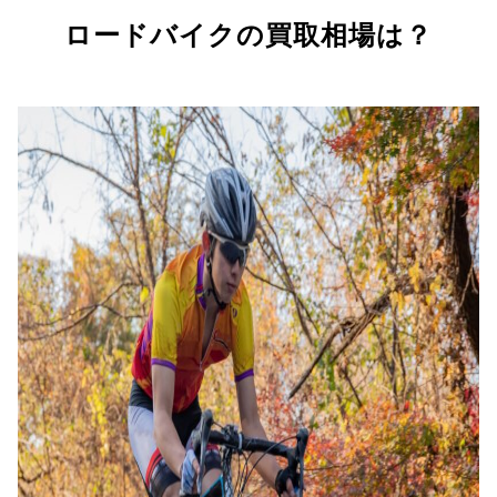
ロードバイクの買取相場は？