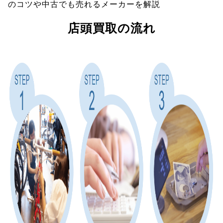
のコツや中古でも売れるメーカーを解説
店頭買取の流れ