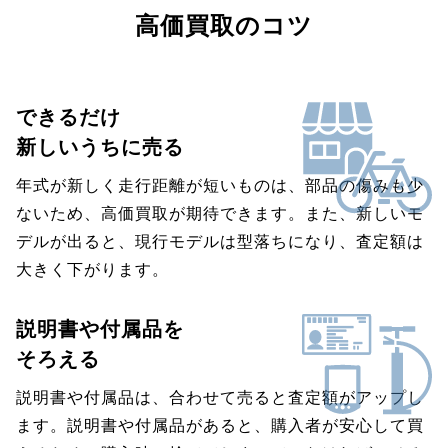
高価買取のコツ
できるだけ
新しいうちに売る
年式が新しく走行距離が短いものは、部品の傷みも少
ないため、高価買取が期待できます。また、新しいモ
デルが出ると、現行モデルは型落ちになり、査定額は
大きく下がります。
説明書や付属品を
そろえる
説明書や付属品は、合わせて売ると査定額がアップし
ます。説明書や付属品があると、購入者が安心して買