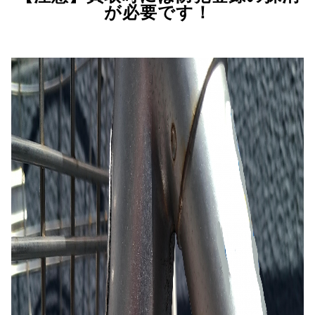
が必要です！