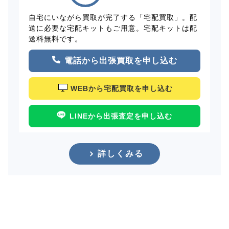
自宅にいながら買取が完了する「宅配買取」。配
送に必要な宅配キットもご用意。宅配キットは配
送料無料です。
電話から出張買取を申し込む
WEBから宅配買取を申し込む
LINEから出張査定を申し込む
詳しくみる