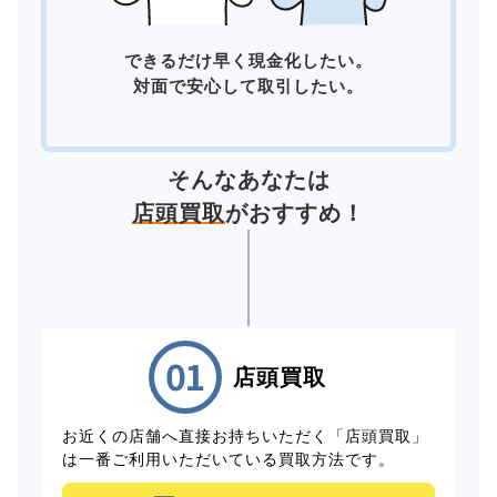
できるだけ早く現金化したい。
対面で安心して取引したい。
そんなあなたは
店頭買取
がおすすめ！
店頭買取
お近くの店舗へ直接お持ちいただく「店頭買取」
は一番ご利用いただいている買取方法です。