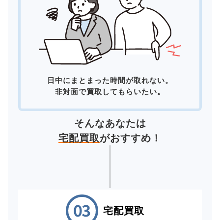
日中にまとまった時間が取れない。
非対面で買取してもらいたい。
そんなあなたは
宅配買取
がおすすめ！
宅配買取