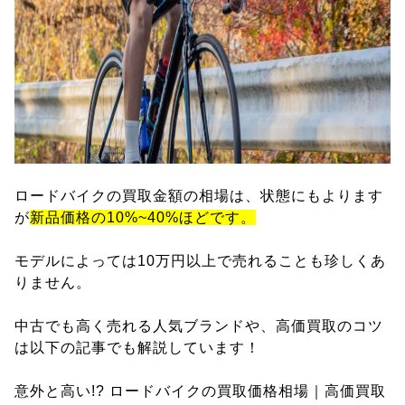
ロードバイクの買取金額の相場は、状態にもよります
が
新品価格の10%~40%ほどです。
モデルによっては10万円以上で売れることも珍しくあ
りません。
中古でも高く売れる人気ブランドや、高価買取のコツ
は以下の記事でも解説しています！
意外と高い!? ロードバイクの買取価格相場｜高価買取