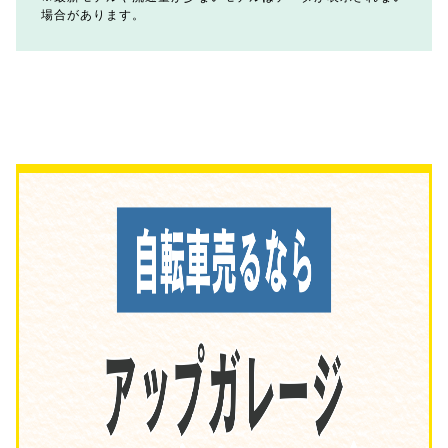
場合があります。