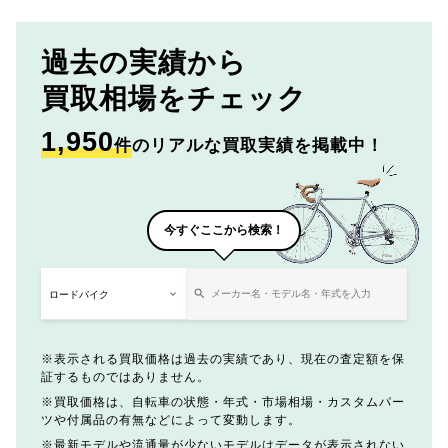
過去の実績から
買取相場をチェック
1,950
件
のリアルな買取実績を掲載中！
今すぐここから検索！
表示される買取価格は過去の実績であり、現在の査定額を保
証するものではありません。
買取価格は、自転車の状態・年式・市場相場・カスタムパー
ツや付属品の有無などによって変動します。
最新モデルや流通量が少ないモデルはデータが表示されない