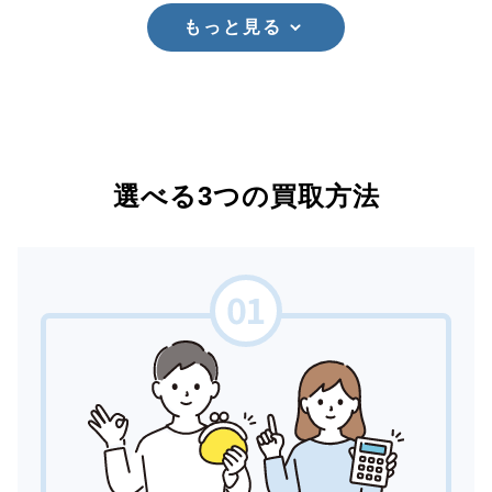
もっと見る
選べる3つの買取方法