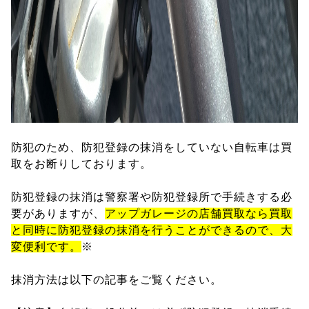
防犯のため、防犯登録の抹消をしていない自転車は買
取をお断りしております。
防犯登録の抹消は警察署や防犯登録所で手続きする必
要がありますが、
アップガレージの店舗買取なら買取
と同時に防犯登録の抹消を行うことができるので、大
変便利です。
※
抹消方法は以下の記事をご覧ください。