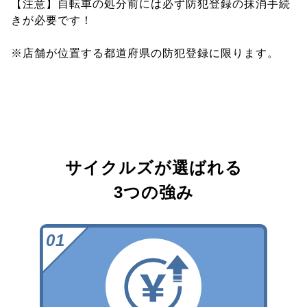
【注意】自転車の処分前には必ず防犯登録の抹消手続
きが必要です！
※店舗が位置する都道府県の防犯登録に限ります。
サイクルズが選ばれる
3つの強み