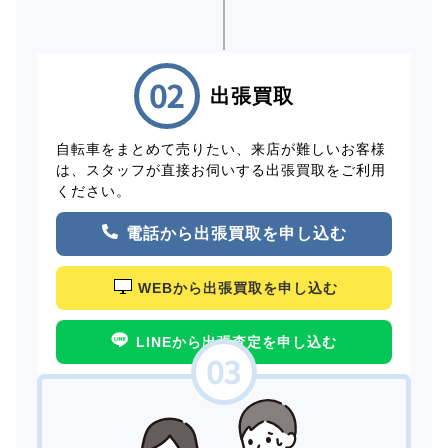
出張買取
自転車をまとめて売りたい、来店が難しいお客様
は、スタッフが直接お伺いする出張買取をご利用
ください。
電話から出張買取を申し込む
WEBから出張買取を申し込む
LINEから出張査定を申し込む