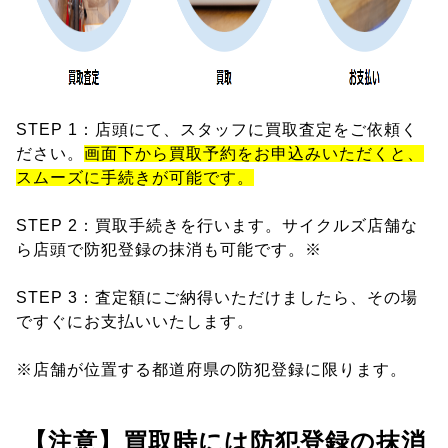
STEP 1：店頭にて、スタッフに買取査定をご依頼く
ださい。
画面下から買取予約をお申込みいただくと、
スムーズに手続きが可能です。
STEP 2：買取手続きを行います。サイクルズ店舗な
ら店頭で防犯登録の抹消も可能です。※
STEP 3：査定額にご納得いただけましたら、その場
ですぐにお支払いいたします。
※店舗が位置する都道府県の防犯登録に限ります。
【注意】買取時には防犯登録の抹消