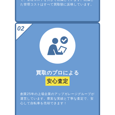
た管理コストはすべて買取額に反映しています。
買取のプロによる
安心査定
創業25年の上場企業のアップガレージグループが
運営しています。豊富な実績と丁寧な査定で、安
心して自転車を売却できます！