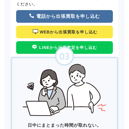
ください。
電話から出張買取を申し込む
WEBから出張買取を申し込む
LINEから出張査定を申し込む
日中にまとまった時間が取れない。