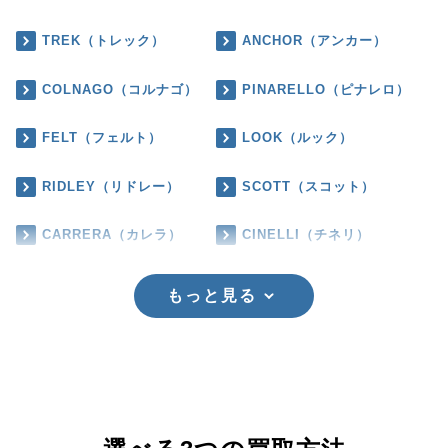
TREK（トレック）
ANCHOR（アンカー）
COLNAGO（コルナゴ）
PINARELLO（ピナレロ）
FELT（フェルト）
LOOK（ルック）
RIDLEY（リドレー）
SCOTT（スコット）
CARRERA（カレラ）
CINELLI（チネリ）
もっと見る