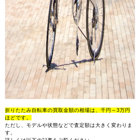
折りたたみ自転車の買取金額の相場は、千円～3万円
ほどです。
ただし、モデルや状態などで査定額は大きく変わりま
す。