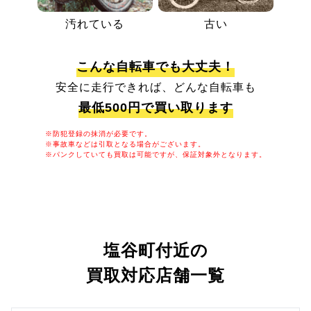
汚れている
古い
こんな自転車でも大丈夫！
安全に走行できれば、どんな自転車も
最低500円で買い取ります
※防犯登録の抹消が必要です。
※事故車などは引取となる場合がございます。
※パンクしていても買取は可能ですが、保証対象外となります。
塩谷町付近の
買取対応店舗一覧