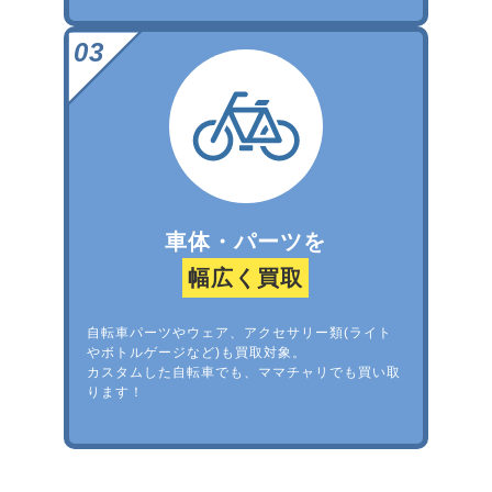
車体・パーツを
幅広く買取
自転車パーツやウェア、アクセサリー類(ライト
やボトルゲージなど)も買取対象。
カスタムした自転車でも、ママチャリでも買い取
ります！