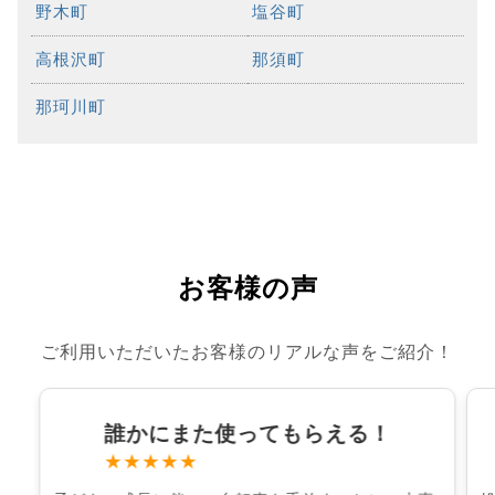
野木町
塩谷町
高根沢町
那須町
那珂川町
お客様の声
ご利用いただいたお客様のリアルな声をご紹介！
誰かにまた使ってもらえる！
★★★★★