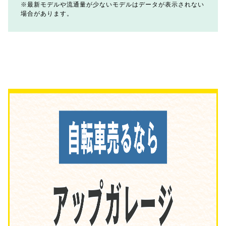
最新モデルや流通量が少ないモデルはデータが表示されない
場合があります。