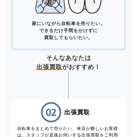
家にいながら自転車を売りたい。
できるだけ手間をかけずに
買取してもらいたい。
そんなあなたは
出張買取
がおすすめ！
出張買取
自転車をまとめて売りたい、来店が難しいお客様
は、スタッフが直接お伺いする出張買取をご利用