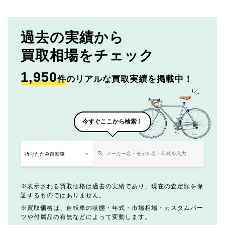
過去の実績から
買取相場をチェック
1,950
件
のリアルな買取実績を掲載中！
今すぐここから検索！
表示される買取価格は過去の実績であり、現在の査定額を保
証するものではありません。
買取価格は、自転車の状態・年式・市場相場・カスタムパー
ツや付属品の有無などによって変動します。