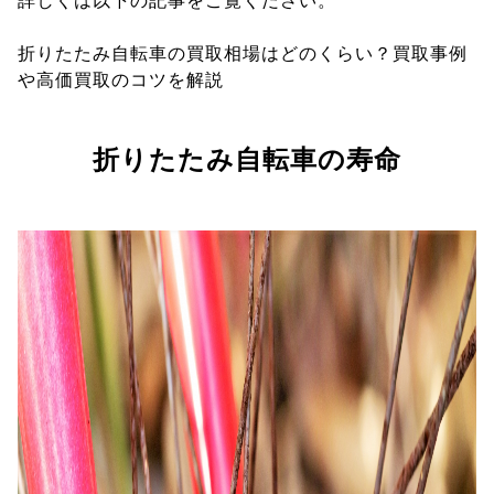
詳しくは以下の記事をご覧ください。
折りたたみ自転車の買取相場はどのくらい？買取事例
や高価買取のコツを解説
折りたたみ自転車の寿命