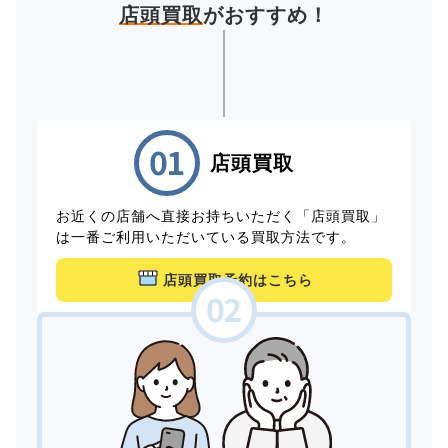
店頭買取
がおすすめ！
店頭買取
お近くの店舗へ直接お持ちいただく「店頭買取」
は一番ご利用いただいている買取方法です。
店頭買取予約はこちら