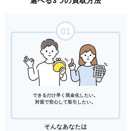
選べる3つの買取方法
できるだけ早く現金化したい。
対面で安心して取引したい。
そんなあなたは