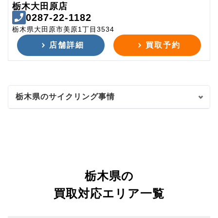
栃木大田原店
0287-22-1182
栃木県大田原市美原1丁目3534
店舗詳細
買取予約
栃木県のサイクリング事情
栃木県の
買取対応エリア一覧