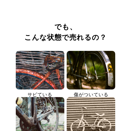
でも、
こんな状態で売れるの？
サビている
傷がついている