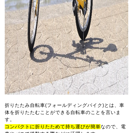
折りたたみ自転車(フォールディングバイク)とは、車
体を折りたたむことができる自転車のことを言いま
す。
コンパクトに折りたためて持ち運びが簡単
なので、電