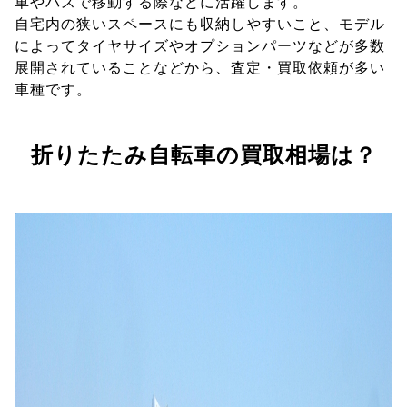
車やバスで移動する際などに活躍します。
自宅内の狭いスペースにも収納しやすいこと、モデル
によってタイヤサイズやオプションパーツなどが多数
展開されていることなどから、査定・買取依頼が多い
車種です。
折りたたみ自転車の買取相場は？