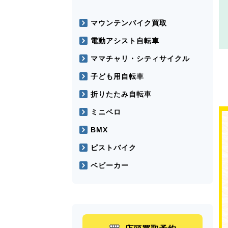
マウンテンバイク買取
電動アシスト自転車
ママチャリ・シティサイクル
子ども用自転車
折りたたみ自転車
ミニベロ
BMX
ピストバイク
ベビーカー