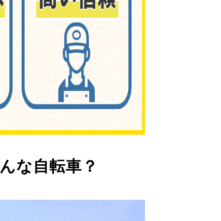
んな自転車？