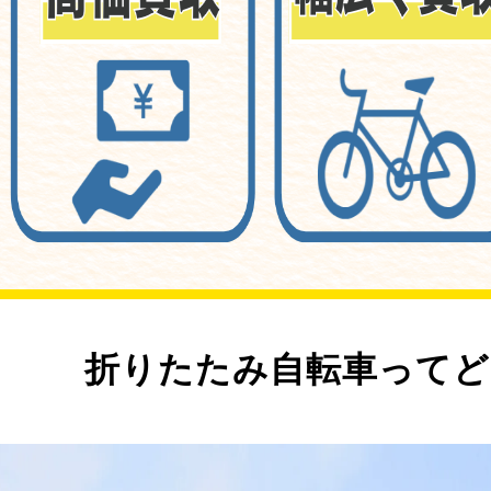
折りたたみ自転車ってど