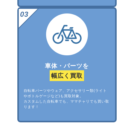
車体・パーツを
幅広く買取
自転車パーツやウェア、アクセサリー類(ライト
やボトルゲージなど)も買取対象。
カスタムした自転車でも、ママチャリでも買い取
ります！