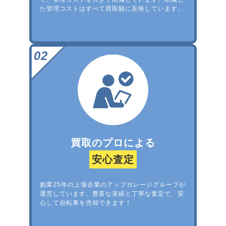
た管理コストはすべて買取額に反映しています。
買取のプロによる
安心査定
創業25年の上場企業のアップガレージグループが
運営しています。豊富な実績と丁寧な査定で、安
心して自転車を売却できます！