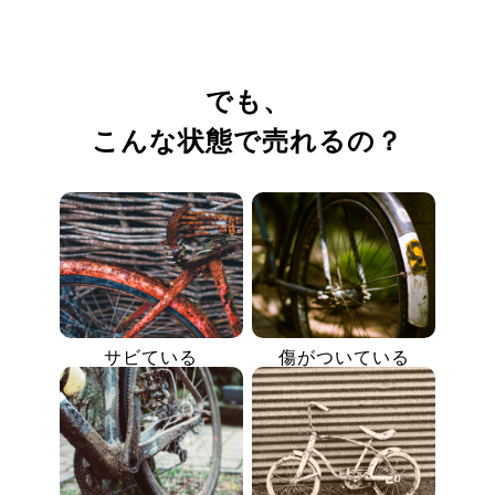
でも、
こんな状態で売れるの？
サビている
傷がついている