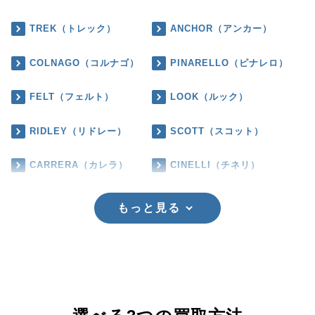
TREK（トレック）
ANCHOR（アンカー）
COLNAGO（コルナゴ）
PINARELLO（ピナレロ）
FELT（フェルト）
LOOK（ルック）
RIDLEY（リドレー）
SCOTT（スコット）
CARRERA（カレラ）
CINELLI（チネリ）
もっと見る