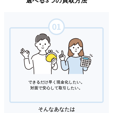
選べる3つの買取方法
できるだけ早く現金化したい。
対面で安心して取引したい。
そんなあなたは