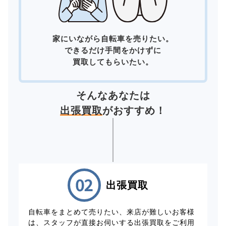
家にいながら自転車を売りたい。
できるだけ手間をかけずに
買取してもらいたい。
そんなあなたは
出張買取
がおすすめ！
出張買取
自転車をまとめて売りたい、来店が難しいお客様
は、スタッフが直接お伺いする出張買取をご利用