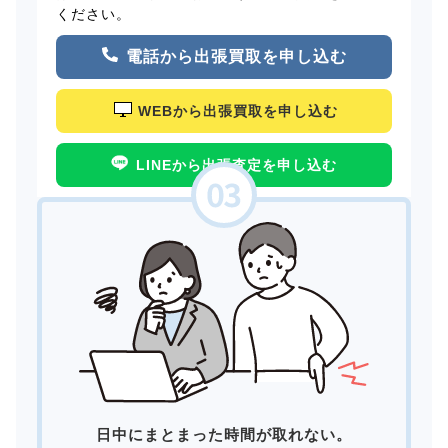
ください。
電話から出張買取を申し込む
WEBから出張買取を申し込む
LINEから出張査定を申し込む
日中にまとまった時間が取れない。