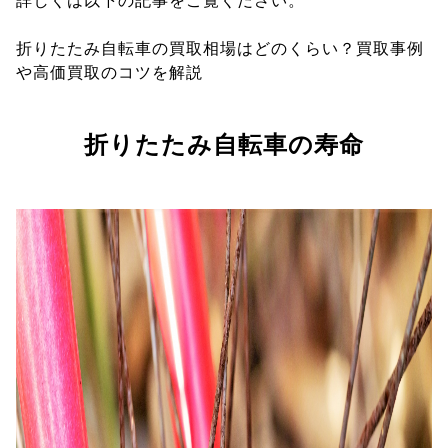
詳しくは以下の記事をご覧ください。
折りたたみ自転車の買取相場はどのくらい？買取事例
や高価買取のコツを解説
折りたたみ自転車の寿命