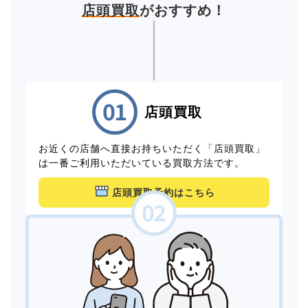
店頭買取
がおすすめ！
店頭買取
お近くの店舗へ直接お持ちいただく「店頭買取」
は一番ご利用いただいている買取方法です。
店頭買取予約はこちら