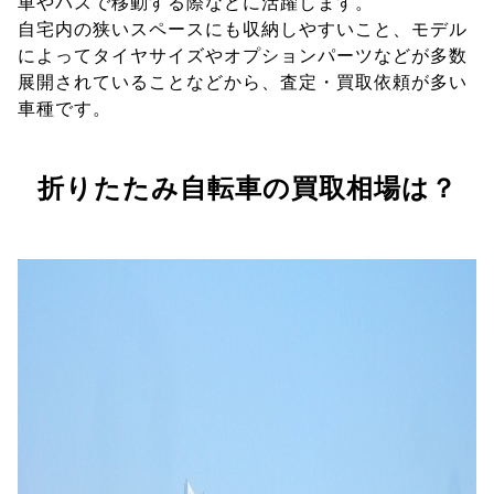
車やバスで移動する際などに活躍します。
自宅内の狭いスペースにも収納しやすいこと、モデル
によってタイヤサイズやオプションパーツなどが多数
展開されていることなどから、査定・買取依頼が多い
車種です。
折りたたみ自転車の買取相場は？