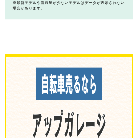
最新モデルや流通量が少ないモデルはデータが表示されない
場合があります。