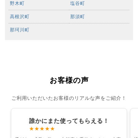
野木町
塩谷町
高根沢町
那須町
那珂川町
お客様の声
ご利用いただいたお客様のリアルな声をご紹介！
誰かにまた使ってもらえる！
★★★★★