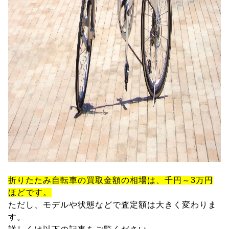
折りたたみ自転車の買取金額の相場は、千円～3万円
ほどです。
ただし、モデルや状態などで査定額は大きく変わりま
す。