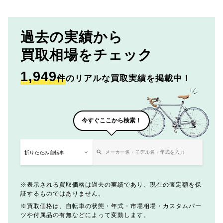
過去の実績から
買取相場をチェック
1,949
件
のリアルな買取実績を掲載中！
今すぐここから検索！
表示される買取価格は過去の実績であり、現在の査定額を保
証するものではありません。
買取価格は、自転車の状態・年式・市場相場・カスタムパー
ツや付属品の有無などによって変動します。