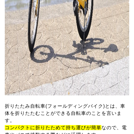
折りたたみ自転車(フォールディングバイク)とは、車
体を折りたたむことができる自転車のことを言いま
す。
コンパクトに折りたためて持ち運びが簡単
なので、電