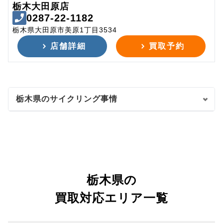
栃木大田原店
0287-22-1182
栃木県大田原市美原1丁目3534
店舗詳細
買取予約
栃木県のサイクリング事情
栃木県の
買取対応エリア一覧