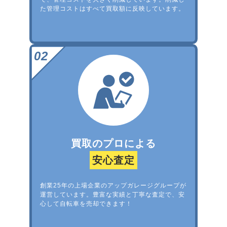
た管理コストはすべて買取額に反映しています。
買取のプロによる
安心査定
創業25年の上場企業のアップガレージグループが
運営しています。豊富な実績と丁寧な査定で、安
心して自転車を売却できます！