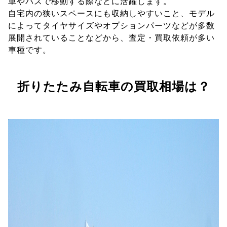
車やバスで移動する際などに活躍します。
自宅内の狭いスペースにも収納しやすいこと、モデル
によってタイヤサイズやオプションパーツなどが多数
展開されていることなどから、査定・買取依頼が多い
車種です。
折りたたみ自転車の買取相場は？