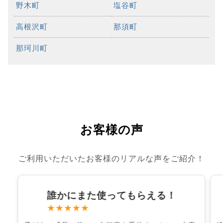
野木町
塩谷町
高根沢町
那須町
那珂川町
お客様の声
ご利用いただいたお客様のリアルな声をご紹介！
誰かにまた使ってもらえる！
★★★★★