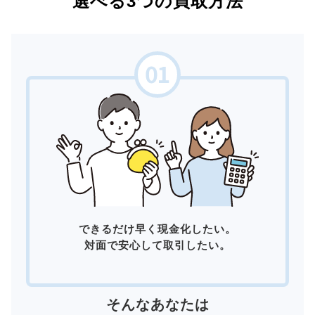
選べる3つの買取方法
できるだけ早く現金化したい。
対面で安心して取引したい。
そんなあなたは