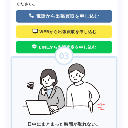
ください。
電話から出張買取を申し込む
WEBから出張買取を申し込む
LINEから出張査定を申し込む
日中にまとまった時間が取れない。