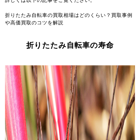
詳しくは以下の記事をご覧ください。
折りたたみ自転車の買取相場はどのくらい？買取事例
や高価買取のコツを解説
折りたたみ自転車の寿命