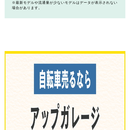
最新モデルや流通量が少ないモデルはデータが表示されない
場合があります。