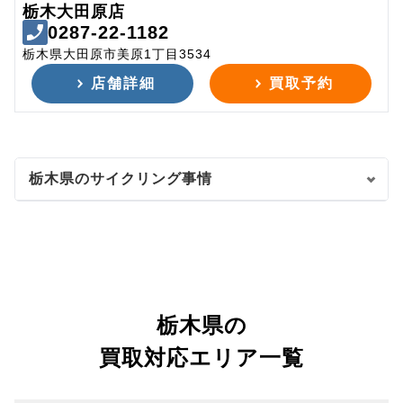
栃木大田原店
0287-22-1182
栃木県大田原市美原1丁目3534
店舗詳細
買取予約
栃木県のサイクリング事情
栃木県の
買取対応エリア一覧