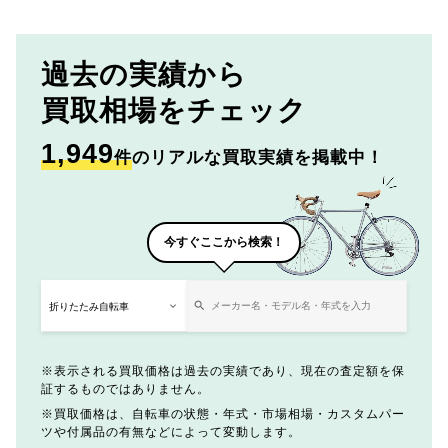
過去の実績から
買取相場をチェック
1,949
件
のリアルな買取実績を掲載中！
今すぐここから検索！
表示される買取価格は過去の実績であり、現在の査定額を保
証するものではありません。
買取価格は、自転車の状態・年式・市場相場・カスタムパー
ツや付属品の有無などによって変動します。