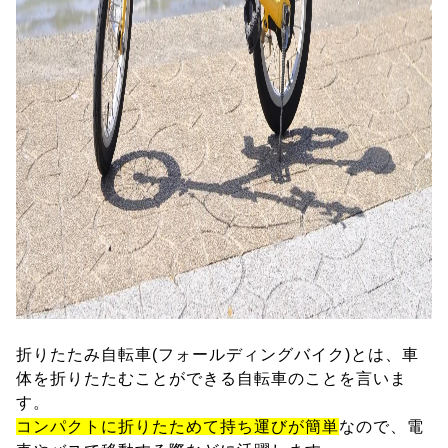
折りたたみ自転車(フォールディングバイク)とは、車
体を折りたたむことができる自転車のことを言いま
す。
コンパクトに折りたためて持ち運びが簡単
なので、電