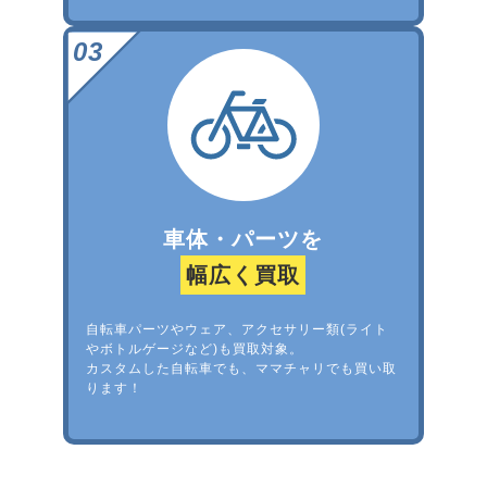
車体・パーツを
幅広く買取
自転車パーツやウェア、アクセサリー類(ライト
やボトルゲージなど)も買取対象。
カスタムした自転車でも、ママチャリでも買い取
ります！