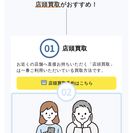
店頭買取
がおすすめ！
店頭買取
お近くの店舗へ直接お持ちいただく「店頭買取」
は一番ご利用いただいている買取方法です。
店頭買取予約はこちら