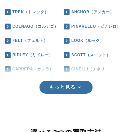
TREK（トレック）
ANCHOR（アンカー）
COLNAGO（コルナゴ）
PINARELLO（ピナレロ）
FELT（フェルト）
LOOK（ルック）
RIDLEY（リドレー）
SCOTT（スコット）
CARRERA（カレラ）
CINELLI（チネリ）
もっと見る