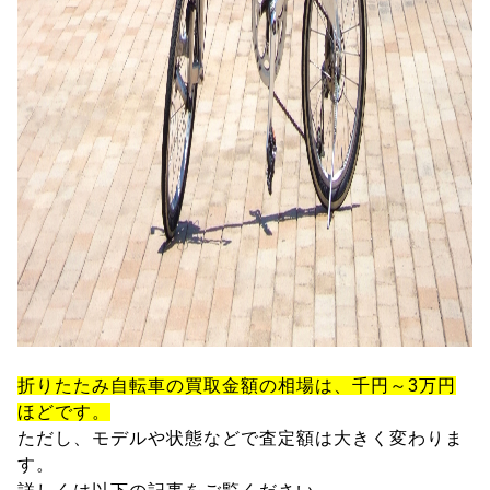
折りたたみ自転車の買取金額の相場は、千円～3万円
ほどです。
ただし、モデルや状態などで査定額は大きく変わりま
す。