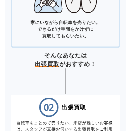
家にいながら自転車を売りたい。
できるだけ手間をかけずに
買取してもらいたい。
そんなあなたは
出張買取
がおすすめ！
出張買取
自転車をまとめて売りたい、来店が難しいお客様
は、スタッフが直接お伺いする出張買取をご利用