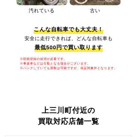
汚れている
古い
こんな自転車でも大丈夫！
安全に走行できれば、どんな自転車も
最低500円で買い取ります
※防犯登録の抹消が必要です。
※事故車などは引取となる場合がございます。
※パンクしていても買取は可能ですが、保証対象外となります。
上三川町付近の
買取対応店舗一覧