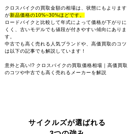
クロスバイクの買取金額の相場は、状態にもよります
が
新品価格の10%~30%ほどです。
ロードバイクと比較して年式によって価格が下がりに
くく、古いモデルでも値段が付きやすい傾向にありま
す。
中古でも高く売れる人気ブランドや、高価買取のコツ
は以下の記事でも解説しています！
意外と高い!? クロスバイクの買取価格相場｜高価買取
のコツや中古でも高く売れるメーカーを解説
サイクルズが選ばれる
3つの強み