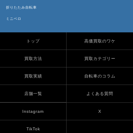
折りたたみ自転車
ミニベロ
トップ
高価買取のワケ
買取方法
買取カテゴリー
買取実績
自転車のコラム
店舗一覧
よくある質問
Instagram
X
TikTok