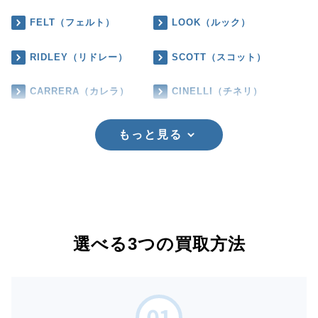
FELT（フェルト）
LOOK（ルック）
RIDLEY（リドレー）
SCOTT（スコット）
CARRERA（カレラ）
CINELLI（チネリ）
もっと見る
選べる3つの買取方法