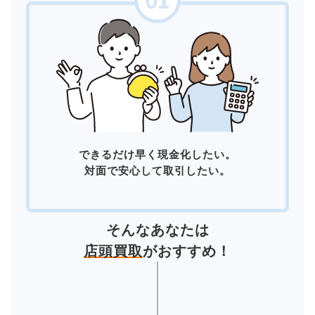
できるだけ早く現金化したい。
対面で安心して取引したい。
そんなあなたは
店頭買取
がおすすめ！