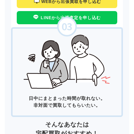
WEBから出張買取を申し込む
LINEから出張査定を申し込む
日中にまとまった時間が取れない。
非対面で買取してもらいたい。
そんなあなたは
宅配買取
がおすすめ！