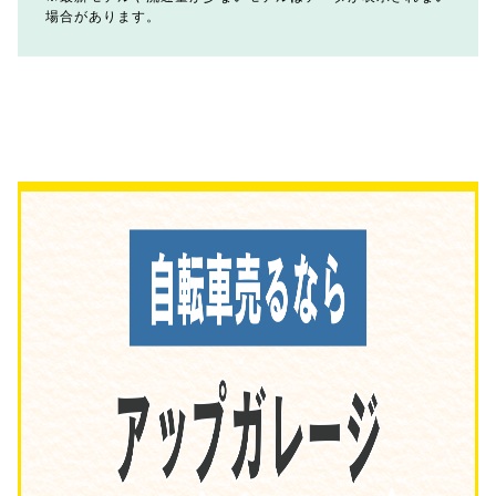
場合があります。