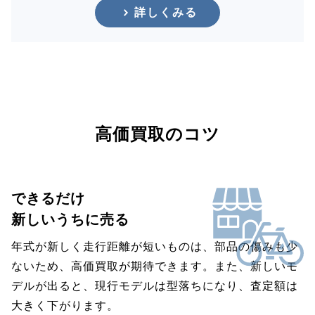
詳しくみる
高価買取のコツ
できるだけ
新しいうちに売る
年式が新しく走行距離が短いものは、部品の傷みも少
ないため、高価買取が期待できます。また、新しいモ
デルが出ると、現行モデルは型落ちになり、査定額は
大きく下がります。