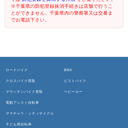
※千葉県の防犯登録抹消手続きは店舗で行うこ
とができません。千葉県内の警察署又は交番ま
でお電話下さい。
ロードバイク
BMX
クロスバイク買取
ピストバイク
マウンテンバイク買取
ベビーカー
電動アシスト自転車
ママチャリ・シティサイクル
子ども用自転車