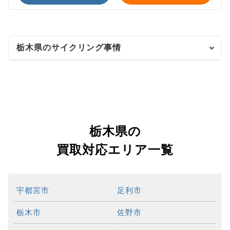
栃木県のサイクリング事情
栃木県の
買取対応エリア一覧
宇都宮市
足利市
栃木市
佐野市