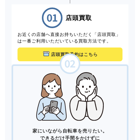
店頭買取
お近くの店舗へ直接お持ちいただく「店頭買取」
は一番ご利用いただいている買取方法です。
店頭買取予約はこちら
家にいながら自転車を売りたい。
できるだけ手間をかけずに