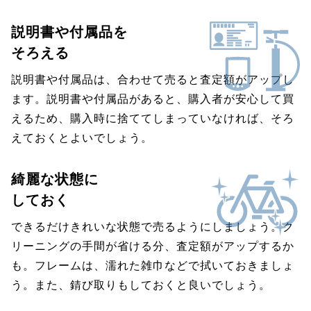
説明書や付属品を
そろえる
説明書や付属品は、合わせて売ると査定額がアップし
ます。説明書や付属品があると、購入者が安心して買
えるため、購入時に捨ててしまっていなければ、そろ
えておくとよいでしょう。
綺麗な状態に
しておく
できるだけきれいな状態で売るようにしましょう。ク
リーニングの手間が省ける分、査定額がアップするか
も。フレームは、濡れた雑巾などで拭いておきましょ
う。また、錆び取りもしておくと良いでしょう。