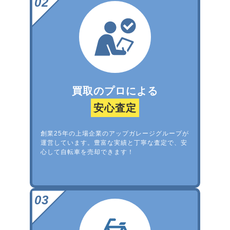
買取のプロによる
安心査定
創業25年の上場企業のアップガレージグループが
運営しています。豊富な実績と丁寧な査定で、安
心して自転車を売却できます！