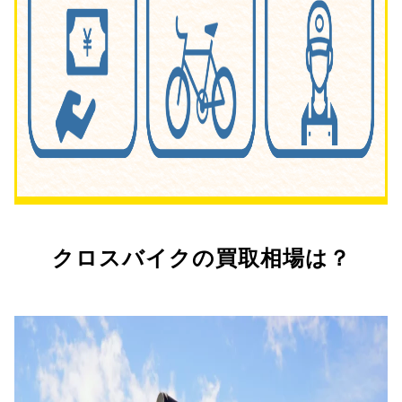
クロスバイクの買取相場は？