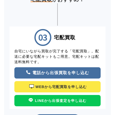
宅配買取
自宅にいながら買取が完了する「宅配買取」。配
送に必要な宅配キットもご用意。宅配キットは配
送料無料です。
電話から出張買取を申し込む
WEBから宅配買取を申し込む
LINEから出張査定を申し込む