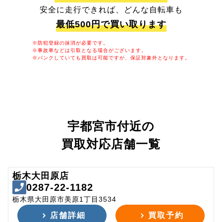
安全に走行できれば、どんな自転車も
最低500円で買い取ります
※防犯登録の抹消が必要です。
※事故車などは引取となる場合がございます。
※パンクしていても買取は可能ですが、保証対象外となります。
宇都宮市付近の
買取対応店舗一覧
栃木大田原店
0287-22-1182
栃木県大田原市美原1丁目3534
店舗詳細
買取予約