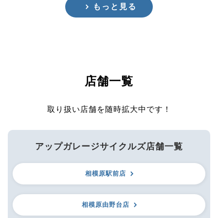
もっと見る
店舗一覧
取り扱い店舗を随時拡大中です！
アップガレージサイクルズ店舗一覧
相模原駅前店
相模原由野台店