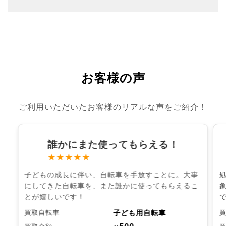
お客様の声
ご利用いただいたお客様のリアルな声をご紹介！
誰かにまた使ってもらえる！
★★★★★
子どもの成長に伴い、自転車を手放すことに。大事
にしてきた自転車を、また誰かに使ってもらえるこ
とが嬉しいです！
子ども用自転車
買取自転車