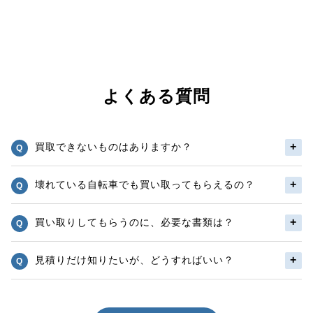
よくある質問
買取できないものはありますか？
壊れている自転車でも買い取ってもらえるの？
買い取りしてもらうのに、必要な書類は？
見積りだけ知りたいが、どうすればいい？