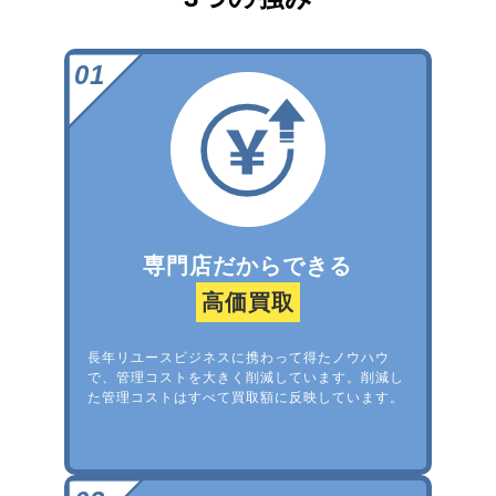
専門店だからできる
高価買取
長年リユースビジネスに携わって得たノウハウ
で、管理コストを大きく削減しています。削減し
た管理コストはすべて買取額に反映しています。