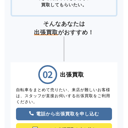
買取してもらいたい。
そんなあなたは
出張買取
がおすすめ！
出張買取
自転車をまとめて売りたい、来店が難しいお客様
は、スタッフが直接お伺いする出張買取をご利用
ください。
電話から出張買取を申し込む