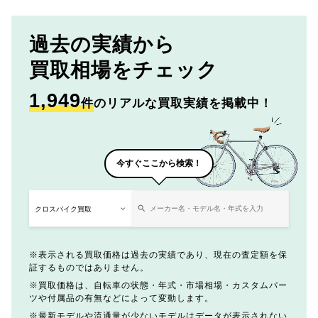
過去の実績から
買取相場をチェック
1,949
件
のリアルな買取実績を掲載中！
今すぐここから検索！
表示される買取価格は過去の実績であり、現在の査定額を保
証するものではありません。
買取価格は、自転車の状態・年式・市場相場・カスタムパー
ツや付属品の有無などによって変動します。
最新モデルや流通量が少ないモデルはデータが表示されない