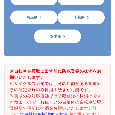
埼玉県
千葉県
栃木県
※自転車を買取に出す前に防犯登録の抹消をお
願いいたします。
※サイクルズ店舗では、その店舗がある都道府
県の防犯登録のみ抹消手続きが可能です。
※買取のみ対応店舗では防犯登録の抹消はでき
かねますので、お住まいの自治体の自転車防犯
登録所で事前に抹消をお願いいたします。詳し
くは
防犯登録を抹消する方法
をご覧ください。