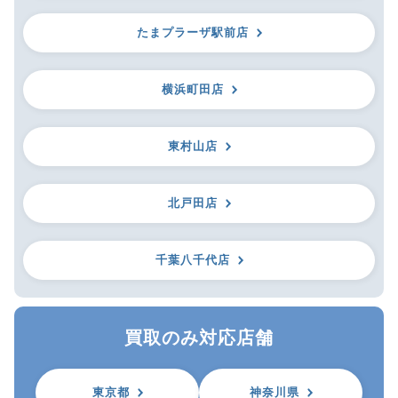
たまプラーザ駅前店
横浜町田店
東村山店
北戸田店
千葉八千代店
買取のみ対応店舗
東京都
神奈川県