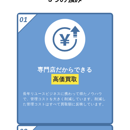
専門店だからできる
高価買取
長年リユースビジネスに携わって得たノウハウ
で、管理コストを大きく削減しています。削減し
た管理コストはすべて買取額に反映しています。