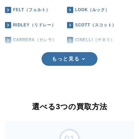
FELT（フェルト）
LOOK（ルック）
RIDLEY（リドレー）
SCOTT（スコット）
CARRERA（カレラ）
CINELLI（チネリ）
もっと見る
選べる3つの買取方法