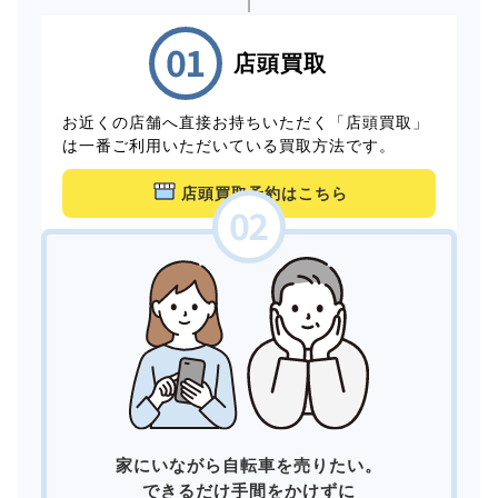
店頭買取
お近くの店舗へ直接お持ちいただく「店頭買取」
は一番ご利用いただいている買取方法です。
店頭買取予約はこちら
家にいながら自転車を売りたい。
できるだけ手間をかけずに