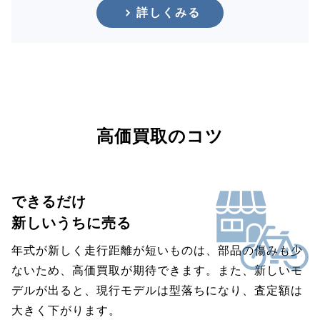
詳しくみる
高価買取のコツ
できるだけ
新しいうちに売る
年式が新しく走行距離が短いものは、部品の傷みも少
ないため、高価買取が期待できます。また、新しいモ
デルが出ると、現行モデルは型落ちになり、査定額は
大きく下がります。