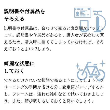
説明書や付属品を
そろえる
説明書や付属品は、合わせて売ると査定額がアップし
ます。説明書や付属品があると、購入者が安心して買
えるため、購入時に捨ててしまっていなければ、そろ
えておくとよいでしょう。
綺麗な状態に
しておく
できるだけきれいな状態で売るようにしましょう。ク
リーニングの手間が省ける分、査定額がアップするか
も。フレームは、濡れた雑巾などで拭いておきましょ
う。また、錆び取りもしておくと良いでしょう。