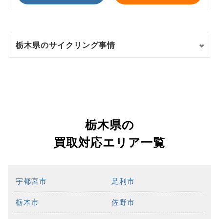
栃木県のサイクリング事情
栃木県の
買取対応エリア一覧
宇都宮市
足利市
栃木市
佐野市