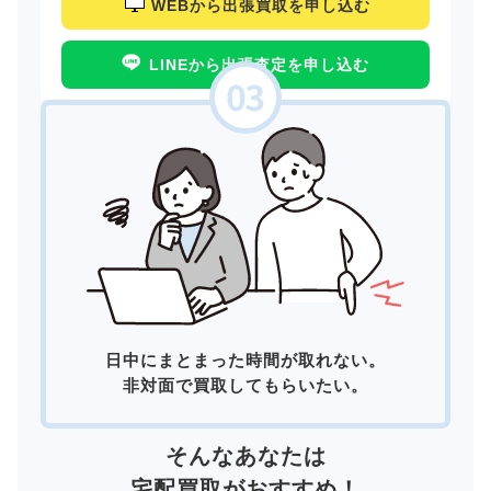
WEBから出張買取を申し込む
LINEから出張査定を申し込む
日中にまとまった時間が取れない。
非対面で買取してもらいたい。
そんなあなたは
宅配買取
がおすすめ！