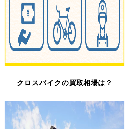
クロスバイクの買取相場は？