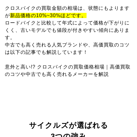
クロスバイクの買取金額の相場は、状態にもよります
が
新品価格の10%~30%ほどです。
ロードバイクと比較して年式によって価格が下がりに
くく、古いモデルでも値段が付きやすい傾向にありま
す。
中古でも高く売れる人気ブランドや、高価買取のコツ
は以下の記事でも解説しています！
意外と高い!? クロスバイクの買取価格相場｜高価買取
のコツや中古でも高く売れるメーカーを解説
サイクルズが選ばれる
3つの強み