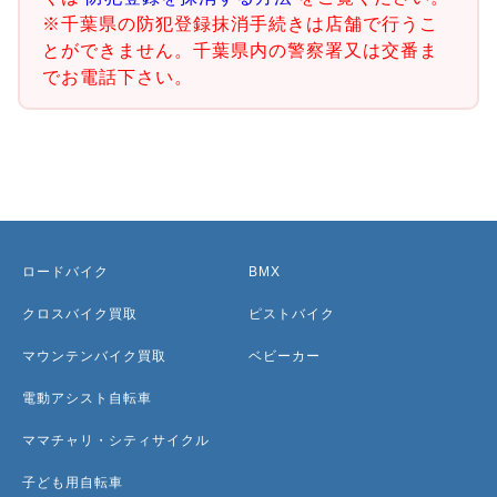
※千葉県の防犯登録抹消手続きは店舗で行うこ
とができません。千葉県内の警察署又は交番ま
でお電話下さい。
ロードバイク
BMX
クロスバイク買取
ピストバイク
マウンテンバイク買取
ベビーカー
電動アシスト自転車
ママチャリ・シティサイクル
子ども用自転車