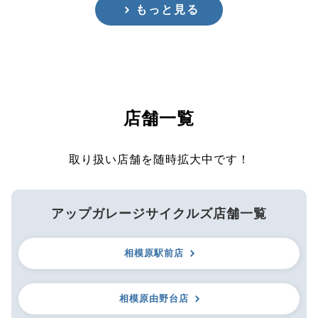
もっと見る
店舗一覧
取り扱い店舗を随時拡大中です！
アップガレージサイクルズ店舗一覧
相模原駅前店
相模原由野台店