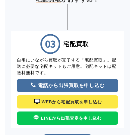
宅配買取
自宅にいながら買取が完了する「宅配買取」。配
送に必要な宅配キットもご用意。宅配キットは配
送料無料です。
電話から出張買取を申し込む
WEBから宅配買取を申し込む
LINEから出張査定を申し込む