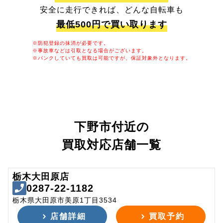
安全に走行できれば、どんな自転車も
最低500円で買い取ります
※防犯登録の抹消が必要です。
※事故車などは引取となる場合がございます。
※パンクしていても買取は可能ですが、保証対象外となります。
下野市付近の
買取対応店舗一覧
栃木大田原店
0287-22-1182
栃木県大田原市美原1丁目3534
店舗詳細
買取予約