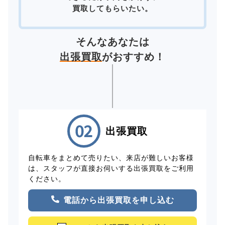
買取してもらいたい。
そんなあなたは
出張買取
がおすすめ！
出張買取
自転車をまとめて売りたい、来店が難しいお客様
は、スタッフが直接お伺いする出張買取をご利用
ください。
電話から出張買取を申し込む