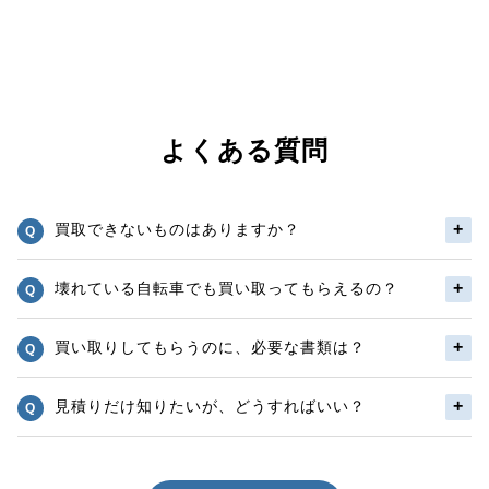
よくある質問
買取できないものはありますか？
壊れている自転車でも買い取ってもらえるの？
買い取りしてもらうのに、必要な書類は？
見積りだけ知りたいが、どうすればいい？