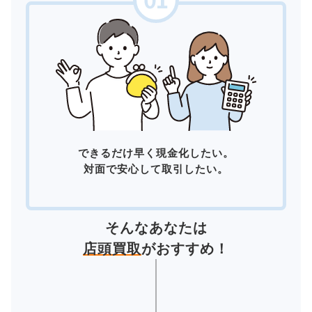
できるだけ早く現金化したい。
対面で安心して取引したい。
そんなあなたは
店頭買取
がおすすめ！