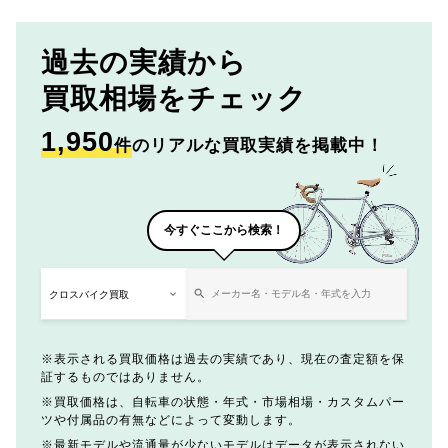
過去の実績から
買取相場をチェック
1,950
件
のリアルな買取実績を掲載中！
今すぐここから検索！
表示される買取価格は過去の実績であり、現在の査定額を保
証するものではありません。
買取価格は、自転車の状態・年式・市場相場・カスタムパー
ツや付属品の有無などによって変動します。
最新モデルや流通量が少ないモデルはデータが表示されない