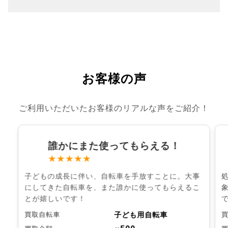
お客様の声
ご利用いただいたお客様のリアルな声をご紹介！
誰かにまた使ってもらえる！
★★★★★
子どもの成長に伴い、自転車を手放すことに。大事
にしてきた自転車を、また誰かに使ってもらえるこ
とが嬉しいです！
子ども用自転車
買取自転車