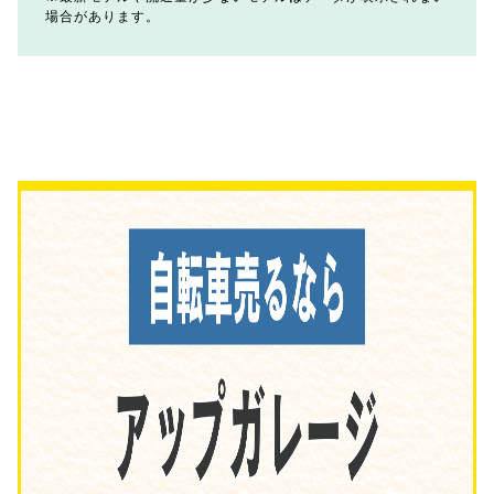
場合があります。