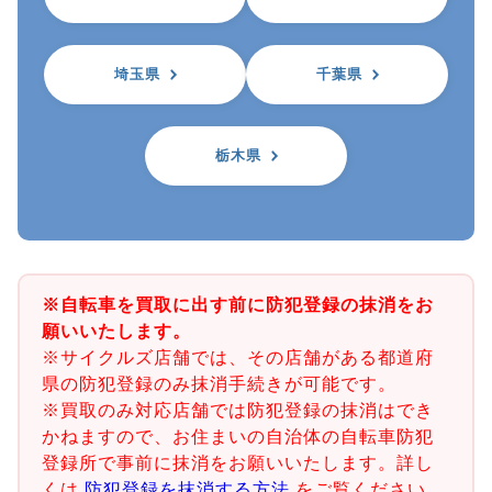
埼玉県
千葉県
栃木県
※自転車を買取に出す前に防犯登録の抹消をお
願いいたします。
※サイクルズ店舗では、その店舗がある都道府
県の防犯登録のみ抹消手続きが可能です。
※買取のみ対応店舗では防犯登録の抹消はでき
かねますので、お住まいの自治体の自転車防犯
登録所で事前に抹消をお願いいたします。詳し
くは
防犯登録を抹消する方法
をご覧ください。