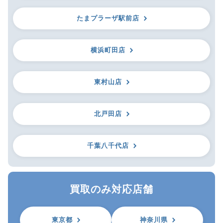
たまプラーザ駅前店
横浜町田店
東村山店
北戸田店
千葉八千代店
買取のみ対応店舗
東京都
神奈川県