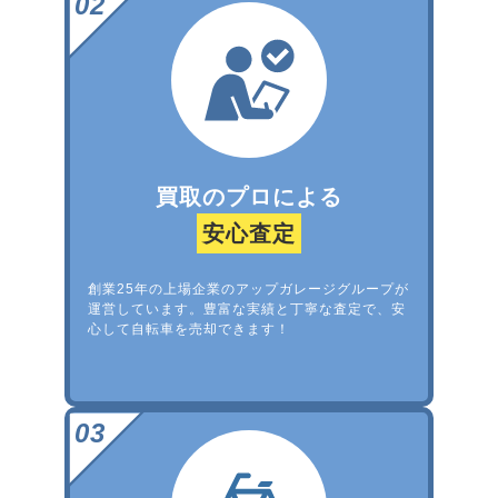
買取のプロによる
安心査定
創業25年の上場企業のアップガレージグループが
運営しています。豊富な実績と丁寧な査定で、安
心して自転車を売却できます！