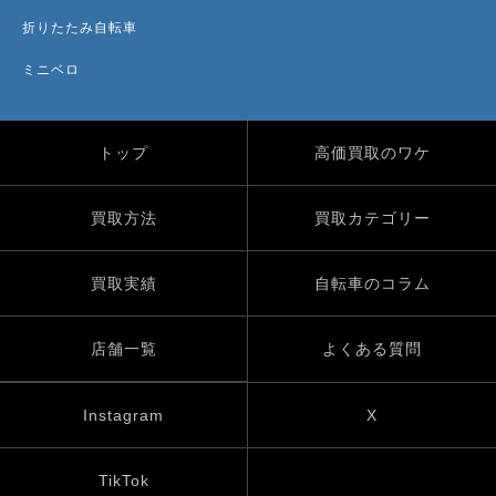
折りたたみ自転車
ミニベロ
トップ
高価買取のワケ
買取方法
買取カテゴリー
買取実績
自転車のコラム
店舗一覧
よくある質問
Instagram
X
TikTok