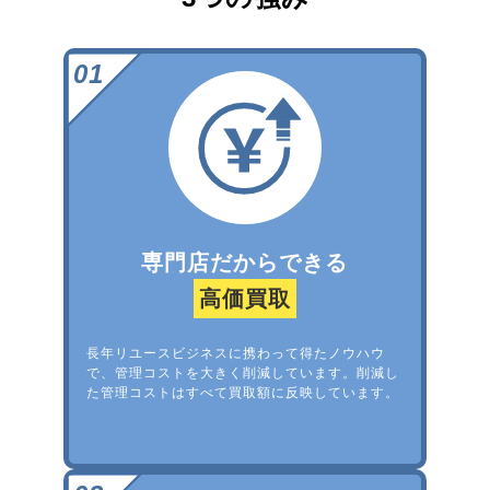
専門店だからできる
高価買取
長年リユースビジネスに携わって得たノウハウ
で、管理コストを大きく削減しています。削減し
た管理コストはすべて買取額に反映しています。