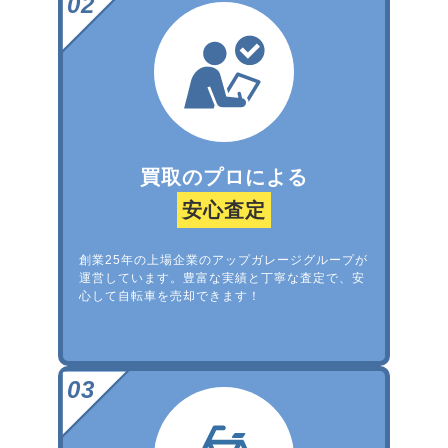
買取のプロによる
安心査定
創業25年の上場企業のアップガレージグループが
運営しています。豊富な実績と丁寧な査定で、安
心して自転車を売却できます！