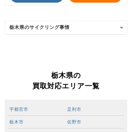
栃木県のサイクリング事情
栃木県の
買取対応エリア一覧
宇都宮市
足利市
栃木市
佐野市