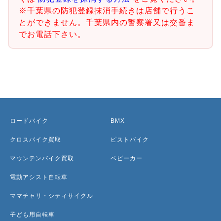
※千葉県の防犯登録抹消手続きは店舗で行うこ
とができません。千葉県内の警察署又は交番ま
でお電話下さい。
ロードバイク
BMX
クロスバイク買取
ピストバイク
マウンテンバイク買取
ベビーカー
電動アシスト自転車
ママチャリ・シティサイクル
子ども用自転車