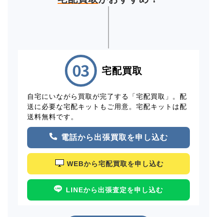
宅配買取
自宅にいながら買取が完了する「宅配買取」。配
送に必要な宅配キットもご用意。宅配キットは配
送料無料です。
電話から出張買取を申し込む
WEBから宅配買取を申し込む
LINEから出張査定を申し込む