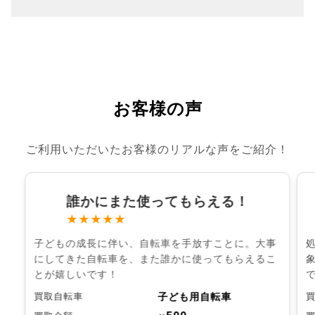
お客様の声
ご利用いただいたお客様のリアルな声をご紹介！
誰かにまた使ってもらえる！
★★★★★
子どもの成長に伴い、自転車を手放すことに。大事
にしてきた自転車を、また誰かに使ってもらえるこ
とが嬉しいです！
子ども用自転車
買取自転車