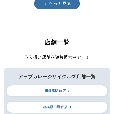
もっと見る
店舗一覧
取り扱い店舗を随時拡大中です！
アップガレージサイクルズ店舗一覧
相模原駅前店
相模原由野台店