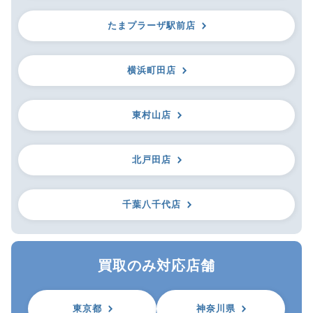
たまプラーザ駅前店
横浜町田店
東村山店
北戸田店
千葉八千代店
買取のみ対応店舗
東京都
神奈川県