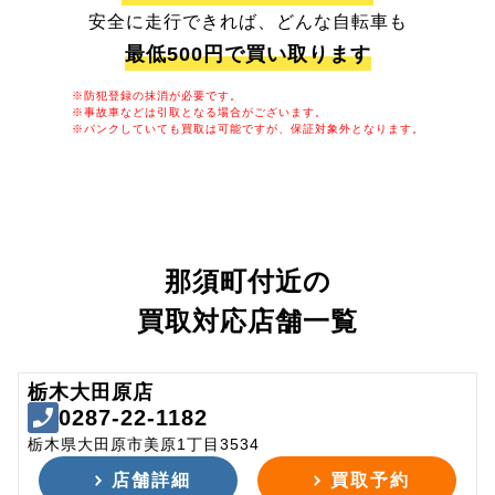
安全に走行できれば、どんな自転車も
最低500円で買い取ります
※防犯登録の抹消が必要です。
※事故車などは引取となる場合がございます。
※パンクしていても買取は可能ですが、保証対象外となります。
那須町付近の
買取対応店舗一覧
栃木大田原店
0287-22-1182
栃木県大田原市美原1丁目3534
店舗詳細
買取予約