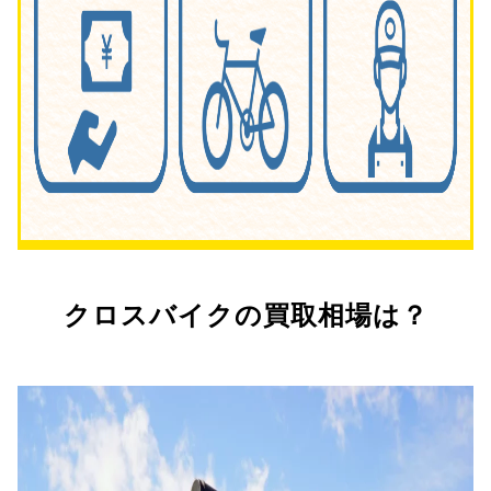
クロスバイクの買取相場は？