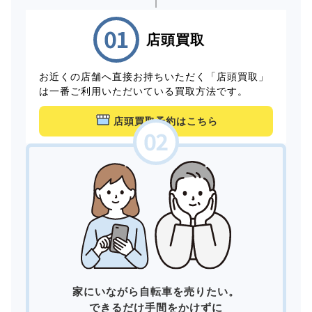
店頭買取
お近くの店舗へ直接お持ちいただく「店頭買取」
は一番ご利用いただいている買取方法です。
店頭買取予約はこちら
家にいながら自転車を売りたい。
できるだけ手間をかけずに