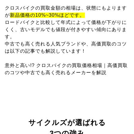
クロスバイクの買取金額の相場は、状態にもよります
が
新品価格の10%~30%ほどです。
ロードバイクと比較して年式によって価格が下がりに
くく、古いモデルでも値段が付きやすい傾向にありま
す。
中古でも高く売れる人気ブランドや、高価買取のコツ
は以下の記事でも解説しています！
意外と高い!? クロスバイクの買取価格相場｜高価買取
のコツや中古でも高く売れるメーカーを解説
サイクルズが選ばれる
3つの強み