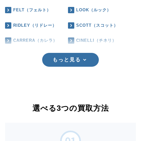
FELT（フェルト）
LOOK（ルック）
RIDLEY（リドレー）
SCOTT（スコット）
CARRERA（カレラ）
CINELLI（チネリ）
もっと見る
選べる3つの買取方法