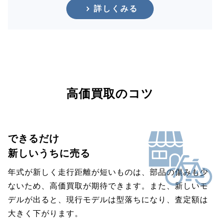
詳しくみる
高価買取のコツ
できるだけ
新しいうちに売る
年式が新しく走行距離が短いものは、部品の傷みも少
ないため、高価買取が期待できます。また、新しいモ
デルが出ると、現行モデルは型落ちになり、査定額は
大きく下がります。