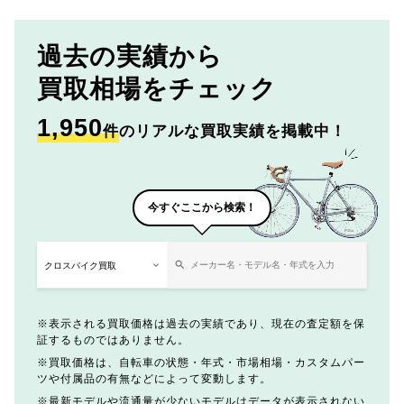
過去の実績から
買取相場をチェック
1,950
件
のリアルな買取実績を掲載中！
今すぐここから検索！
表示される買取価格は過去の実績であり、現在の査定額を保
証するものではありません。
買取価格は、自転車の状態・年式・市場相場・カスタムパー
ツや付属品の有無などによって変動します。
最新モデルや流通量が少ないモデルはデータが表示されない