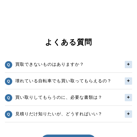
よくある質問
買取できないものはありますか？
壊れている自転車でも買い取ってもらえるの？
買い取りしてもらうのに、必要な書類は？
見積りだけ知りたいが、どうすればいい？