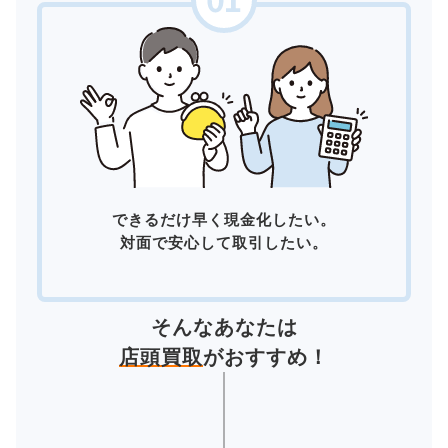
できるだけ早く現金化したい。
対面で安心して取引したい。
そんなあなたは
店頭買取
がおすすめ！