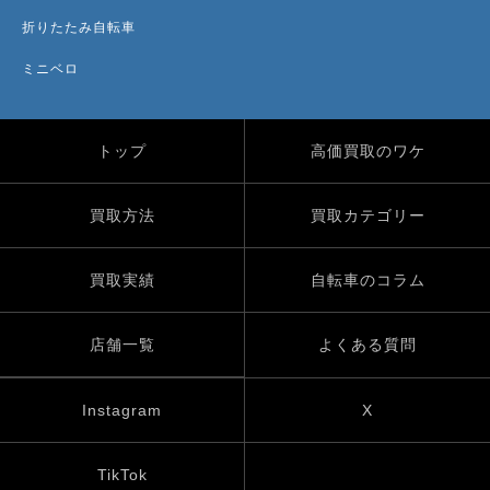
折りたたみ自転車
ミニベロ
トップ
高価買取のワケ
買取方法
買取カテゴリー
買取実績
自転車のコラム
店舗一覧
よくある質問
Instagram
X
TikTok