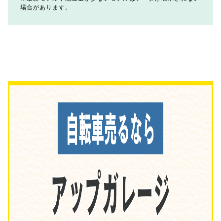
場合があります。