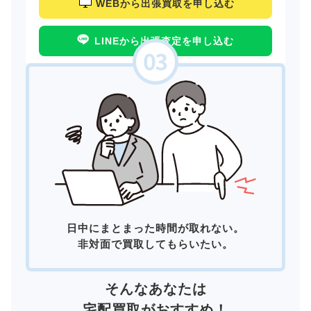
WEBから出張買取を申し込む
LINEから出張査定を申し込む
日中にまとまった時間が取れない。
非対面で買取してもらいたい。
そんなあなたは
宅配買取
がおすすめ！