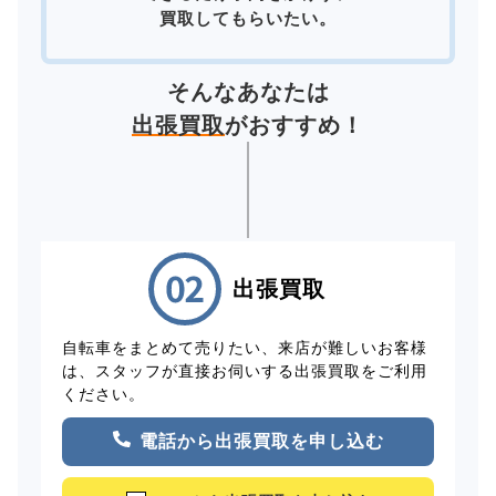
買取してもらいたい。
そんなあなたは
出張買取
がおすすめ！
出張買取
自転車をまとめて売りたい、来店が難しいお客様
は、スタッフが直接お伺いする出張買取をご利用
ください。
電話から出張買取を申し込む