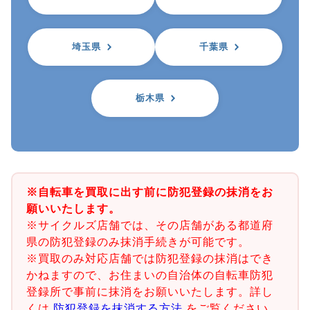
埼玉県
千葉県
栃木県
※自転車を買取に出す前に防犯登録の抹消をお
願いいたします。
※サイクルズ店舗では、その店舗がある都道府
県の防犯登録のみ抹消手続きが可能です。
※買取のみ対応店舗では防犯登録の抹消はでき
かねますので、お住まいの自治体の自転車防犯
登録所で事前に抹消をお願いいたします。詳し
くは
防犯登録を抹消する方法
をご覧ください。