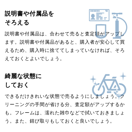
説明書や付属品を
そろえる
説明書や付属品は、合わせて売ると査定額がアップし
ます。説明書や付属品があると、購入者が安心して買
えるため、購入時に捨ててしまっていなければ、そろ
えておくとよいでしょう。
綺麗な状態に
しておく
できるだけきれいな状態で売るようにしましょう。ク
リーニングの手間が省ける分、査定額がアップするか
も。フレームは、濡れた雑巾などで拭いておきましょ
う。また、錆び取りもしておくと良いでしょう。