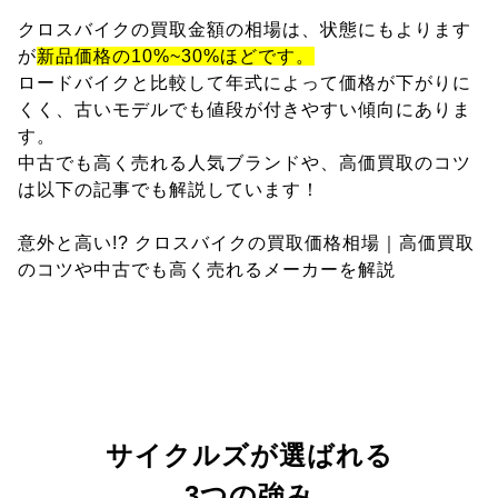
クロスバイクの買取金額の相場は、状態にもよります
が
新品価格の10%~30%ほどです。
ロードバイクと比較して年式によって価格が下がりに
くく、古いモデルでも値段が付きやすい傾向にありま
す。
中古でも高く売れる人気ブランドや、高価買取のコツ
は以下の記事でも解説しています！
意外と高い!? クロスバイクの買取価格相場｜高価買取
のコツや中古でも高く売れるメーカーを解説
サイクルズが選ばれる
3つの強み