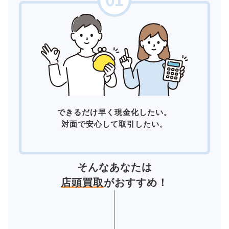
できるだけ早く現金化したい。
対面で安心して取引したい。
そんなあなたは
店頭買取
がおすすめ！