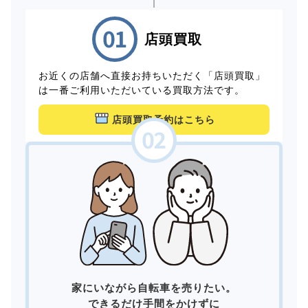
店頭買取
お近くの店舗へ直接お持ちいただく「店頭買取」
は一番ご利用いただいている買取方法です。
店頭買取予約はこちら
家にいながら自転車を売りたい。
できるだけ手間をかけずに