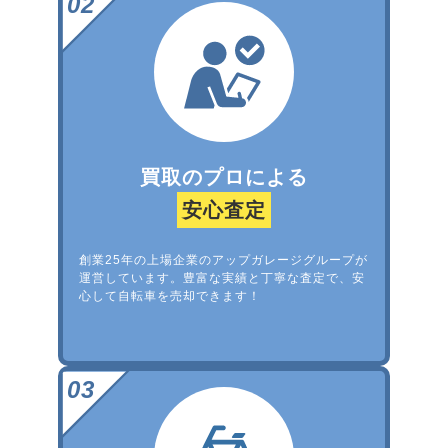
買取のプロによる
安心査定
創業25年の上場企業のアップガレージグループが
運営しています。豊富な実績と丁寧な査定で、安
心して自転車を売却できます！