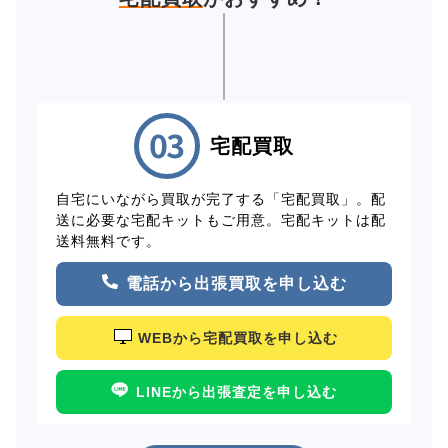
宅配買取
自宅にいながら買取が完了する「宅配買取」。配
送に必要な宅配キットもご用意。宅配キットは配
送料無料です。
電話から出張買取を申し込む
WEBから宅配買取を申し込む
LINEから出張査定を申し込む