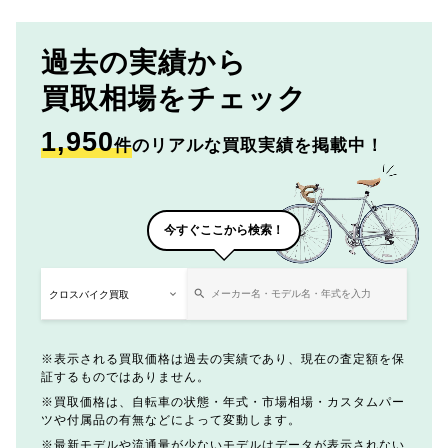
過去の実績から
買取相場をチェック
1,950
件
のリアルな買取実績を掲載中！
今すぐここから検索！
表示される買取価格は過去の実績であり、現在の査定額を保
証するものではありません。
買取価格は、自転車の状態・年式・市場相場・カスタムパー
ツや付属品の有無などによって変動します。
最新モデルや流通量が少ないモデルはデータが表示されない