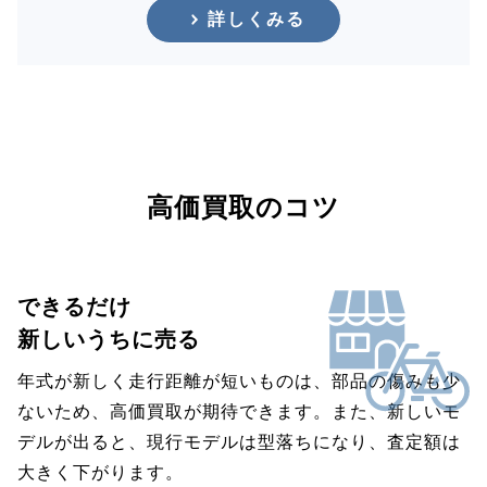
詳しくみる
高価買取のコツ
できるだけ
新しいうちに売る
年式が新しく走行距離が短いものは、部品の傷みも少
ないため、高価買取が期待できます。また、新しいモ
デルが出ると、現行モデルは型落ちになり、査定額は
大きく下がります。