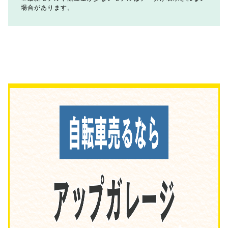
場合があります。