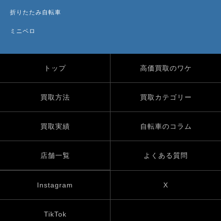
折りたたみ自転車
ミニベロ
トップ
高価買取のワケ
買取方法
買取カテゴリー
買取実績
自転車のコラム
店舗一覧
よくある質問
Instagram
X
TikTok