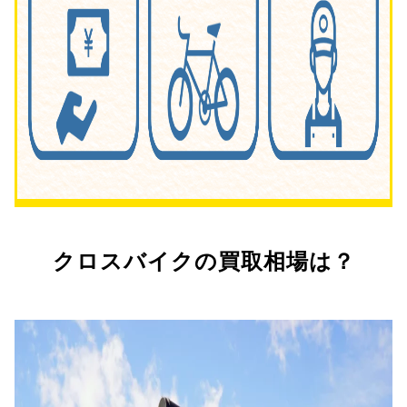
クロスバイクの買取相場は？