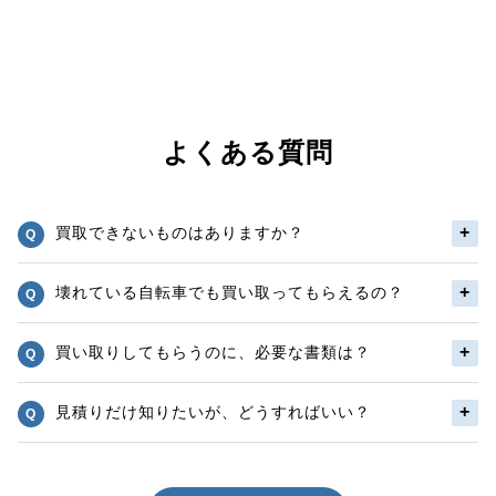
よくある質問
買取できないものはありますか？
壊れている自転車でも買い取ってもらえるの？
買い取りしてもらうのに、必要な書類は？
見積りだけ知りたいが、どうすればいい？