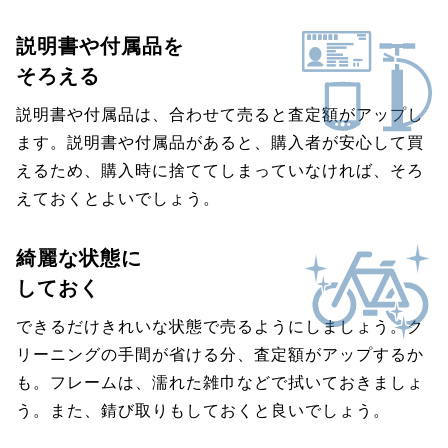
説明書や付属品を
そろえる
説明書や付属品は、合わせて売ると査定額がアップし
ます。説明書や付属品があると、購入者が安心して買
えるため、購入時に捨ててしまっていなければ、そろ
えておくとよいでしょう。
綺麗な状態に
しておく
できるだけきれいな状態で売るようにしましょう。ク
リーニングの手間が省ける分、査定額がアップするか
も。フレームは、濡れた雑巾などで拭いておきましょ
う。また、錆び取りもしておくと良いでしょう。