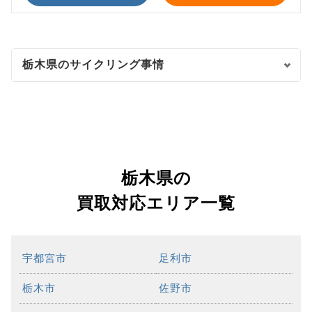
栃木県のサイクリング事情
栃木県の
買取対応エリア一覧
宇都宮市
足利市
栃木市
佐野市