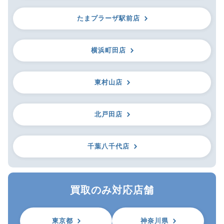
たまプラーザ駅前店
横浜町田店
東村山店
北戸田店
千葉八千代店
買取のみ対応店舗
東京都
神奈川県