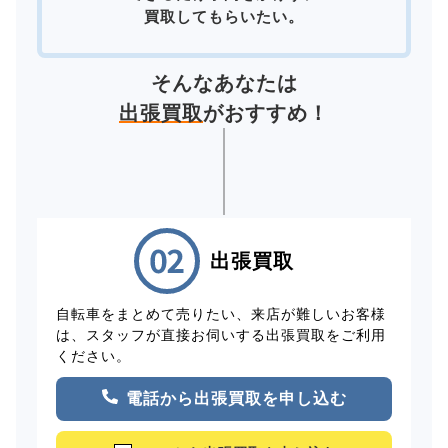
買取してもらいたい。
そんなあなたは
出張買取
がおすすめ！
出張買取
自転車をまとめて売りたい、来店が難しいお客様
は、スタッフが直接お伺いする出張買取をご利用
ください。
電話から出張買取を申し込む