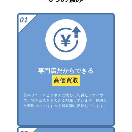
専門店だからできる
高価買取
長年リユースビジネスに携わって得たノウハウ
で、管理コストを大きく削減しています。削減し
た管理コストはすべて買取額に反映しています。