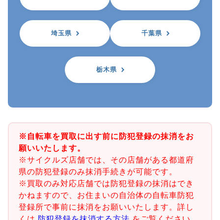
埼玉県
千葉県
栃木県
※自転車を買取に出す前に防犯登録の抹消をお
願いいたします。
※サイクルズ店舗では、その店舗がある都道府
県の防犯登録のみ抹消手続きが可能です。
※買取のみ対応店舗では防犯登録の抹消はでき
かねますので、お住まいの自治体の自転車防犯
登録所で事前に抹消をお願いいたします。詳し
くは
防犯登録を抹消する方法
をご覧ください。