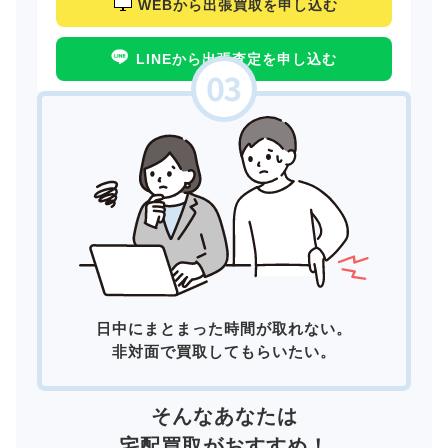
WEBから出張買取を申し込む
LINEから出張査定を申し込む
日中にまとまった時間が取れない。
非対面で買取してもらいたい。
そんなあなたは
宅配買取
がおすすめ！