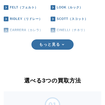
FELT（フェルト）
LOOK（ルック）
RIDLEY（リドレー）
SCOTT（スコット）
CARRERA（カレラ）
CINELLI（チネリ）
もっと見る
選べる3つの買取方法