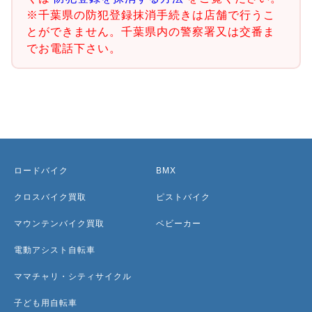
※千葉県の防犯登録抹消手続きは店舗で行うこ
とができません。千葉県内の警察署又は交番ま
でお電話下さい。
ロードバイク
BMX
クロスバイク買取
ピストバイク
マウンテンバイク買取
ベビーカー
電動アシスト自転車
ママチャリ・シティサイクル
子ども用自転車