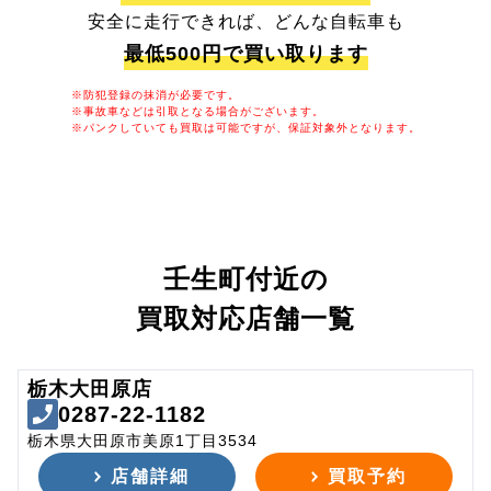
安全に走行できれば、どんな自転車も
最低500円で買い取ります
※防犯登録の抹消が必要です。
※事故車などは引取となる場合がございます。
※パンクしていても買取は可能ですが、保証対象外となります。
壬生町付近の
買取対応店舗一覧
栃木大田原店
0287-22-1182
栃木県大田原市美原1丁目3534
店舗詳細
買取予約