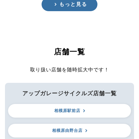
もっと見る
店舗一覧
取り扱い店舗を随時拡大中です！
アップガレージサイクルズ店舗一覧
相模原駅前店
相模原由野台店