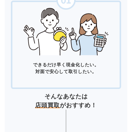
できるだけ早く現金化したい。
対面で安心して取引したい。
そんなあなたは
店頭買取
がおすすめ！