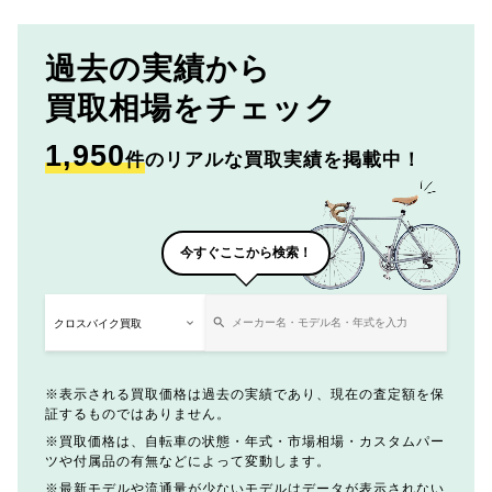
過去の実績から
買取相場をチェック
1,950
件
のリアルな買取実績を掲載中！
今すぐここから検索！
表示される買取価格は過去の実績であり、現在の査定額を保
証するものではありません。
買取価格は、自転車の状態・年式・市場相場・カスタムパー
ツや付属品の有無などによって変動します。
最新モデルや流通量が少ないモデルはデータが表示されない