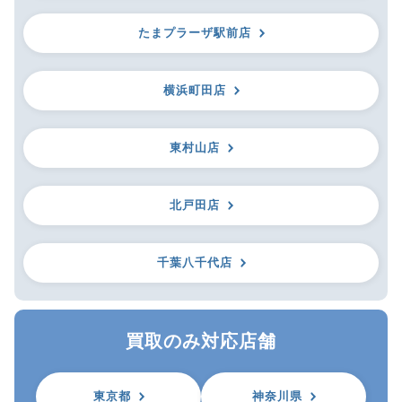
たまプラーザ駅前店
横浜町田店
東村山店
北戸田店
千葉八千代店
買取のみ対応店舗
東京都
神奈川県