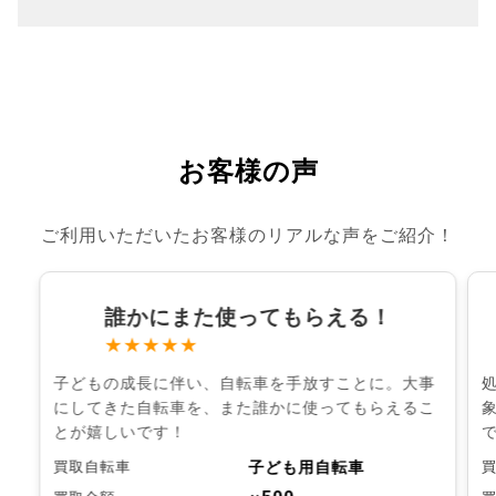
お客様の声
ご利用いただいたお客様のリアルな声をご紹介！
誰かにまた使ってもらえる！
★★★★★
子どもの成長に伴い、自転車を手放すことに。大事
にしてきた自転車を、また誰かに使ってもらえるこ
とが嬉しいです！
子ども用自転車
買取自転車