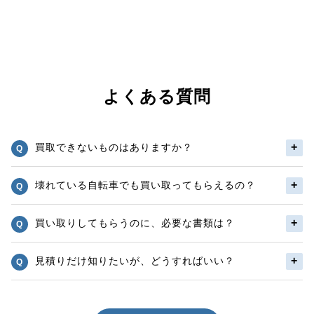
よくある質問
買取できないものはありますか？
壊れている自転車でも買い取ってもらえるの？
買い取りしてもらうのに、必要な書類は？
見積りだけ知りたいが、どうすればいい？