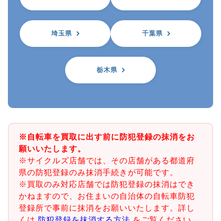
埼玉県
千葉県
栃木県
※自転車を買取に出す前に防犯登録の抹消をお
願いいたします。
※サイクルズ店舗では、その店舗がある都道府
県の防犯登録のみ抹消手続きが可能です。
※買取のみ対応店舗では防犯登録の抹消はでき
かねますので、お住まいの自治体の自転車防犯
登録所で事前に抹消をお願いいたします。詳し
くは
防犯登録を抹消する方法
をご覧ください。