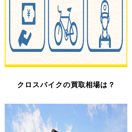
クロスバイクの買取相場は？