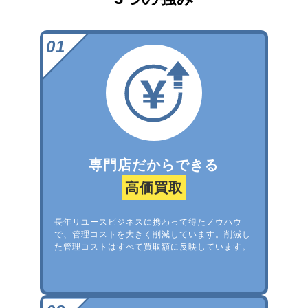
専門店だからできる
高価買取
長年リユースビジネスに携わって得たノウハウ
で、管理コストを大きく削減しています。削減し
た管理コストはすべて買取額に反映しています。