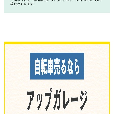
場合があります。