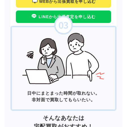
WEBから出張買取を申し込む
LINEから出張査定を申し込む
日中にまとまった時間が取れない。
非対面で買取してもらいたい。
そんなあなたは
宅配買取
がおすすめ！