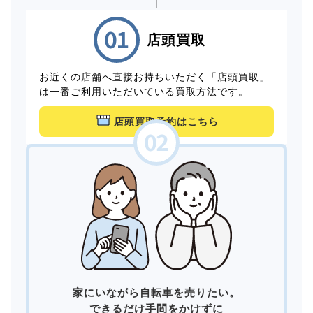
店頭買取
お近くの店舗へ直接お持ちいただく「店頭買取」
は一番ご利用いただいている買取方法です。
店頭買取予約はこちら
家にいながら自転車を売りたい。
できるだけ手間をかけずに