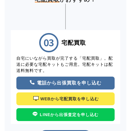
宅配買取
自宅にいながら買取が完了する「宅配買取」。配
送に必要な宅配キットもご用意。宅配キットは配
送料無料です。
電話から出張買取を申し込む
WEBから宅配買取を申し込む
LINEから出張査定を申し込む