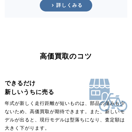
詳しくみる
高価買取のコツ
できるだけ
新しいうちに売る
年式が新しく走行距離が短いものは、部品の傷みも少
ないため、高価買取が期待できます。また、新しいモ
デルが出ると、現行モデルは型落ちになり、査定額は
大きく下がります。