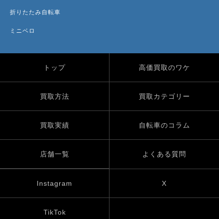
折りたたみ自転車
ミニベロ
トップ
高価買取のワケ
買取方法
買取カテゴリー
買取実績
自転車のコラム
店舗一覧
よくある質問
Instagram
X
TikTok