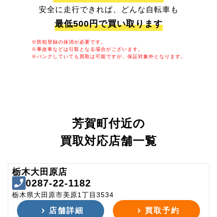
安全に走行できれば、どんな自転車も
最低500円で買い取ります
※防犯登録の抹消が必要です。
※事故車などは引取となる場合がございます。
※パンクしていても買取は可能ですが、保証対象外となります。
芳賀町付近の
買取対応店舗一覧
栃木大田原店
0287-22-1182
栃木県大田原市美原1丁目3534
店舗詳細
買取予約