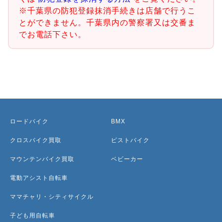
※千葉県の防犯登録抹消手続きは店舗で行うこ
とができません。千葉県内の警察署又は交番ま
でお電話下さい。
ロードバイク
BMX
クロスバイク買取
ピストバイク
マウンテンバイク買取
ベビーカー
電動アシスト自転車
ママチャリ・シティサイクル
子ども用自転車