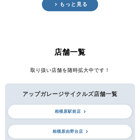
もっと見る
店舗一覧
取り扱い店舗を随時拡大中です！
アップガレージサイクルズ店舗一覧
相模原駅前店
相模原由野台店