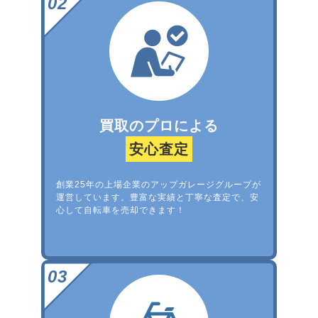
買取のプロによる
安心査定
創業25年の上場企業のアップガレージグループが
運営しています。豊富な実績と丁寧な査定で、安
心して自転車を売却できます！