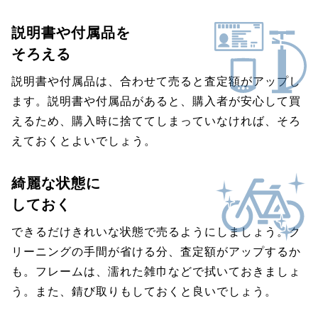
説明書や付属品を
そろえる
説明書や付属品は、合わせて売ると査定額がアップし
ます。説明書や付属品があると、購入者が安心して買
えるため、購入時に捨ててしまっていなければ、そろ
えておくとよいでしょう。
綺麗な状態に
しておく
できるだけきれいな状態で売るようにしましょう。ク
リーニングの手間が省ける分、査定額がアップするか
も。フレームは、濡れた雑巾などで拭いておきましょ
う。また、錆び取りもしておくと良いでしょう。