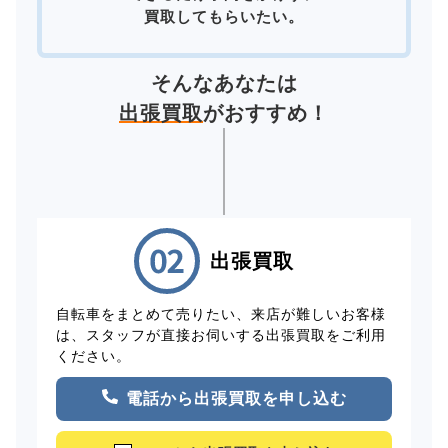
買取してもらいたい。
そんなあなたは
出張買取
がおすすめ！
出張買取
自転車をまとめて売りたい、来店が難しいお客様
は、スタッフが直接お伺いする出張買取をご利用
ください。
電話から出張買取を申し込む