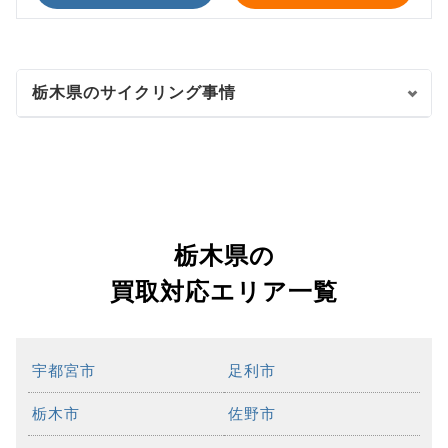
栃木県のサイクリング事情
栃木県の
買取対応エリア一覧
宇都宮市
足利市
栃木市
佐野市