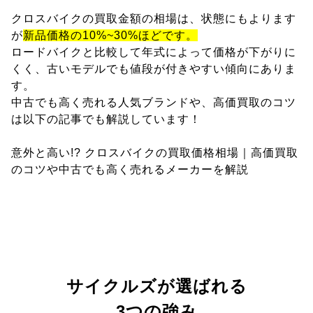
クロスバイクの買取金額の相場は、状態にもよります
が
新品価格の10%~30%ほどです。
ロードバイクと比較して年式によって価格が下がりに
くく、古いモデルでも値段が付きやすい傾向にありま
す。
中古でも高く売れる人気ブランドや、高価買取のコツ
は以下の記事でも解説しています！
意外と高い!? クロスバイクの買取価格相場｜高価買取
のコツや中古でも高く売れるメーカーを解説
サイクルズが選ばれる
3つの強み