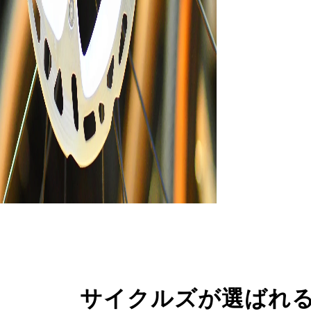
サイクルズが選ばれ