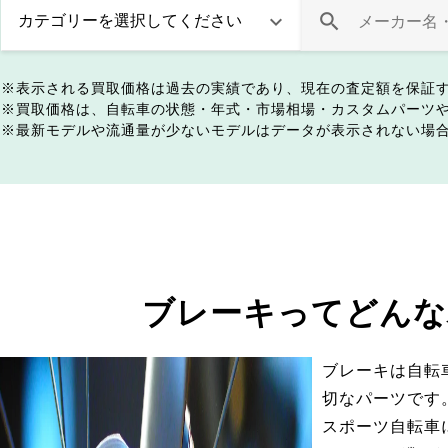
表示される買取価格は過去の実績であり、現在の査定額を保証
買取価格は、自転車の状態・年式・市場相場・カスタムパーツ
最新モデルや流通量が少ないモデルはデータが表示されない場
ブレーキってどんな
ブレーキは自転
切なパーツです
スポーツ自転車