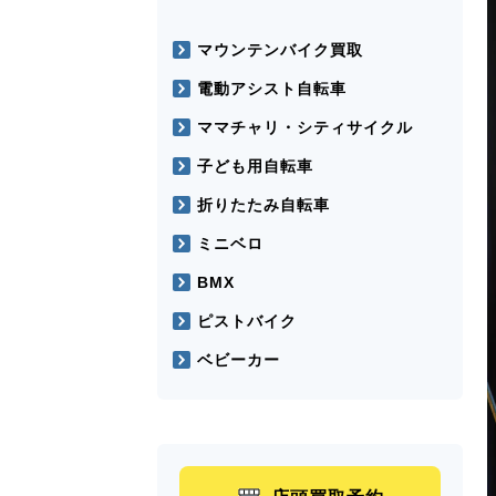
マウンテンバイク買取
電動アシスト自転車
ママチャリ・シティサイクル
子ども用自転車
折りたたみ自転車
ミニベロ
BMX
ピストバイク
ベビーカー