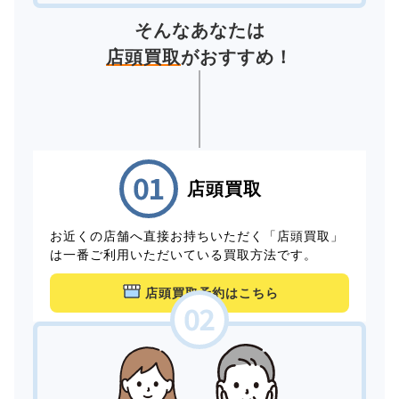
そんなあなたは
店頭買取
がおすすめ！
店頭買取
お近くの店舗へ直接お持ちいただく「店頭買取」
は一番ご利用いただいている買取方法です。
店頭買取予約はこちら