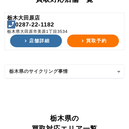
栃木大田原店
0287-22-1182
栃木県大田原市美原1丁目3534
店舗詳細
買取予約
栃木県のサイクリング事情
栃木県の
買取対応エリア一覧