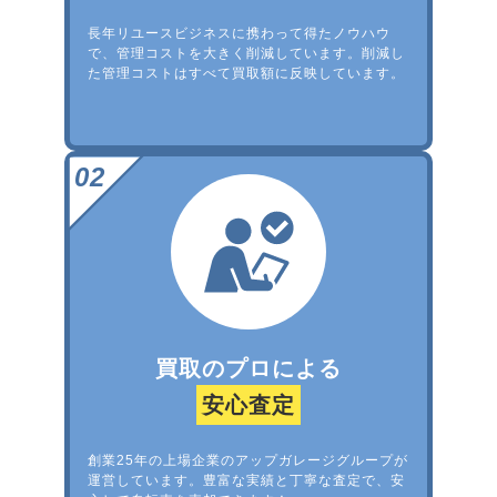
長年リユースビジネスに携わって得たノウハウ
で、管理コストを大きく削減しています。削減し
た管理コストはすべて買取額に反映しています。
買取のプロによる
安心査定
創業25年の上場企業のアップガレージグループが
運営しています。豊富な実績と丁寧な査定で、安