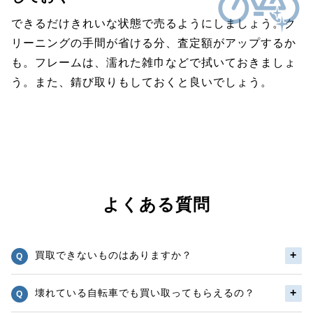
できるだけきれいな状態で売るようにしましょう。ク
リーニングの手間が省ける分、査定額がアップするか
も。フレームは、濡れた雑巾などで拭いておきましょ
う。また、錆び取りもしておくと良いでしょう。
よくある質問
買取できないものはありますか？
壊れている自転車でも買い取ってもらえるの？