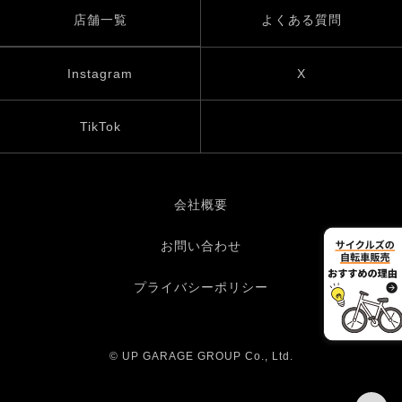
店舗一覧
よくある質問
Instagram
X
TikTok
会社概要
お問い合わせ
プライバシーポリシー
© UP GARAGE GROUP Co., Ltd.