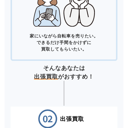
家にいながら自転車を売りたい。
できるだけ手間をかけずに
買取してもらいたい。
そんなあなたは
出張買取
がおすすめ！
出張買取