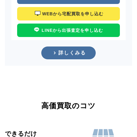
WEBから宅配買取を申し込む
LINEから出張査定を申し込む
詳しくみる
高価買取のコツ
できるだけ