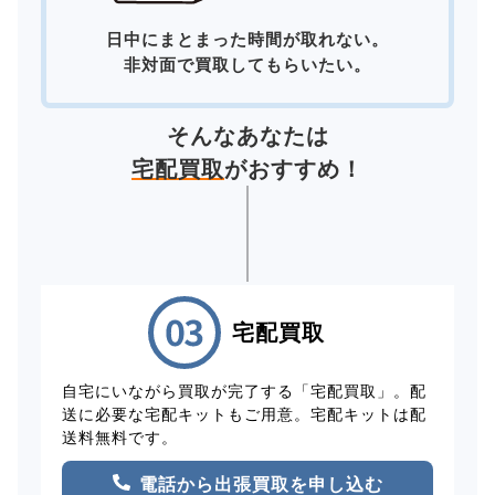
日中にまとまった時間が取れない。
非対面で買取してもらいたい。
そんなあなたは
宅配買取
がおすすめ！
宅配買取
自宅にいながら買取が完了する「宅配買取」。配
送に必要な宅配キットもご用意。宅配キットは配
送料無料です。
電話から出張買取を申し込む