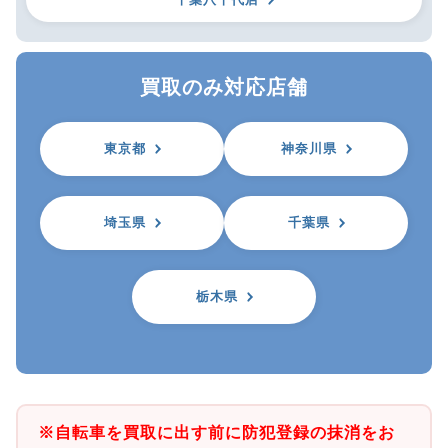
買取のみ対応店舗
東京都
神奈川県
埼玉県
千葉県
栃木県
※自転車を買取に出す前に防犯登録の抹消をお