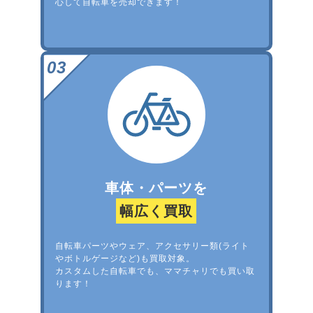
心して自転車を売却できます！
車体・パーツを
幅広く買取
自転車パーツやウェア、アクセサリー類(ライト
やボトルゲージなど)も買取対象。
カスタムした自転車でも、ママチャリでも買い取
ります！