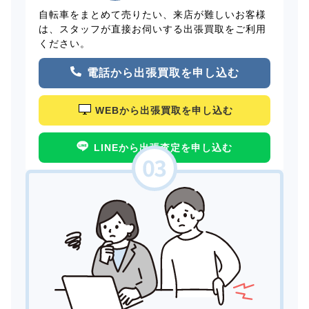
自転車をまとめて売りたい、来店が難しいお客様
は、スタッフが直接お伺いする出張買取をご利用
ください。
電話から出張買取を申し込む
WEBから出張買取を申し込む
LINEから出張査定を申し込む