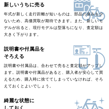
新しいうちに売る
年式が新しく走行距離が短いものは、部品の傷みも少
ないため、高価買取が期待できます。また、新しいモ
デルが出ると、現行モデルは型落ちになり、査定額は
大きく下がります。
説明書や付属品を
そろえる
説明書や付属品は、合わせて売ると査定額がアップし
ます。説明書や付属品があると、購入者が安心して買
えるため、購入時に捨ててしまっていなければ、そろ
えておくとよいでしょう。
綺麗な状態に
しておく