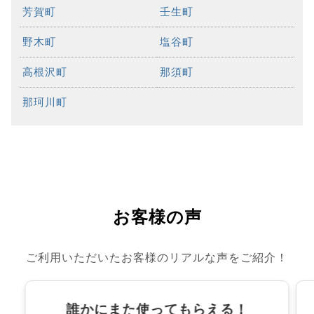
芳賀町
壬生町
野木町
塩谷町
高根沢町
那須町
那珂川町
お客様の声
ご利用いただいたお客様のリアルな声をご紹介！
誰かにまた使ってもらえる！