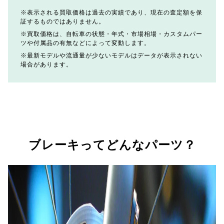
表示される買取価格は過去の実績であり、現在の査定額を保
証するものではありません。
買取価格は、自転車の状態・年式・市場相場・カスタムパー
ツや付属品の有無などによって変動します。
最新モデルや流通量が少ないモデルはデータが表示されない
場合があります。
ブレーキってどんなパーツ？