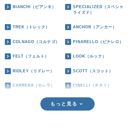
BIANCHI（ビアンキ）
SPECIALIZED（スペシャ
ライズド）
TREK（トレック）
ANCHOR（アンカー）
COLNAGO（コルナゴ）
PINARELLO（ピナレロ）
FELT（フェルト）
LOOK（ルック）
RIDLEY（リドレー）
SCOTT（スコット）
CARRERA（カレラ）
CINELLI（チネリ）
もっと見る