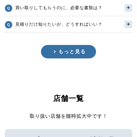
買い取りしてもらうのに、必要な書類は？
見積りだけ知りたいが、どうすればいい？
もっと見る
店舗一覧
取り扱い店舗を随時拡大中です！