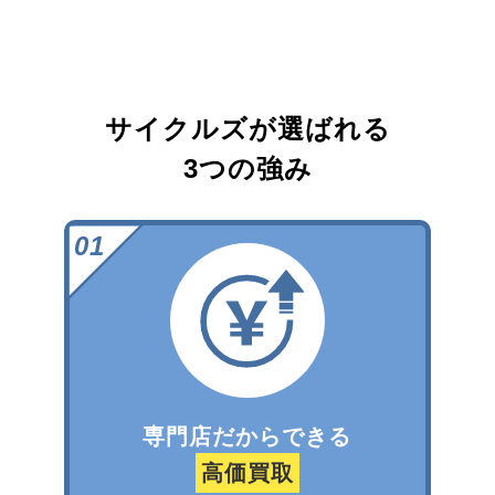
サイクルズが選ばれる
3つの強み
専門店だからできる
高価買取