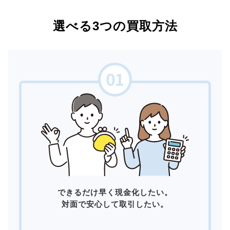
選べる3つの買取方法
できるだけ早く現金化したい。
対面で安心して取引したい。