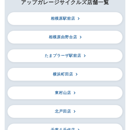
アップガレージサイクルズ店舗一覧
相模原駅前店
相模原由野台店
たまプラーザ駅前店
横浜町田店
東村山店
北戸田店
千葉八千代店