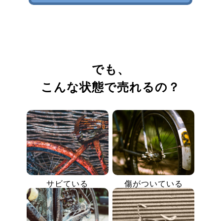
でも、
こんな状態で売れるの？
サビている
傷がついている