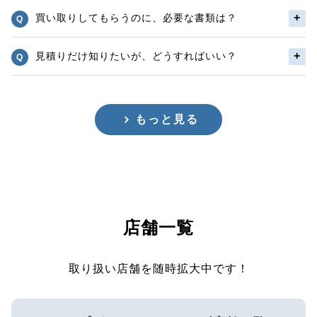
買い取りしてもらうのに、必要な書類は？
見積りだけ知りたいが、どうすればいい？
もっと見る
店舗一覧
取り扱い店舗を随時拡大中です！