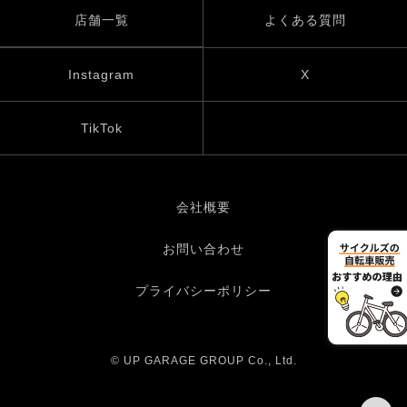
店舗一覧
よくある質問
Instagram
X
TikTok
会社概要
お問い合わせ
プライバシーポリシー
© UP GARAGE GROUP Co., Ltd.