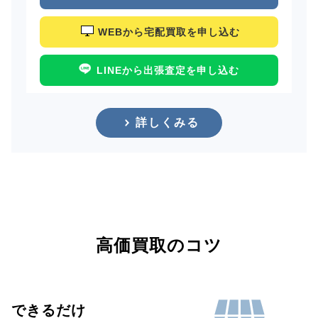
WEBから宅配買取を申し込む
LINEから出張査定を申し込む
詳しくみる
高価買取のコツ
できるだけ