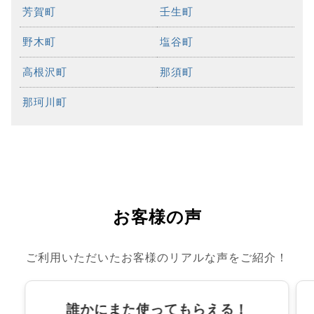
芳賀町
壬生町
野木町
塩谷町
高根沢町
那須町
那珂川町
お客様の声
ご利用いただいたお客様のリアルな声をご紹介！
誰かにまた使ってもらえる！