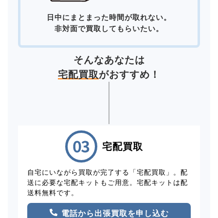
日中にまとまった時間が取れない。
非対面で買取してもらいたい。
そんなあなたは
宅配買取
がおすすめ！
宅配買取
自宅にいながら買取が完了する「宅配買取」。配
送に必要な宅配キットもご用意。宅配キットは配
送料無料です。
電話から出張買取を申し込む