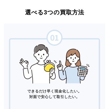
選べる3つの買取方法
できるだけ早く現金化したい。
対面で安心して取引したい。