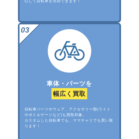
心して自転車を売却できます！
車体・パーツを
幅広く買取
自転車パーツやウェア、アクセサリー類(ライト
やボトルゲージなど)も買取対象。
カスタムした自転車でも、ママチャリでも買い取
ります！