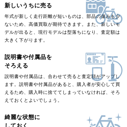
新しいうちに売る
年式が新しく走行距離が短いものは、部品の傷みも少
ないため、高価買取が期待できます。また、新しいモ
デルが出ると、現行モデルは型落ちになり、査定額は
大きく下がります。
説明書や付属品を
そろえる
説明書や付属品は、合わせて売ると査定額がアップし
ます。説明書や付属品があると、購入者が安心して買
えるため、購入時に捨ててしまっていなければ、そろ
えておくとよいでしょう。
綺麗な状態に
しておく