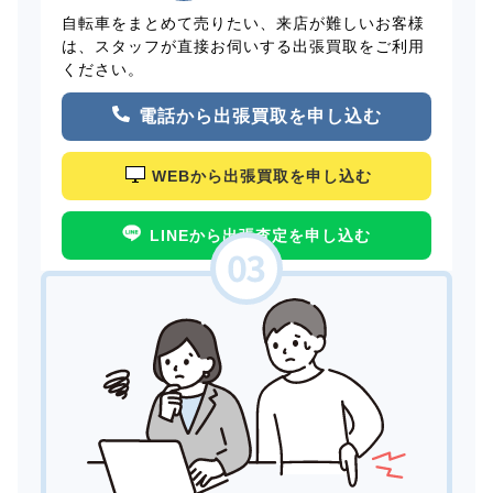
自転車をまとめて売りたい、来店が難しいお客様
は、スタッフが直接お伺いする出張買取をご利用
ください。
電話から出張買取を申し込む
WEBから出張買取を申し込む
LINEから出張査定を申し込む