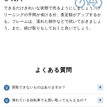
できるだけきれいな状態で売るようにしましょう。ク
リーニングの手間が省ける分、査定額がアップするか
も。フレームは、濡れた雑巾などで拭いておきましょ
う。また、錆び取りもしておくと良いでしょう。
よくある質問
買取できないものはありますか？
壊れている自転車でも買い取ってもらえるの？