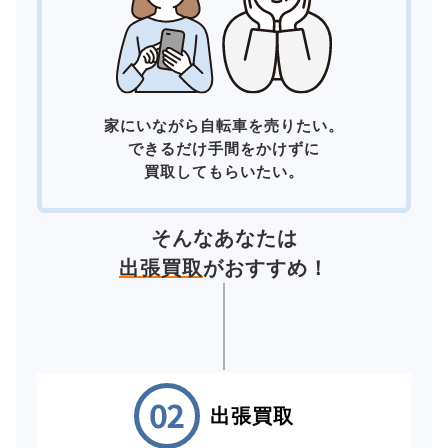
家にいながら自転車を売りたい。
できるだけ手間をかけずに
買取してもらいたい。
そんなあなたは
出張買取
がおすすめ！
出張買取