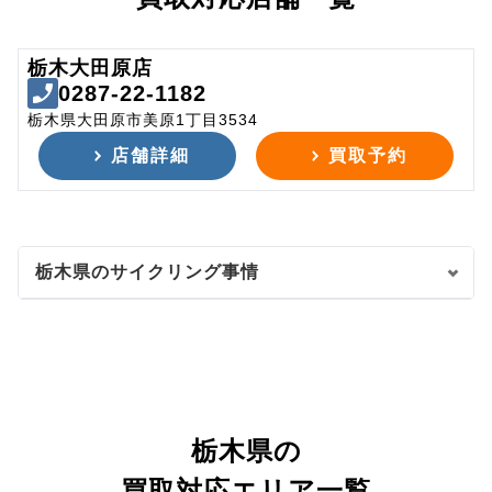
栃木大田原店
0287-22-1182
栃木県大田原市美原1丁目3534
店舗詳細
買取予約
栃木県のサイクリング事情
栃木県の
買取対応エリア一覧