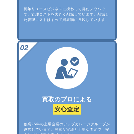
長年リユースビジネスに携わって得たノウハウ
で、管理コストを大きく削減しています。削減し
た管理コストはすべて買取額に反映しています。
買取のプロによる
安心査定
創業25年の上場企業のアップガレージグループが
運営しています。豊富な実績と丁寧な査定で、安