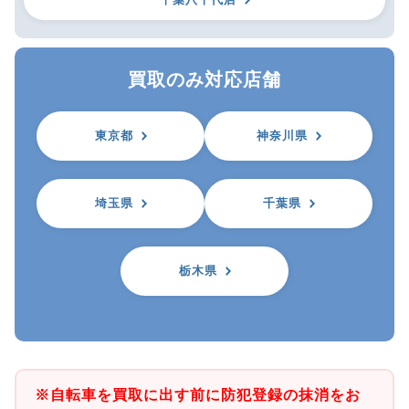
買取のみ対応店舗
東京都
神奈川県
埼玉県
千葉県
栃木県
※自転車を買取に出す前に防犯登録の抹消をお