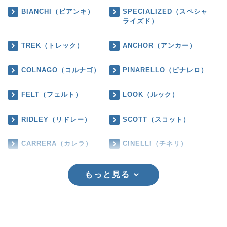
BIANCHI（ビアンキ）
SPECIALIZED（スペシャ
ライズド）
TREK（トレック）
ANCHOR（アンカー）
COLNAGO（コルナゴ）
PINARELLO（ピナレロ）
FELT（フェルト）
LOOK（ルック）
RIDLEY（リドレー）
SCOTT（スコット）
CARRERA（カレラ）
CINELLI（チネリ）
もっと見る