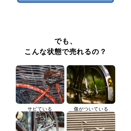
でも、
こんな状態で売れるの？
サビている
傷がついている