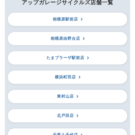
アップガレージサイクルズ店舗一覧
相模原駅前店
相模原由野台店
たまプラーザ駅前店
横浜町田店
東村山店
北戸田店
千葉八千代店