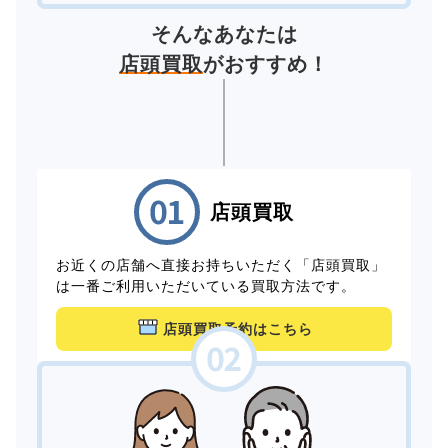
そんなあなたは
店頭買取
がおすすめ！
店頭買取
お近くの店舗へ直接お持ちいただく「店頭買取」
は一番ご利用いただいている買取方法です。
店頭買取予約はこちら