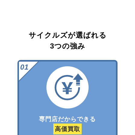
サイクルズが選ばれる
3つの強み
専門店だからできる
高価買取