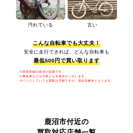
汚れている
古い
こんな自転車でも大丈夫！
安全に走行できれば、どんな自転車も
最低500円で買い取ります
※防犯登録の抹消が必要です。
※事故車などは引取となる場合がございます。
※パンクしていても買取は可能ですが、保証対象外となります。
鹿沼市付近の
買取対応店舗一覧