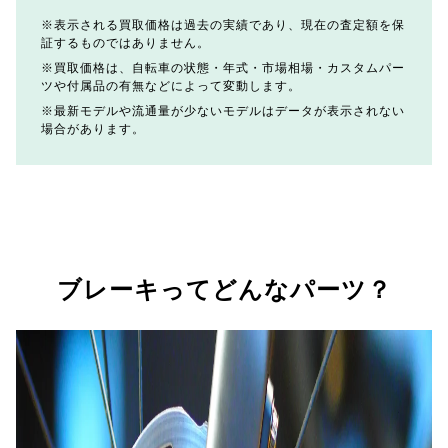
表示される買取価格は過去の実績であり、現在の査定額を保
証するものではありません。
買取価格は、自転車の状態・年式・市場相場・カスタムパー
ツや付属品の有無などによって変動します。
最新モデルや流通量が少ないモデルはデータが表示されない
場合があります。
ブレーキってどんなパーツ？