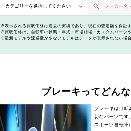
表示される買取価格は過去の実績であり、現在の査定額を保証
買取価格は、自転車の状態・年式・市場相場・カスタムパーツ
最新モデルや流通量が少ないモデルはデータが表示されない場
ブレーキってどんな
ブレーキは自転
切なパーツです
スポーツ自転車