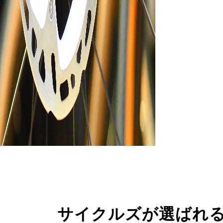
サイクルズが選ばれ