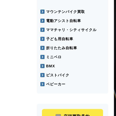
マウンテンバイク買取
電動アシスト自転車
ママチャリ・シティサイクル
子ども用自転車
折りたたみ自転車
ミニベロ
BMX
ピストバイク
ベビーカー