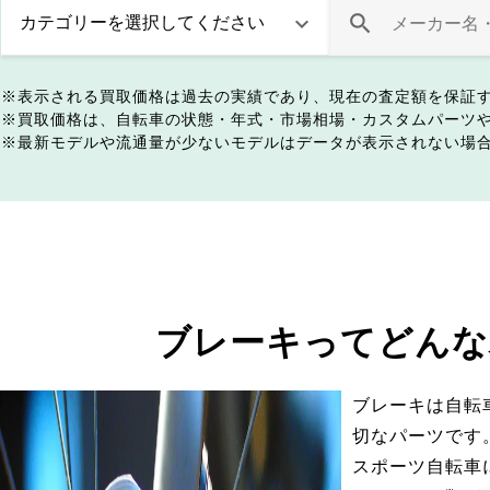
表示される買取価格は過去の実績であり、現在の査定額を保証
買取価格は、自転車の状態・年式・市場相場・カスタムパーツ
最新モデルや流通量が少ないモデルはデータが表示されない場
ブレーキってどんな
ブレーキは自転
切なパーツです
スポーツ自転車