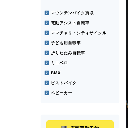
マウンテンバイク買取
電動アシスト自転車
ママチャリ・シティサイクル
子ども用自転車
折りたたみ自転車
ミニベロ
BMX
ピストバイク
ベビーカー