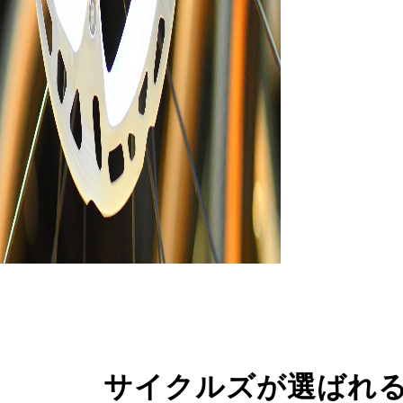
サイクルズが選ばれ