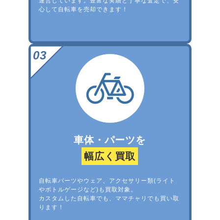
運営しています。豊富な実績と丁寧な査定で、安
心して自転車を売却できます！
車体・パーツを
幅広く買取
自転車パーツやウェア、アクセサリー類(ライト
やボトルゲージなど)も買取対象。
カスタムした自転車でも、ママチャリでも買い取
ります！