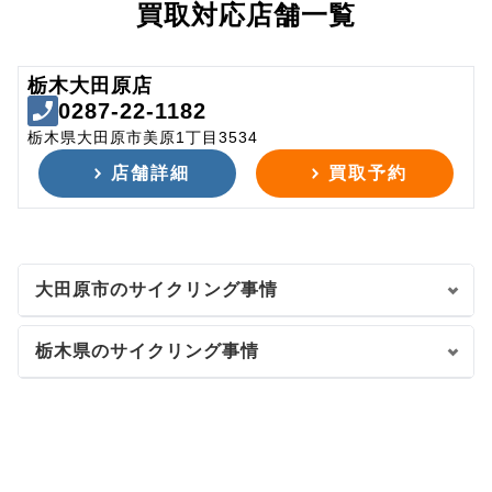
買取対応店舗一覧
栃木大田原店
0287-22-1182
栃木県大田原市美原1丁目3534
店舗詳細
買取予約
大田原市のサイクリング事情
栃木県のサイクリング事情