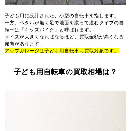
子ども用に設計された、小型の自転車を指します。
一方、ペダルが無く足で地面を蹴って進むタイプの自
転車は「キッズバイク」と呼ばれます。
サイズが大きくなればなるほど、買取金額が高くなる
傾向があります。
アップガレージは子ども用自転車も買取対象です。
子ども用自転車の買取相場は？