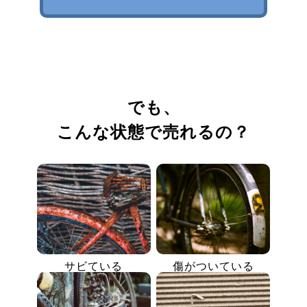
でも、
こんな状態で売れるの？
サビている
傷がついている