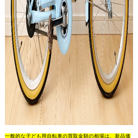
一般的な子ども用自転車の買取金額の相場は、新品価