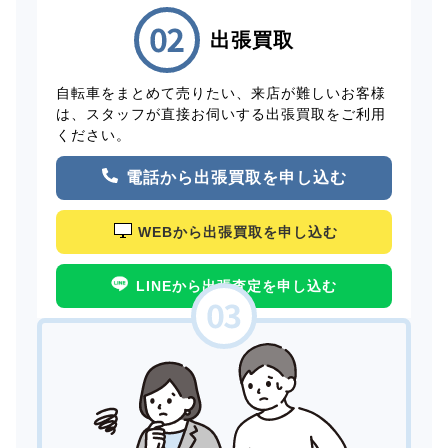
出張買取
自転車をまとめて売りたい、来店が難しいお客様
は、スタッフが直接お伺いする出張買取をご利用
ください。
電話から出張買取を申し込む
WEBから出張買取を申し込む
LINEから出張査定を申し込む