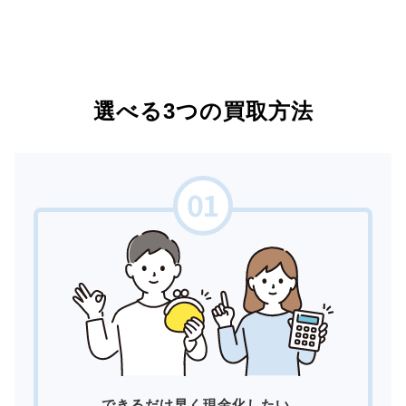
選べる3つの買取方法
できるだけ早く現金化したい。