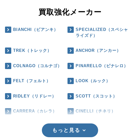
買取強化メーカー
BIANCHI（ビアンキ）
SPECIALIZED（スペシャ
ライズド）
TREK（トレック）
ANCHOR（アンカー）
COLNAGO（コルナゴ）
PINARELLO（ピナレロ）
FELT（フェルト）
LOOK（ルック）
RIDLEY（リドレー）
SCOTT（スコット）
CARRERA（カレラ）
CINELLI（チネリ）
もっと見る