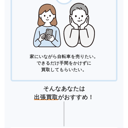
家にいながら自転車を売りたい。
できるだけ手間をかけずに
買取してもらいたい。
そんなあなたは
出張買取
がおすすめ！