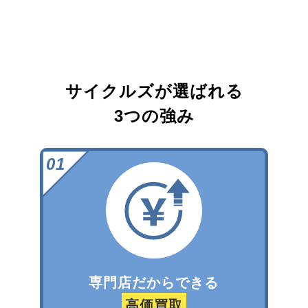
サイクルズが選ばれる
3つの強み
専門店だからできる
高価買取