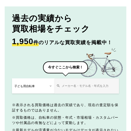
過去の実績から
買取相場をチェック
1,950
件
のリアルな買取実績を掲載中！
今すぐここから検索！
表示される買取価格は過去の実績であり、現在の査定額を保
証するものではありません。
買取価格は、自転車の状態・年式・市場相場・カスタムパー
ツや付属品の有無などによって変動します。
最新モデルや流通量が少ないモデルはデータが表示されない