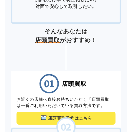
対面で安心して取引したい。
そんなあなたは
店頭買取
がおすすめ！
店頭買取
お近くの店舗へ直接お持ちいただく「店頭買取」
は一番ご利用いただいている買取方法です。
店頭買取予約はこちら