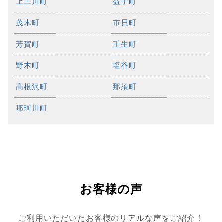
上三川町
益子町
茂木町
市貝町
芳賀町
壬生町
野木町
塩谷町
高根沢町
那須町
那珂川町
お客様の声
ご利用いただいたお客様のリアルな声をご紹介！