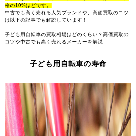
格の10%ほどです。
中古でも高く売れる人気ブランドや、高価買取のコツ
は以下の記事でも解説しています！
子ども用自転車の買取相場はどのくらい？高価買取の
コツや中古でも高く売れるメーカーを解説
子ども用自転車の寿命