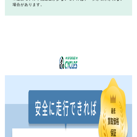
場合があります。