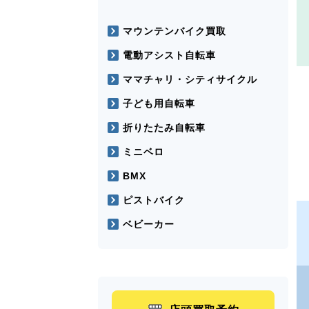
マウンテンバイク買取
電動アシスト自転車
ママチャリ・シティサイクル
子ども用自転車
折りたたみ自転車
ミニベロ
BMX
ピストバイク
ベビーカー