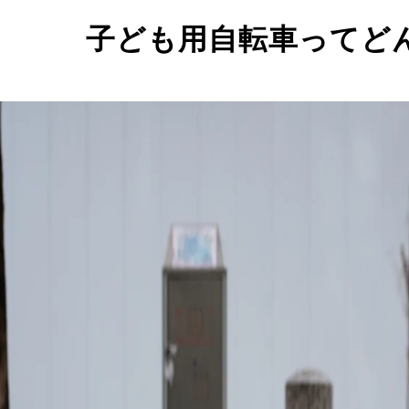
子ども用自転車ってど