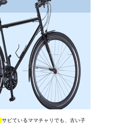
！
サビているママチャリでも、古い子