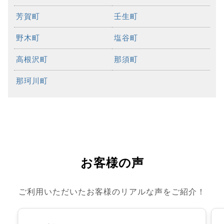
芳賀町
壬生町
野木町
塩谷町
高根沢町
那須町
那珂川町
お客様の声
ご利用いただいたお客様のリアルな声をご紹介！