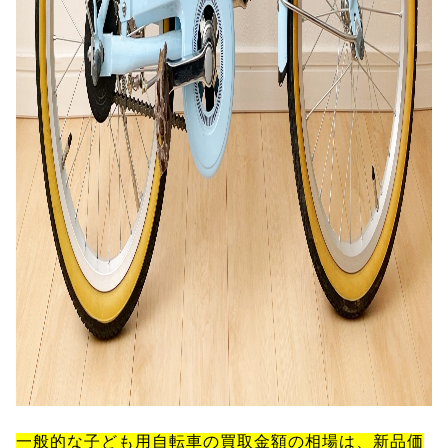
一般的な子ども用自転車の買取金額の相場は、新品価