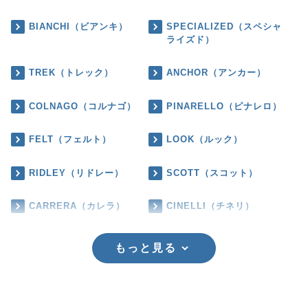
BIANCHI（ビアンキ）
SPECIALIZED（スペシャ
ライズド）
TREK（トレック）
ANCHOR（アンカー）
COLNAGO（コルナゴ）
PINARELLO（ピナレロ）
FELT（フェルト）
LOOK（ルック）
RIDLEY（リドレー）
SCOTT（スコット）
CARRERA（カレラ）
CINELLI（チネリ）
もっと見る