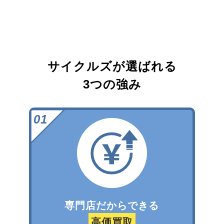
サイクルズが選ばれる
3つの強み
専門店だからできる
高価買取