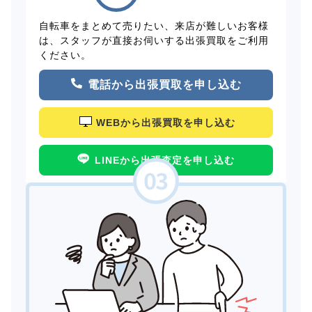
自転車をまとめて売りたい、来店が難しいお客様
は、スタッフが直接お伺いする出張買取をご利用
ください。
電話から出張買取を申し込む
WEBから出張買取を申し込む
LINEから出張査定を申し込む