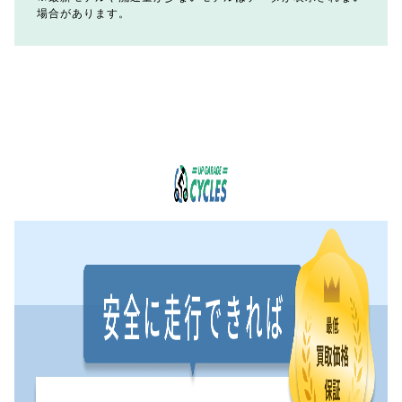
場合があります。