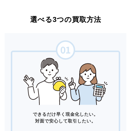
選べる3つの買取方法
できるだけ早く現金化したい。
対面で安心して取引したい。