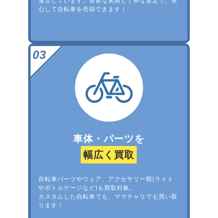
運営しています。豊富な実績と丁寧な査定で、安
心して自転車を売却できます！
車体・パーツを
幅広く買取
自転車パーツやウェア、アクセサリー類(ライト
やボトルゲージなど)も買取対象。
カスタムした自転車でも、ママチャリでも買い取
ります！