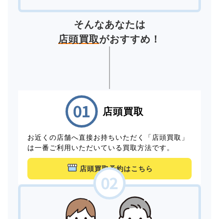
そんなあなたは
店頭買取
がおすすめ！
店頭買取
お近くの店舗へ直接お持ちいただく「店頭買取」
は一番ご利用いただいている買取方法です。
店頭買取予約はこちら