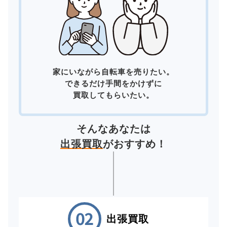
家にいながら自転車を売りたい。
できるだけ手間をかけずに
買取してもらいたい。
そんなあなたは
出張買取
がおすすめ！
出張買取