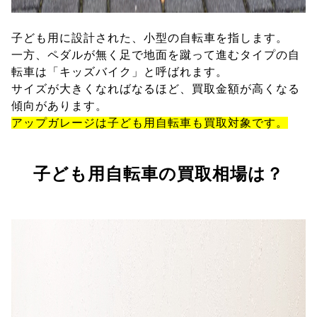
子ども用に設計された、小型の自転車を指します。
一方、ペダルが無く足で地面を蹴って進むタイプの自
転車は「キッズバイク」と呼ばれます。
サイズが大きくなればなるほど、買取金額が高くなる
傾向があります。
アップガレージは子ども用自転車も買取対象です。
子ども用自転車の買取相場は？