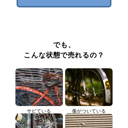
でも、
こんな状態で売れるの？
サビている
傷がついている