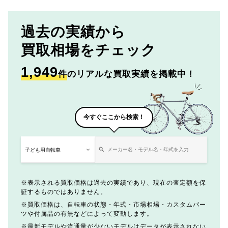
過去の実績から
買取相場をチェック
1,949
件
のリアルな買取実績を掲載中！
今すぐここから検索！
表示される買取価格は過去の実績であり、現在の査定額を保
証するものではありません。
買取価格は、自転車の状態・年式・市場相場・カスタムパー
ツや付属品の有無などによって変動します。
最新モデルや流通量が少ないモデルはデータが表示されない