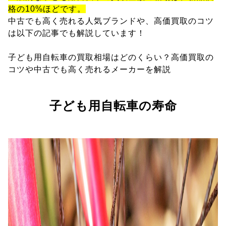
格の10%ほどです。
中古でも高く売れる人気ブランドや、高価買取のコツ
は以下の記事でも解説しています！
子ども用自転車の買取相場はどのくらい？高価買取の
コツや中古でも高く売れるメーカーを解説
子ども用自転車の寿命