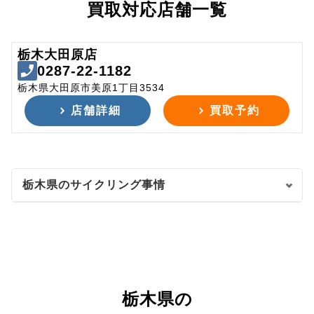
買取対応店舗一覧
栃木大田原店
0287-22-1182
栃木県大田原市美原1丁目3534
店舗詳細
買取予約
栃木県のサイクリング事情
栃木県の