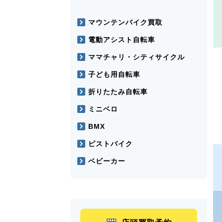
マウンテンバイク買取
電動アシスト自転車
ママチャリ・シティサイクル
子ども用自転車
折りたたみ自転車
ミニベロ
BMX
ピストバイク
ベビーカー