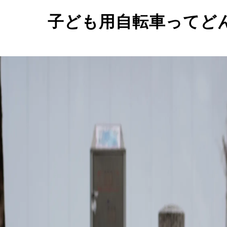
子ども用自転車ってど