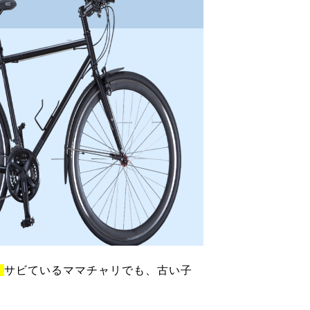
！
サビているママチャリでも、古い子