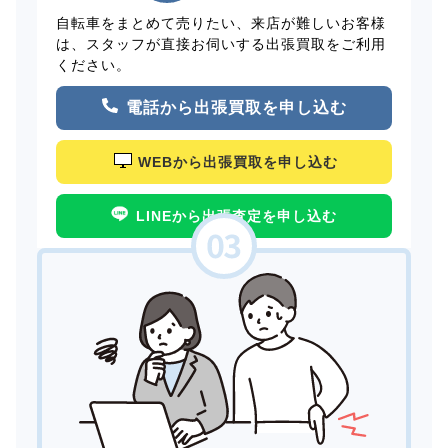
自転車をまとめて売りたい、来店が難しいお客様
は、スタッフが直接お伺いする出張買取をご利用
ください。
電話から出張買取を申し込む
WEBから出張買取を申し込む
LINEから出張査定を申し込む