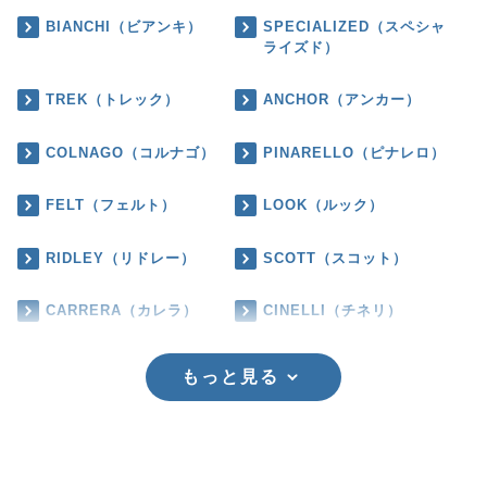
BIANCHI（ビアンキ）
SPECIALIZED（スペシャ
ライズド）
TREK（トレック）
ANCHOR（アンカー）
COLNAGO（コルナゴ）
PINARELLO（ピナレロ）
FELT（フェルト）
LOOK（ルック）
RIDLEY（リドレー）
SCOTT（スコット）
CARRERA（カレラ）
CINELLI（チネリ）
もっと見る