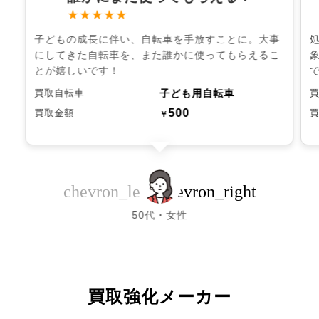
★★★★★
子どもの成長に伴い、自転車を手放すことに。大事
にしてきた自転車を、また誰かに使ってもらえるこ
とが嬉しいです！
子ども用自転車
買取自転車
500
買取金額
￥
chevron_left
chevron_right
50代・女性
買取強化メーカー