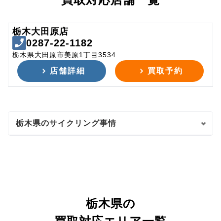
栃木大田原店
0287-22-1182
栃木県大田原市美原1丁目3534
店舗詳細
買取予約
栃木県のサイクリング事情
栃木県の