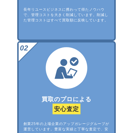
長年リユースビジネスに携わって得たノウハウ
で、管理コストを大きく削減しています。削減し
た管理コストはすべて買取額に反映しています。
買取のプロによる
安心査定
創業25年の上場企業のアップガレージグループが
運営しています。豊富な実績と丁寧な査定で、安