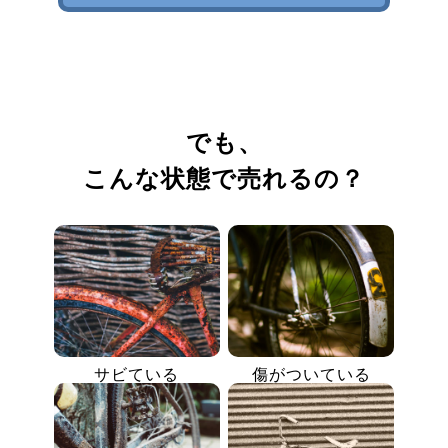
でも、
こんな状態で売れるの？
サビている
傷がついている