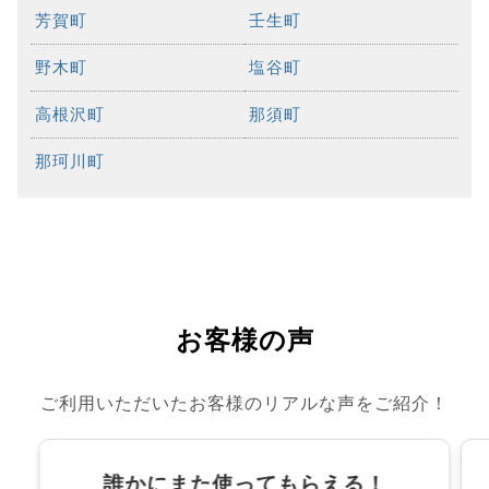
芳賀町
壬生町
野木町
塩谷町
高根沢町
那須町
那珂川町
お客様の声
ご利用いただいたお客様のリアルな声をご紹介！
誰かにまた使ってもらえる！