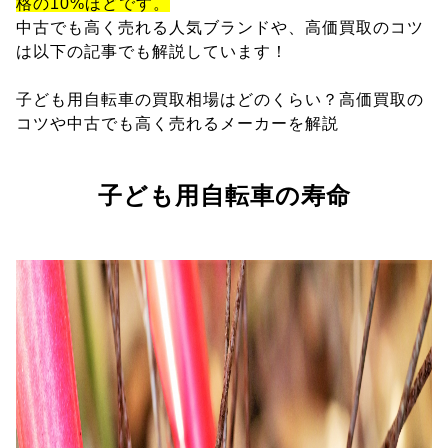
格の10%ほどです。
中古でも高く売れる人気ブランドや、高価買取のコツ
は以下の記事でも解説しています！
子ども用自転車の買取相場はどのくらい？高価買取の
コツや中古でも高く売れるメーカーを解説
子ども用自転車の寿命