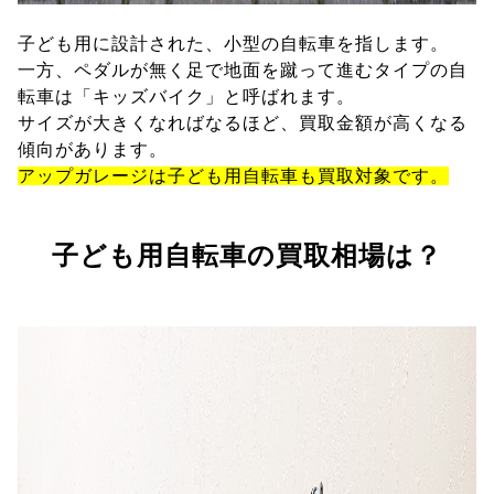
子ども用に設計された、小型の自転車を指します。
一方、ペダルが無く足で地面を蹴って進むタイプの自
転車は「キッズバイク」と呼ばれます。
サイズが大きくなればなるほど、買取金額が高くなる
傾向があります。
アップガレージは子ども用自転車も買取対象です。
子ども用自転車の買取相場は？