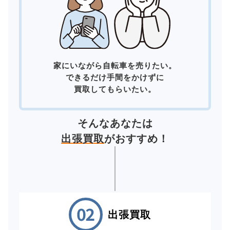
家にいながら自転車を売りたい。
できるだけ手間をかけずに
買取してもらいたい。
そんなあなたは
出張買取
がおすすめ！
出張買取