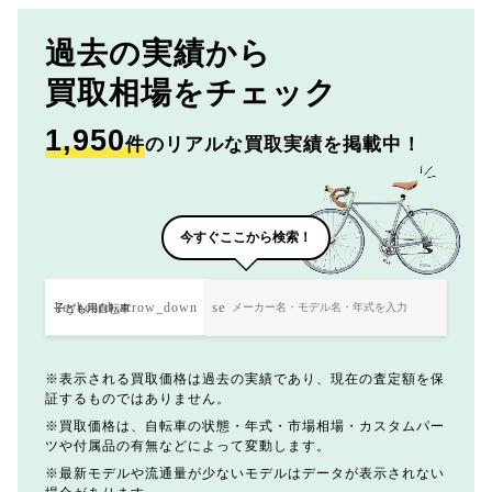
過去の実績から
買取相場をチェック
1,950
件
のリアルな買取実績を掲載中！
今すぐここから検索！
表示される買取価格は過去の実績であり、現在の査定額を保
証するものではありません。
買取価格は、自転車の状態・年式・市場相場・カスタムパー
ツや付属品の有無などによって変動します。
最新モデルや流通量が少ないモデルはデータが表示されない