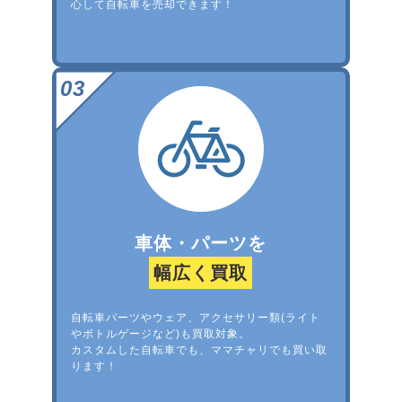
心して自転車を売却できます！
車体・パーツを
幅広く買取
自転車パーツやウェア、アクセサリー類(ライト
やボトルゲージなど)も買取対象。
カスタムした自転車でも、ママチャリでも買い取
ります！