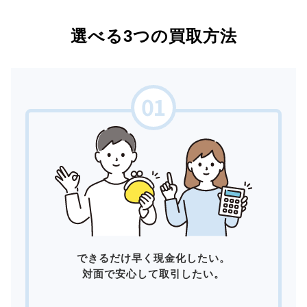
選べる3つの買取方法
できるだけ早く現金化したい。
対面で安心して取引したい。