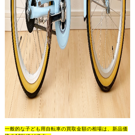
一般的な子ども用自転車の買取金額の相場は、新品価