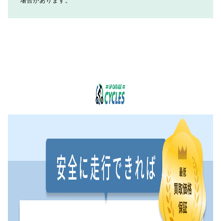
場合があります。