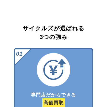
サイクルズが選ばれる
3つの強み
専門店だからできる
高価買取