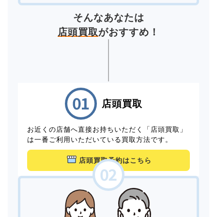
そんなあなたは
店頭買取
がおすすめ！
店頭買取
お近くの店舗へ直接お持ちいただく「店頭買取」
は一番ご利用いただいている買取方法です。
店頭買取予約はこちら