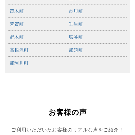
茂木町
市貝町
芳賀町
壬生町
野木町
塩谷町
高根沢町
那須町
那珂川町
お客様の声
ご利用いただいたお客様のリアルな声をご紹介！