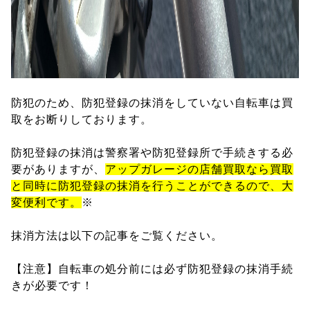
防犯のため、防犯登録の抹消をしていない自転車は買
取をお断りしております。
防犯登録の抹消は警察署や防犯登録所で手続きする必
要がありますが、
アップガレージの店舗買取なら買取
と同時に防犯登録の抹消を行うことができるので、大
変便利です。
※
抹消方法は以下の記事をご覧ください。
【注意】自転車の処分前には必ず防犯登録の抹消手続
きが必要です！