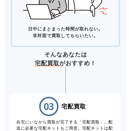
日中にまとまった時間が取れない。
非対面で買取してもらいたい。
そんなあなたは
宅配買取
がおすすめ！
宅配買取
自宅にいながら買取が完了する「宅配買取」。配
送に必要な宅配キットもご用意。宅配キットは配