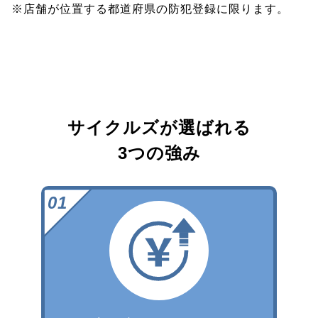
※店舗が位置する都道府県の防犯登録に限ります。
サイクルズが選ばれる
3つの強み