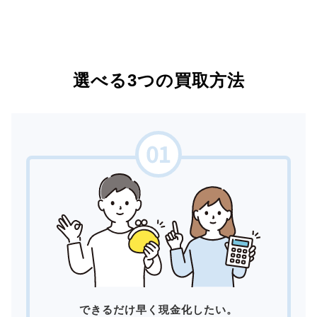
選べる3つの買取方法
できるだけ早く現金化したい。