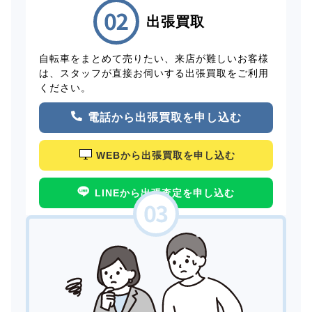
出張買取
自転車をまとめて売りたい、来店が難しいお客様
は、スタッフが直接お伺いする出張買取をご利用
ください。
電話から出張買取を申し込む
WEBから出張買取を申し込む
LINEから出張査定を申し込む