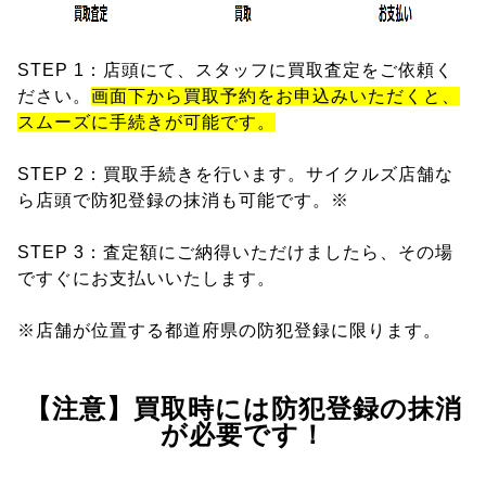
STEP 1：店頭にて、スタッフに買取査定をご依頼く
ださい。
画面下から買取予約をお申込みいただくと、
スムーズに手続きが可能です。
STEP 2：買取手続きを行います。サイクルズ店舗な
ら店頭で防犯登録の抹消も可能です。※
STEP 3：査定額にご納得いただけましたら、その場
ですぐにお支払いいたします。
※店舗が位置する都道府県の防犯登録に限ります。
【注意】買取時には防犯登録の抹消
が必要です！