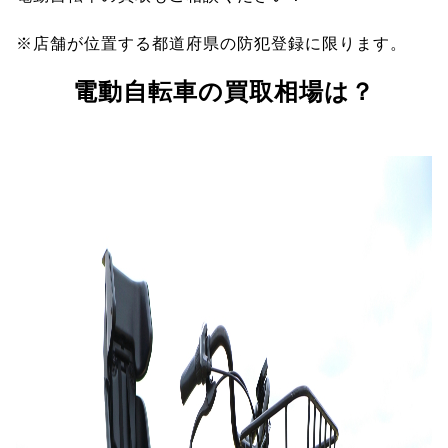
※店舗が位置する都道府県の防犯登録に限ります。
電動自転車の買取相場は？