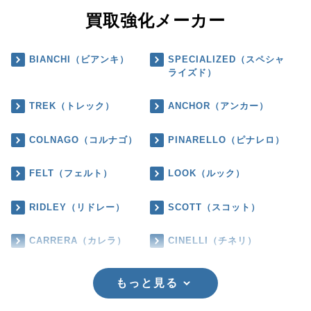
買取強化メーカー
BIANCHI（ビアンキ）
SPECIALIZED（スペシャ
ライズド）
TREK（トレック）
ANCHOR（アンカー）
COLNAGO（コルナゴ）
PINARELLO（ピナレロ）
FELT（フェルト）
LOOK（ルック）
RIDLEY（リドレー）
SCOTT（スコット）
CARRERA（カレラ）
CINELLI（チネリ）
もっと見る