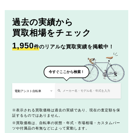
過去の実績から
買取相場をチェック
1,950
件
のリアルな買取実績を掲載中！
今すぐここから検索！
表示される買取価格は過去の実績であり、現在の査定額を保
証するものではありません。
買取価格は、自転車の状態・年式・市場相場・カスタムパー
ツや付属品の有無などによって変動します。