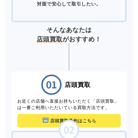
対面で安心して取引したい。
そんなあなたは
店頭買取
がおすすめ！
店頭買取
お近くの店舗へ直接お持ちいただく「店頭買取」
は一番ご利用いただいている買取方法です。
店頭買取予約はこちら