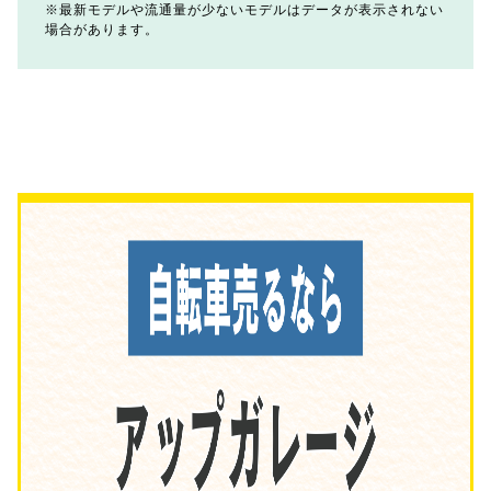
最新モデルや流通量が少ないモデルはデータが表示されない
場合があります。