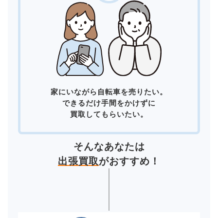
家にいながら自転車を売りたい。
できるだけ手間をかけずに
買取してもらいたい。
そんなあなたは
出張買取
がおすすめ！