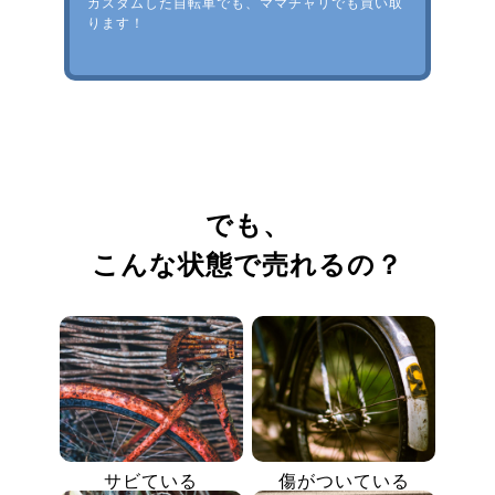
カスタムした自転車でも、ママチャリでも買い取
ります！
でも、
こんな状態で売れるの？
サビている
傷がついている