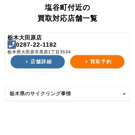
塩谷町付近の
買取対応店舗一覧
栃木大田原店
0287-22-1182
栃木県大田原市美原1丁目3534
店舗詳細
買取予約
栃木県のサイクリング事情