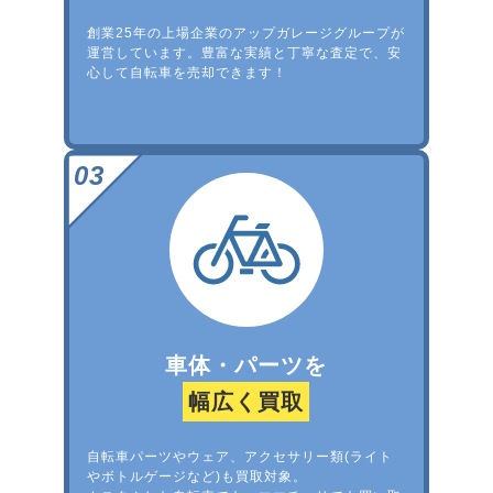
創業25年の上場企業のアップガレージグループが
運営しています。豊富な実績と丁寧な査定で、安
心して自転車を売却できます！
車体・パーツを
幅広く買取
自転車パーツやウェア、アクセサリー類(ライト
やボトルゲージなど)も買取対象。