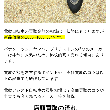
電動自転車の買取金額の相場は、状態にもよりますが
新品価格の10%~40%ほどです。
パナソニック、ヤマハ、ブリヂストンの3つのメーカ
ーは非常に人気のため、比較的高く売れる傾向にあり
ます。
買取金額を左右するポイントや、高価買取のコツは以
下の記事でも解説しています！
電動アシスト自転車の買取相場は？高価買取のコツや
中古でも高く売れるメーカー等を解説
店頭買取の流れ