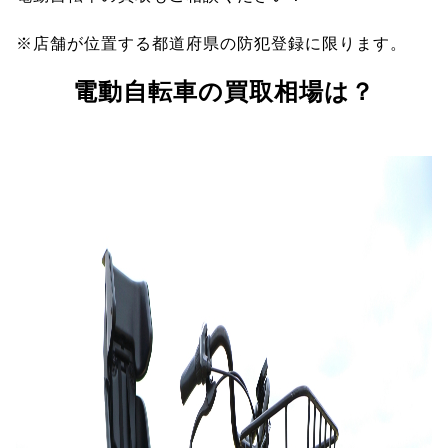
※店舗が位置する都道府県の防犯登録に限ります。
電動自転車の買取相場は？