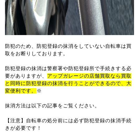
防犯のため、防犯登録の抹消をしていない自転車は買
取をお断りしております。
防犯登録の抹消は警察署や防犯登録所で手続きする必
要がありますが、
アップガレージの店舗買取なら買取
と同時に防犯登録の抹消を行うことができるので、大
変便利です。
※
抹消方法は以下の記事をご覧ください。
【注意】自転車の処分前には必ず防犯登録の抹消手続
きが必要です！