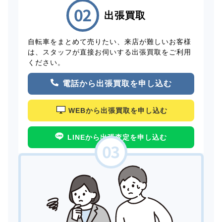
出張買取
自転車をまとめて売りたい、来店が難しいお客様
は、スタッフが直接お伺いする出張買取をご利用
ください。
電話から出張買取を申し込む
WEBから出張買取を申し込む
LINEから出張査定を申し込む