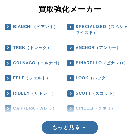
買取強化メーカー
BIANCHI（ビアンキ）
SPECIALIZED（スペシャ
ライズド）
TREK（トレック）
ANCHOR（アンカー）
COLNAGO（コルナゴ）
PINARELLO（ピナレロ）
FELT（フェルト）
LOOK（ルック）
RIDLEY（リドレー）
SCOTT（スコット）
CARRERA（カレラ）
CINELLI（チネリ）
もっと見る