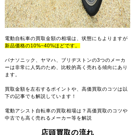
電動自転車の買取金額の相場は、状態にもよりますが
新品価格の10%~40%ほどです。
パナソニック、ヤマハ、ブリヂストンの3つのメーカ
ーは非常に人気のため、比較的高く売れる傾向にあり
ます。
買取金額を左右するポイントや、高価買取のコツは以
下の記事でも解説しています！
電動アシスト自転車の買取相場は？高価買取のコツや
中古でも高く売れるメーカー等を解説
店頭買取の流れ