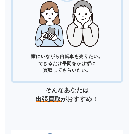
家にいながら自転車を売りたい。
できるだけ手間をかけずに
買取してもらいたい。
そんなあなたは
出張買取
がおすすめ！