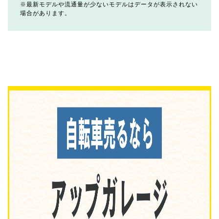
最新モデルや流通量が少ないモデルはデータが表示されない
場合があります。