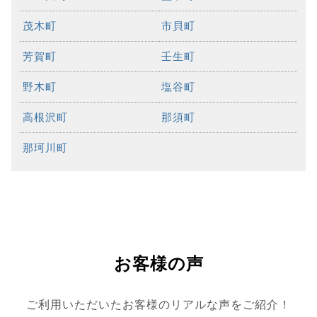
茂木町
市貝町
芳賀町
壬生町
野木町
塩谷町
高根沢町
那須町
那珂川町
お客様の声
ご利用いただいたお客様のリアルな声をご紹介！