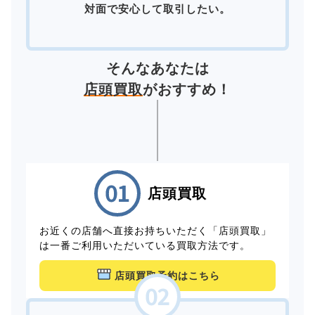
対面で安心して取引したい。
そんなあなたは
店頭買取
がおすすめ！
店頭買取
お近くの店舗へ直接お持ちいただく「店頭買取」
は一番ご利用いただいている買取方法です。
店頭買取予約はこちら