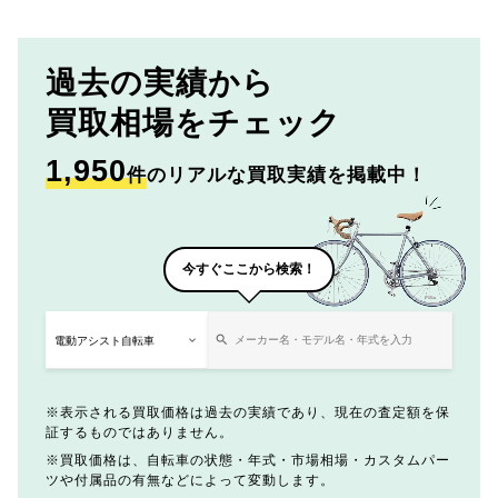
過去の実績から
買取相場をチェック
1,950
件
のリアルな買取実績を掲載中！
今すぐここから検索！
表示される買取価格は過去の実績であり、現在の査定額を保
証するものではありません。
買取価格は、自転車の状態・年式・市場相場・カスタムパー
ツや付属品の有無などによって変動します。