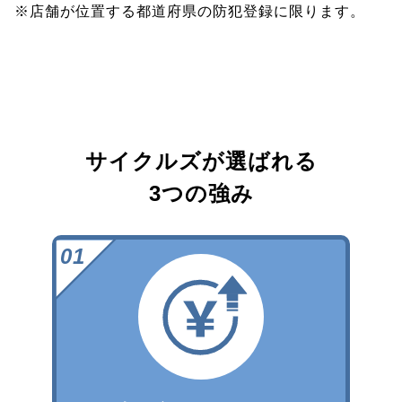
※店舗が位置する都道府県の防犯登録に限ります。
サイクルズが選ばれる
3つの強み