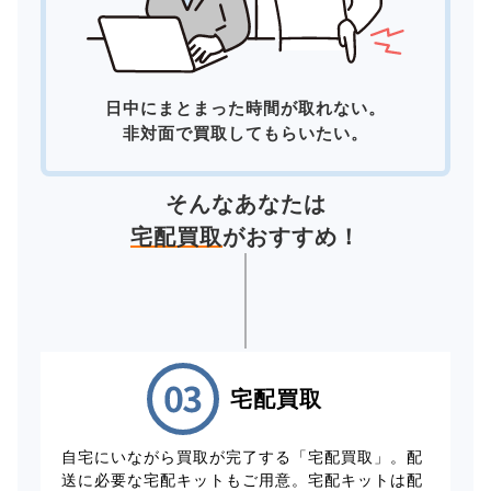
日中にまとまった時間が取れない。
非対面で買取してもらいたい。
そんなあなたは
宅配買取
がおすすめ！
宅配買取
自宅にいながら買取が完了する「宅配買取」。配
送に必要な宅配キットもご用意。宅配キットは配