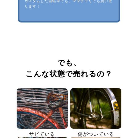
カスタムした自転車でも、ママチャリでも買い取
ります！
でも、
こんな状態で売れるの？
サビている
傷がついている