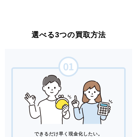
選べる3つの買取方法
できるだけ早く現金化したい。