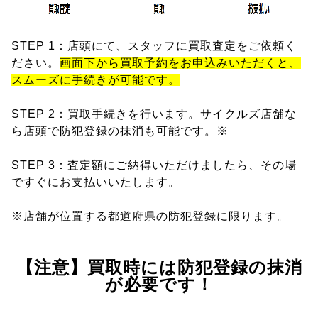
STEP 1：店頭にて、スタッフに買取査定をご依頼く
ださい。
画面下から買取予約をお申込みいただくと、
スムーズに手続きが可能です。
STEP 2：買取手続きを行います。サイクルズ店舗な
ら店頭で防犯登録の抹消も可能です。※
STEP 3：査定額にご納得いただけましたら、その場
ですぐにお支払いいたします。
※店舗が位置する都道府県の防犯登録に限ります。
【注意】買取時には防犯登録の抹消
が必要です！