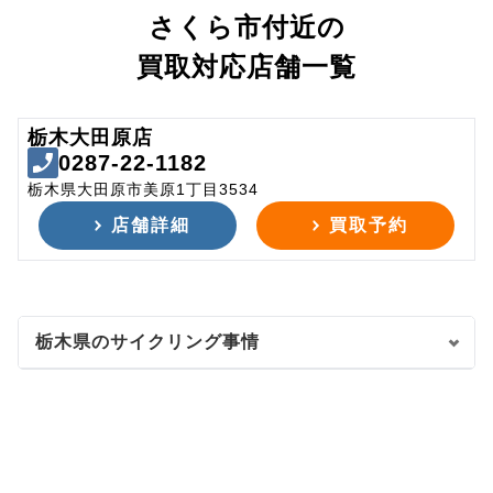
さくら市付近の
買取対応店舗一覧
栃木大田原店
0287-22-1182
栃木県大田原市美原1丁目3534
店舗詳細
買取予約
栃木県のサイクリング事情