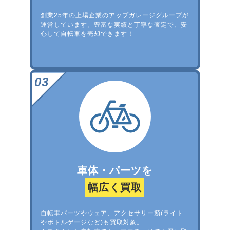
創業25年の上場企業のアップガレージグループが
運営しています。豊富な実績と丁寧な査定で、安
心して自転車を売却できます！
車体・パーツを
幅広く買取
自転車パーツやウェア、アクセサリー類(ライト
やボトルゲージなど)も買取対象。