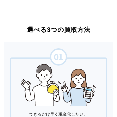
選べる3つの買取方法
できるだけ早く現金化したい。