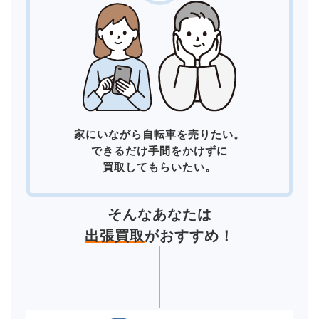
家にいながら自転車を売りたい。
できるだけ手間をかけずに
買取してもらいたい。
そんなあなたは
出張買取
がおすすめ！