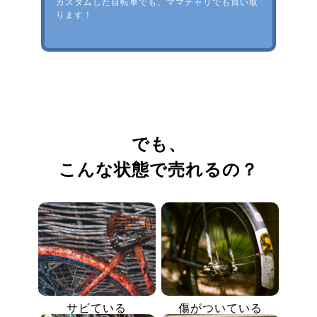
カスタムした自転車でも、ママチャリでも買い取
ります！
でも、
こんな状態で売れるの？
サビている
傷がついている