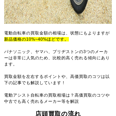
電動自転車の買取金額の相場は、状態にもよりますが
新品価格の10%~40%ほどです。
パナソニック、ヤマハ、ブリヂストンの3つのメーカ
ーは非常に人気のため、比較的高く売れる傾向にあり
ます。
買取金額を左右するポイントや、高価買取のコツは以
下の記事でも解説しています！
電動アシスト自転車の買取相場は？高価買取のコツや
中古でも高く売れるメーカー等を解説
店頭買取の流れ