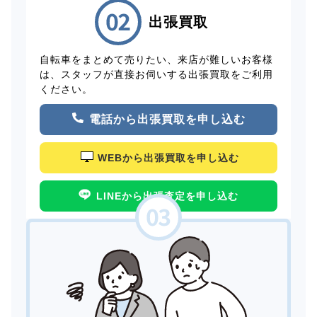
出張買取
自転車をまとめて売りたい、来店が難しいお客様
は、スタッフが直接お伺いする出張買取をご利用
ください。
電話から出張買取を申し込む
WEBから出張買取を申し込む
LINEから出張査定を申し込む