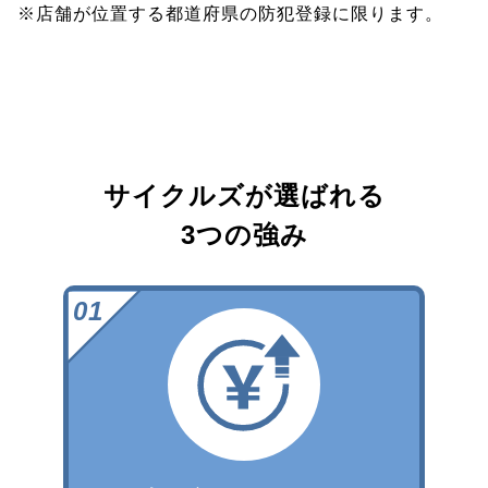
※店舗が位置する都道府県の防犯登録に限ります。
サイクルズが選ばれる
3つの強み