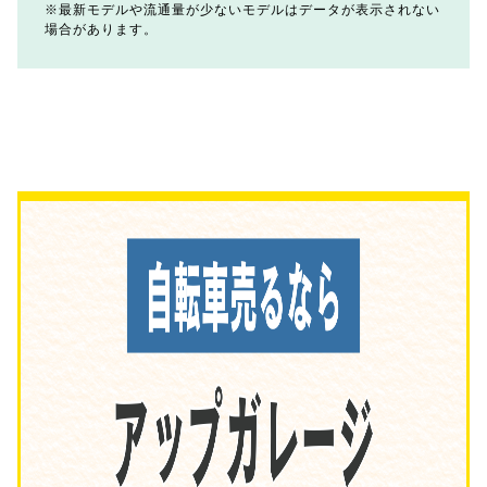
最新モデルや流通量が少ないモデルはデータが表示されない
場合があります。