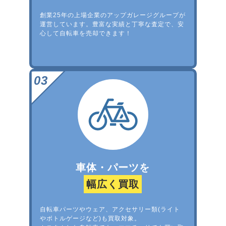
創業25年の上場企業のアップガレージグループが
運営しています。豊富な実績と丁寧な査定で、安
心して自転車を売却できます！
車体・パーツを
幅広く買取
自転車パーツやウェア、アクセサリー類(ライト
やボトルゲージなど)も買取対象。