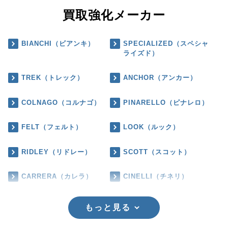
買取強化メーカー
BIANCHI（ビアンキ）
SPECIALIZED（スペシャ
ライズド）
TREK（トレック）
ANCHOR（アンカー）
COLNAGO（コルナゴ）
PINARELLO（ピナレロ）
FELT（フェルト）
LOOK（ルック）
RIDLEY（リドレー）
SCOTT（スコット）
CARRERA（カレラ）
CINELLI（チネリ）
もっと見る