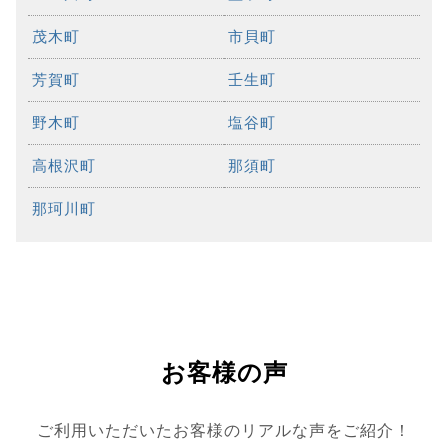
茂木町
市貝町
芳賀町
壬生町
野木町
塩谷町
高根沢町
那須町
那珂川町
お客様の声
ご利用いただいたお客様のリアルな声をご紹介！