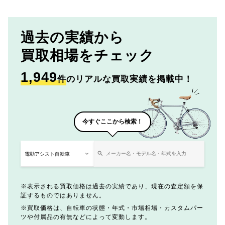
過去の実績から
買取相場をチェック
1,949
件
のリアルな買取実績を掲載中！
今すぐここから検索！
表示される買取価格は過去の実績であり、現在の査定額を保
証するものではありません。
買取価格は、自転車の状態・年式・市場相場・カスタムパー
ツや付属品の有無などによって変動します。