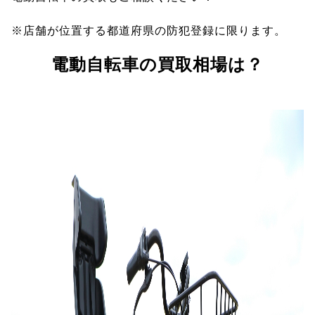
※店舗が位置する都道府県の防犯登録に限ります。
電動自転車の買取相場は？