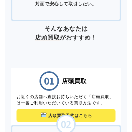
対面で安心して取引したい。
そんなあなたは
店頭買取
がおすすめ！
店頭買取
お近くの店舗へ直接お持ちいただく「店頭買取」
は一番ご利用いただいている買取方法です。
店頭買取予約はこちら