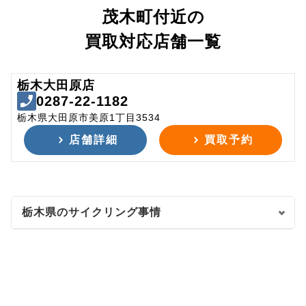
茂木町付近の
買取対応店舗一覧
栃木大田原店
0287-22-1182
栃木県大田原市美原1丁目3534
店舗詳細
買取予約
栃木県のサイクリング事情