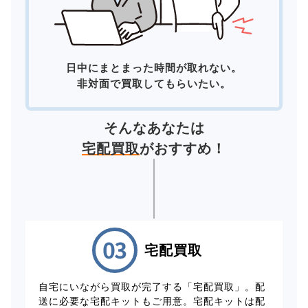
日中にまとまった時間が取れない。
非対面で買取してもらいたい。
そんなあなたは
宅配買取
がおすすめ！
宅配買取
自宅にいながら買取が完了する「宅配買取」。配
送に必要な宅配キットもご用意。宅配キットは配