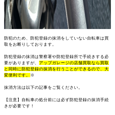
防犯のため、防犯登録の抹消をしていない自転車は買
取をお断りしております。
防犯登録の抹消は警察署や防犯登録所で手続きする必
要がありますが、
アップガレージの店舗買取なら買取
と同時に防犯登録の抹消を行うことができるので、大
変便利です。
※
抹消方法は以下の記事をご覧ください。
【注意】自転車の処分前には必ず防犯登録の抹消手続
きが必要です！