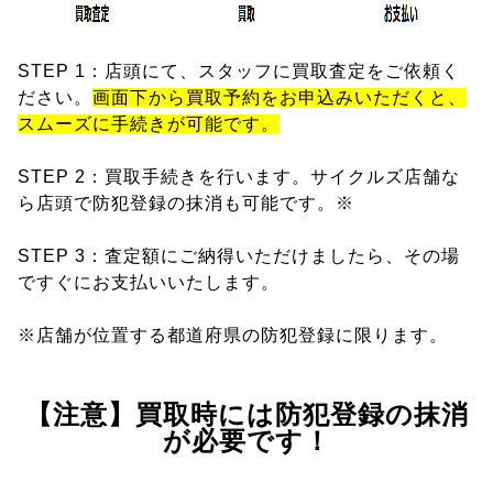
STEP 1：店頭にて、スタッフに買取査定をご依頼く
ださい。
画面下から買取予約をお申込みいただくと、
スムーズに手続きが可能です。
STEP 2：買取手続きを行います。サイクルズ店舗な
ら店頭で防犯登録の抹消も可能です。※
STEP 3：査定額にご納得いただけましたら、その場
ですぐにお支払いいたします。
※店舗が位置する都道府県の防犯登録に限ります。
【注意】買取時には防犯登録の抹消
が必要です！