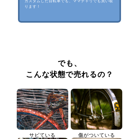
カスタムした自転車でも、ママチャリでも買い取
ります！
でも、
こんな状態で売れるの？
サビている
傷がついている