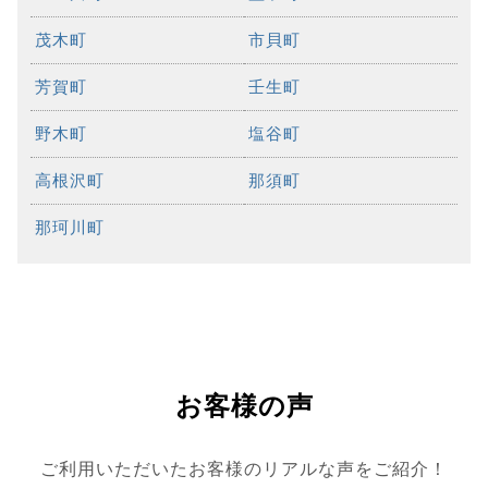
茂木町
市貝町
芳賀町
壬生町
野木町
塩谷町
高根沢町
那須町
那珂川町
お客様の声
ご利用いただいたお客様のリアルな声をご紹介！