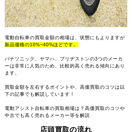
電動自転車の買取金額の相場は、状態にもよりますが
新品価格の10%~40%ほどです。
パナソニック、ヤマハ、ブリヂストンの3つのメーカ
ーは非常に人気のため、比較的高く売れる傾向にあり
ます。
買取金額を左右するポイントや、高価買取のコツは以
下の記事でも解説しています！
電動アシスト自転車の買取相場は？高価買取のコツや
中古でも高く売れるメーカー等を解説
店頭買取の流れ