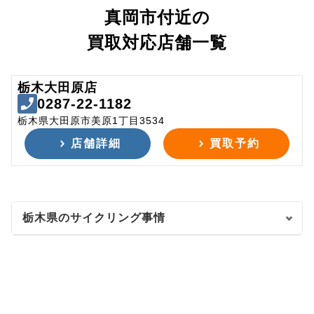
真岡市付近の
買取対応店舗一覧
栃木大田原店
0287-22-1182
栃木県大田原市美原1丁目3534
店舗詳細
買取予約
栃木県のサイクリング事情