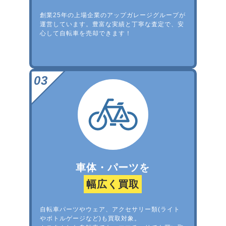
創業25年の上場企業のアップガレージグループが
運営しています。豊富な実績と丁寧な査定で、安
心して自転車を売却できます！
車体・パーツを
幅広く買取
自転車パーツやウェア、アクセサリー類(ライト
やボトルゲージなど)も買取対象。