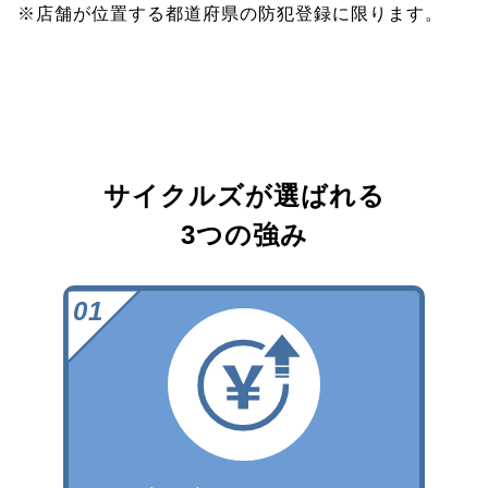
※店舗が位置する都道府県の防犯登録に限ります。
サイクルズが選ばれる
3つの強み