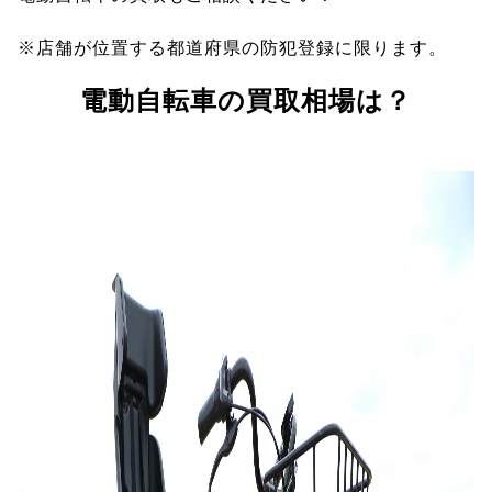
※店舗が位置する都道府県の防犯登録に限ります。
電動自転車の買取相場は？