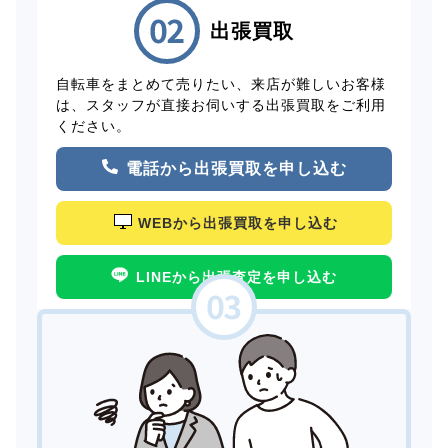
出張買取
自転車をまとめて売りたい、来店が難しいお客様
は、スタッフが直接お伺いする出張買取をご利用
ください。
電話から出張買取を申し込む
WEBから出張買取を申し込む
LINEから出張査定を申し込む