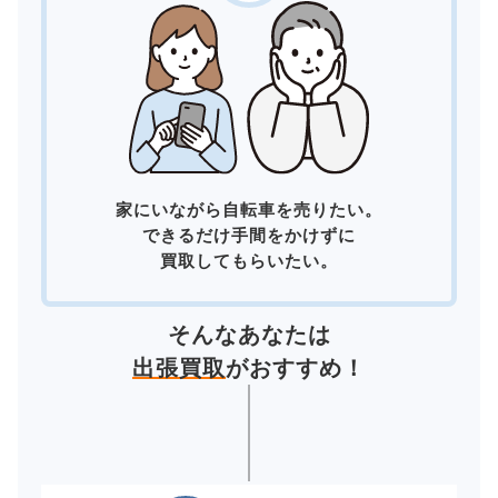
家にいながら自転車を売りたい。
できるだけ手間をかけずに
買取してもらいたい。
そんなあなたは
出張買取
がおすすめ！