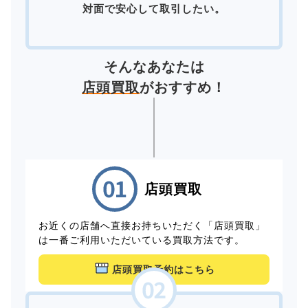
対面で安心して取引したい。
そんなあなたは
店頭買取
がおすすめ！
店頭買取
お近くの店舗へ直接お持ちいただく「店頭買取」
は一番ご利用いただいている買取方法です。
店頭買取予約はこちら