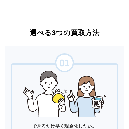
選べる3つの買取方法
できるだけ早く現金化したい。