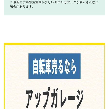
最新モデルや流通量が少ないモデルはデータが表示されない
場合があります。