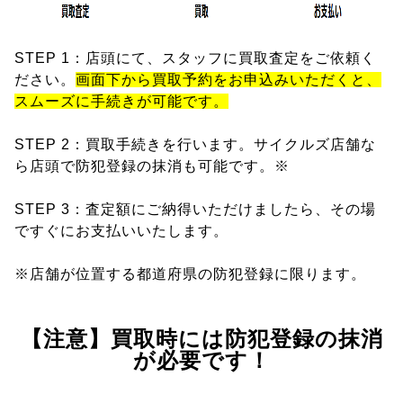
STEP 1：店頭にて、スタッフに買取査定をご依頼く
ださい。
画面下から買取予約をお申込みいただくと、
スムーズに手続きが可能です。
STEP 2：買取手続きを行います。サイクルズ店舗な
ら店頭で防犯登録の抹消も可能です。※
STEP 3：査定額にご納得いただけましたら、その場
ですぐにお支払いいたします。
※店舗が位置する都道府県の防犯登録に限ります。
【注意】買取時には防犯登録の抹消
が必要です！