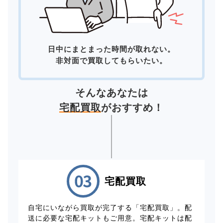
日中にまとまった時間が取れない。
非対面で買取してもらいたい。
そんなあなたは
宅配買取
がおすすめ！
宅配買取
自宅にいながら買取が完了する「宅配買取」。配
送に必要な宅配キットもご用意。宅配キットは配