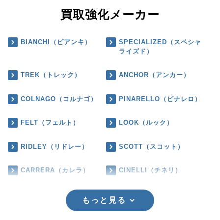
買取強化メーカー
BIANCHI（ビアンキ）
SPECIALIZED（スペシャ
ライズド）
TREK（トレック）
ANCHOR（アンカー）
COLNAGO（コルナゴ）
PINARELLO（ピナレロ）
FELT（フェルト）
LOOK（ルック）
RIDLEY（リドレー）
SCOTT（スコット）
CARRERA（カレラ）
CINELLI（チネリ）
もっと見る