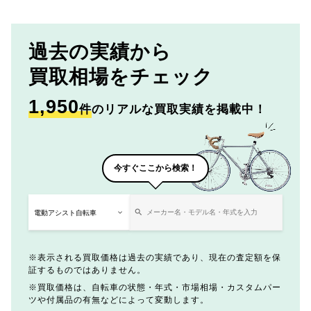
過去の実績から
買取相場をチェック
1,950
件
のリアルな買取実績を掲載中！
今すぐここから検索！
表示される買取価格は過去の実績であり、現在の査定額を保
証するものではありません。
買取価格は、自転車の状態・年式・市場相場・カスタムパー
ツや付属品の有無などによって変動します。