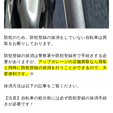
防犯のため、防犯登録の抹消をしていない自転車は買
取をお断りしております。
防犯登録の抹消は警察署や防犯登録所で手続きする必
要がありますが、
アップガレージの店舗買取なら買取
と同時に防犯登録の抹消を行うことができるので、大
変便利です。
※
抹消方法は以下の記事をご覧ください。
【注意】自転車の処分前には必ず防犯登録の抹消手続
きが必要です！