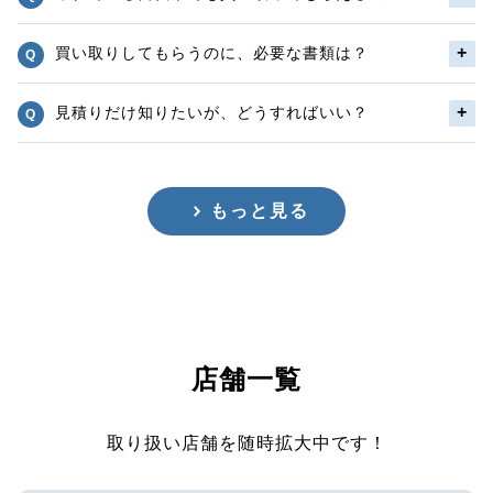
買い取りしてもらうのに、必要な書類は？
見積りだけ知りたいが、どうすればいい？
もっと見る
店舗一覧
取り扱い店舗を随時拡大中です！