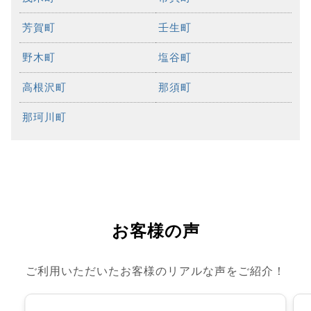
芳賀町
壬生町
野木町
塩谷町
高根沢町
那須町
那珂川町
お客様の声
ご利用いただいたお客様のリアルな声をご紹介！