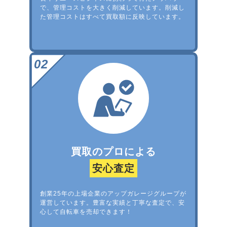
で、管理コストを大きく削減しています。削減し
た管理コストはすべて買取額に反映しています。
買取のプロによる
安心査定
創業25年の上場企業のアップガレージグループが
運営しています。豊富な実績と丁寧な査定で、安
心して自転車を売却できます！