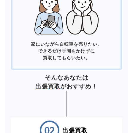
家にいながら自転車を売りたい。
できるだけ手間をかけずに
買取してもらいたい。
そんなあなたは
出張買取
がおすすめ！
出張買取