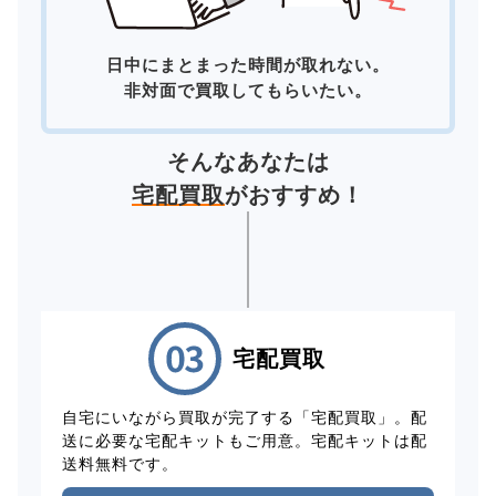
日中にまとまった時間が取れない。
非対面で買取してもらいたい。
そんなあなたは
宅配買取
がおすすめ！
宅配買取
自宅にいながら買取が完了する「宅配買取」。配
送に必要な宅配キットもご用意。宅配キットは配
送料無料です。