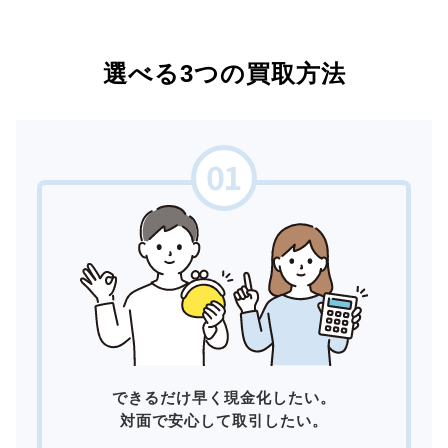
選べる3つの買取方法
できるだけ早く現金化したい。
対面で安心して取引したい。