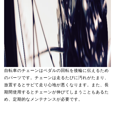
自転車のチェーンはペダルの回転を後輪に伝えるため
のパーツです。チェーンは走るたびに汚れがたまり、
放置するとサビて走り心地が悪くなります。また、長
期間使用するとチェーンが伸びてしまうこともあるた
め、定期的なメンテナンスが必要です。