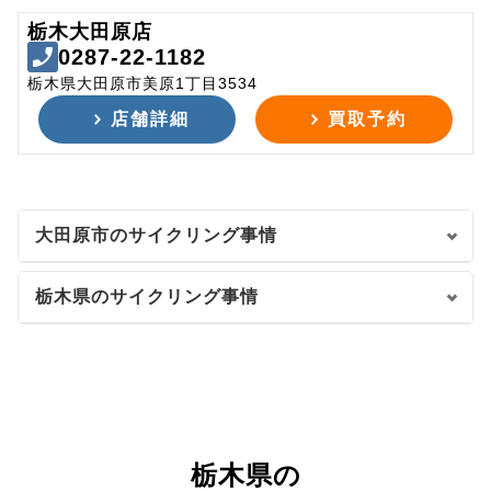
栃木大田原店
0287-22-1182
栃木県大田原市美原1丁目3534
店舗詳細
買取予約
大田原市のサイクリング事情
栃木県のサイクリング事情
栃木県の