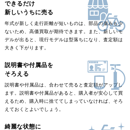
できるだけ
新しいうちに売る
年式が新しく走行距離が短いものは、部品の傷みも少
ないため、高価買取が期待できます。また、新しいモ
デルが出ると、現行モデルは型落ちになり、査定額は
大きく下がります。
説明書や付属品を
そろえる
説明書や付属品は、合わせて売ると査定額がアップし
ます。説明書や付属品があると、購入者が安心して買
えるため、購入時に捨ててしまっていなければ、そろ
えておくとよいでしょう。
綺麗な状態に