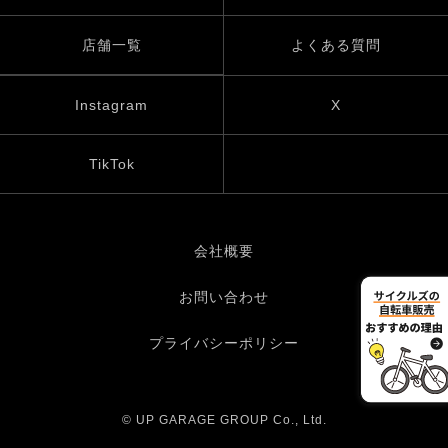
店舗一覧
よくある質問
Instagram
X
TikTok
会社概要
お問い合わせ
プライバシーポリシー
© UP GARAGE GROUP Co., Ltd.