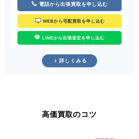
電話から出張買取を申し込む
WEBから宅配買取を申し込む
LINEから出張査定を申し込む
詳しくみる
高価買取のコツ