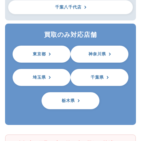
千葉八千代店
買取のみ対応店舗
東京都
神奈川県
埼玉県
千葉県
栃木県