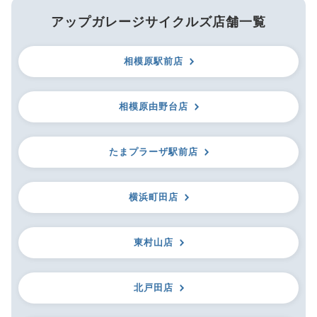
アップガレージサイクルズ店舗一覧
相模原駅前店
相模原由野台店
たまプラーザ駅前店
横浜町田店
東村山店
北戸田店