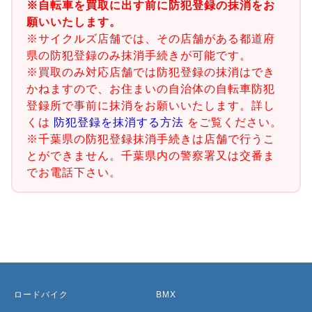
※自転車を買取に出す前に防犯登録の抹消をお
願いいたします。
※サイクルズ店舗では、その店舗がある都道府
県の防犯登録のみ抹消手続きが可能です。
※買取のみ対応店舗では防犯登録の抹消はでき
かねますので、お住まいの自治体の自転車防犯
登録所で事前に抹消をお願いいたします。詳し
くは
防犯登録を抹消する方法
をご覧ください。
※千葉県の防犯登録抹消手続きは店舗で行うこ
とができません。千葉県内の警察署又は交番ま
でお電話下さい。
ロードバイク
BMX