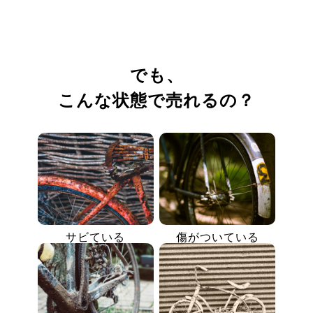
でも、
こんな状態で売れるの？
サビている
傷がついている