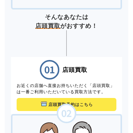
そんなあなたは
店頭買取
がおすすめ！
店頭買取
お近くの店舗へ直接お持ちいただく「店頭買取」
は一番ご利用いただいている買取方法です。
店頭買取予約はこちら