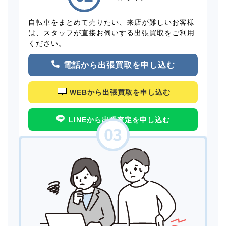
自転車をまとめて売りたい、来店が難しいお客様
は、スタッフが直接お伺いする出張買取をご利用
ください。
電話から出張買取を申し込む
WEBから出張買取を申し込む
LINEから出張査定を申し込む