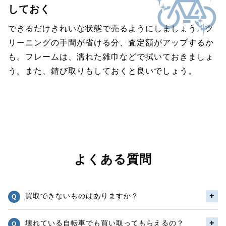
しておく
できるだけきれいな状態で売るようにしましょう。ク
リーニングの手間が省ける分、査定額がアップするか
も。フレームは、濡れた雑巾などで拭いておきましょ
う。また、錆び取りもしておくと良いでしょう。
よくある質問
買取できないものはありますか？
壊れている自転車でも買い取ってもらえるの？