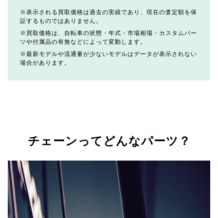
表示される買取価格は過去の実績であり、現在の査定額を保
証するものではありません。
買取価格は、自転車の状態・年式・市場相場・カスタムパー
ツや付属品の有無などによって変動します。
最新モデルや流通量が少ないモデルはデータが表示されない
場合があります。
チェーンってどんなパーツ？