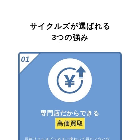
サイクルズが選ばれる
3つの強み
専門店だからできる
高価買取
長年リユースビジネスに携わって得たノウハウ