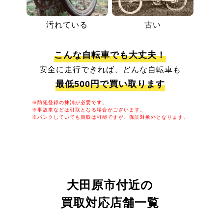
汚れている
古い
こんな自転車でも大丈夫！
安全に走行できれば、どんな自転車も
最低500円で買い取ります
※防犯登録の抹消が必要です。
※事故車などは引取となる場合がございます。
※パンクしていても買取は可能ですが、保証対象外となります。
大田原市付近の
買取対応店舗一覧