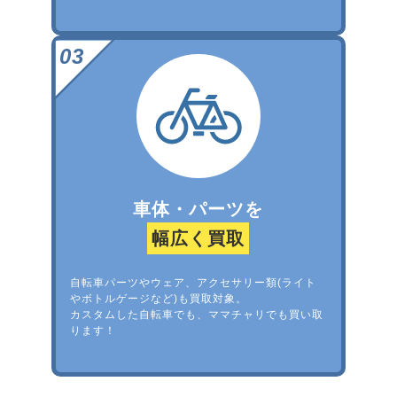
車体・パーツを
幅広く買取
自転車パーツやウェア、アクセサリー類(ライト
やボトルゲージなど)も買取対象。
カスタムした自転車でも、ママチャリでも買い取
ります！