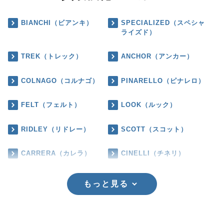
BIANCHI（ビアンキ）
SPECIALIZED（スペシャ
ライズド）
TREK（トレック）
ANCHOR（アンカー）
COLNAGO（コルナゴ）
PINARELLO（ピナレロ）
FELT（フェルト）
LOOK（ルック）
RIDLEY（リドレー）
SCOTT（スコット）
CARRERA（カレラ）
CINELLI（チネリ）
もっと見る