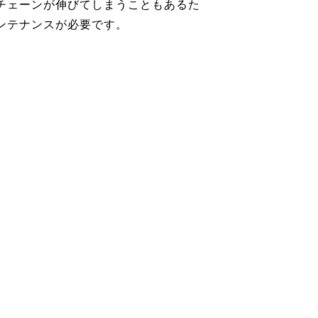
チェーンが伸びてしまうこともあるた
ンテナンスが必要です。