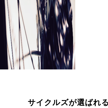
サイクルズが選ばれ