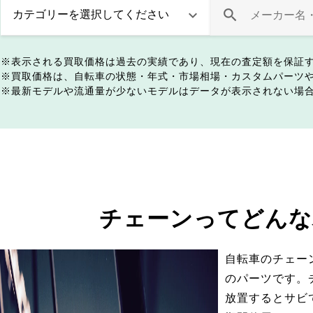
表示される買取価格は過去の実績であり、現在の査定額を保証
買取価格は、自転車の状態・年式・市場相場・カスタムパーツ
最新モデルや流通量が少ないモデルはデータが表示されない場
チェーンってどんな
自転車のチェー
のパーツです。
放置するとサビ