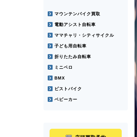
マウンテンバイク買取
電動アシスト自転車
ママチャリ・シティサイクル
子ども用自転車
折りたたみ自転車
ミニベロ
BMX
ピストバイク
ベビーカー