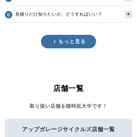
見積りだけ知りたいが、どうすればいい？
もっと見る
店舗一覧
取り扱い店舗を随時拡大中です！
アップガレージサイクルズ店舗一覧