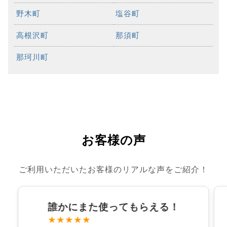
野木町
塩谷町
高根沢町
那須町
那珂川町
お客様の声
ご利用いただいたお客様のリアルな声をご紹介！
誰かにまた使ってもらえる！
★★★★★