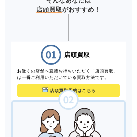
そんなあなたは
店頭買取
がおすすめ！
店頭買取
お近くの店舗へ直接お持ちいただく「店頭買取」
は一番ご利用いただいている買取方法です。
店頭買取予約はこちら