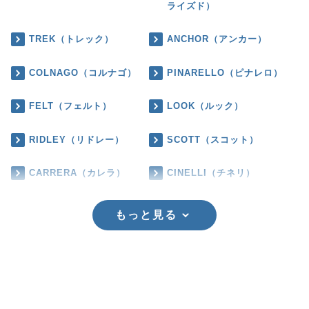
ライズド）
TREK（トレック）
ANCHOR（アンカー）
COLNAGO（コルナゴ）
PINARELLO（ピナレロ）
FELT（フェルト）
LOOK（ルック）
RIDLEY（リドレー）
SCOTT（スコット）
CARRERA（カレラ）
CINELLI（チネリ）
もっと見る