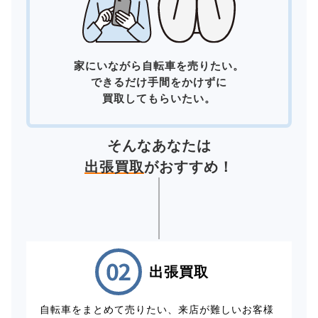
家にいながら自転車を売りたい。
できるだけ手間をかけずに
買取してもらいたい。
そんなあなたは
出張買取
がおすすめ！
出張買取
自転車をまとめて売りたい、来店が難しいお客様