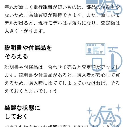
年式が新しく走行距離が短いものは、部品の傷みも少
ないため、高価買取が期待できます。また、新しいモ
デルが出ると、現行モデルは型落ちになり、査定額は
大きく下がります。
説明書や付属品を
そろえる
説明書や付属品は、合わせて売ると査定額がアップし
ます。説明書や付属品があると、購入者が安心して買
えるため、購入時に捨ててしまっていなければ、そろ
えておくとよいでしょう。
綺麗な状態に
しておく