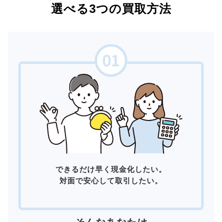
選べる3つの買取方法
できるだけ早く現金化したい。
対面で安心して取引したい。