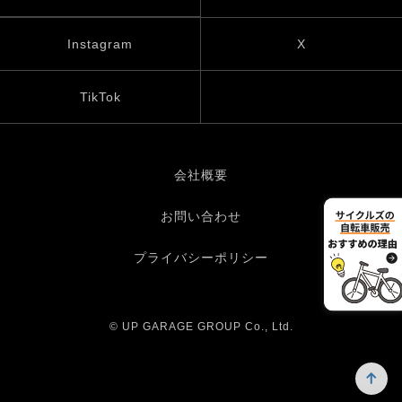
Instagram
X
TikTok
会社概要
お問い合わせ
プライバシーポリシー
© UP GARAGE GROUP Co., Ltd.