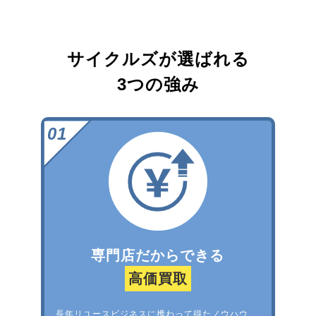
サイクルズが選ばれる
3つの強み
専門店だからできる
高価買取
長年リユースビジネスに携わって得たノウハウ