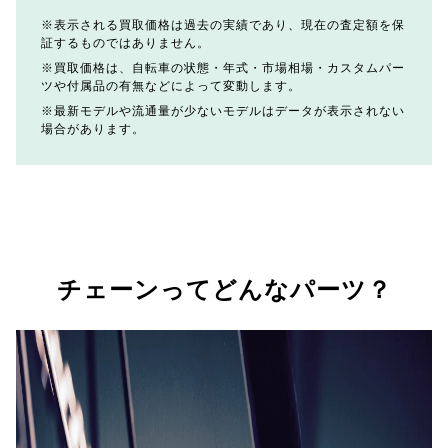
表示される買取価格は過去の実績であり、現在の査定額を保
証するものではありません。
買取価格は、自転車の状態・年式・市場相場・カスタムパー
ツや付属品の有無などによって変動します。
最新モデルや流通量が少ないモデルはデータが表示されない
場合があります。
チェーンってどんなパーツ？