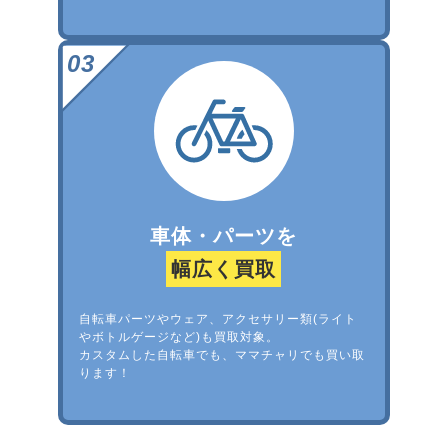
車体・パーツを
幅広く買取
自転車パーツやウェア、アクセサリー類(ライト
やボトルゲージなど)も買取対象。
カスタムした自転車でも、ママチャリでも買い取
ります！