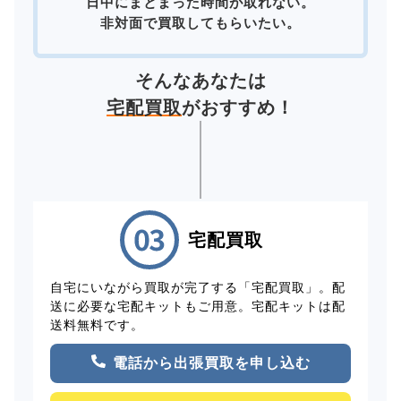
日中にまとまった時間が取れない。
非対面で買取してもらいたい。
そんなあなたは
宅配買取
がおすすめ！
宅配買取
自宅にいながら買取が完了する「宅配買取」。配
送に必要な宅配キットもご用意。宅配キットは配
送料無料です。
電話から出張買取を申し込む