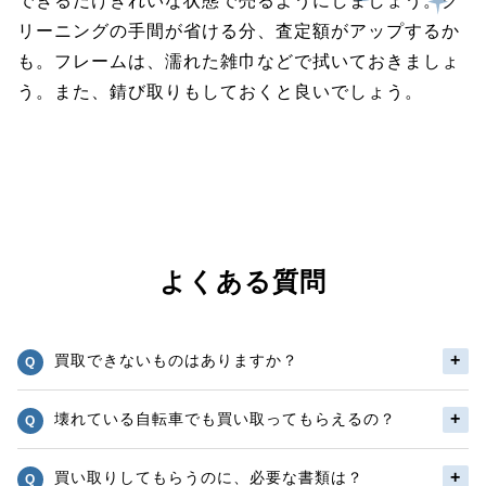
できるだけきれいな状態で売るようにしましょう。ク
リーニングの手間が省ける分、査定額がアップするか
も。フレームは、濡れた雑巾などで拭いておきましょ
う。また、錆び取りもしておくと良いでしょう。
よくある質問
買取できないものはありますか？
壊れている自転車でも買い取ってもらえるの？
買い取りしてもらうのに、必要な書類は？