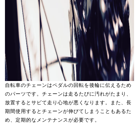
自転車のチェーンはペダルの回転を後輪に伝えるため
のパーツです。チェーンは走るたびに汚れがたまり、
放置するとサビて走り心地が悪くなります。また、長
期間使用するとチェーンが伸びてしまうこともあるた
め、定期的なメンテナンスが必要です。