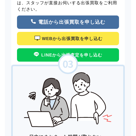
は、スタッフが直接お伺いする出張買取をご利用
ください。
電話から出張買取を申し込む
WEBから出張買取を申し込む
LINEから出張査定を申し込む