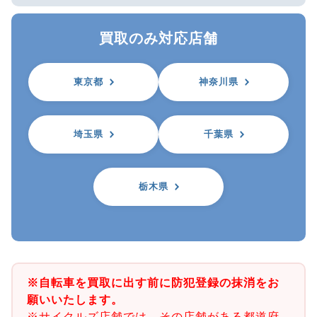
買取のみ対応店舗
東京都
神奈川県
埼玉県
千葉県
栃木県
※自転車を買取に出す前に防犯登録の抹消をお
願いいたします。
※サイクルズ店舗では、その店舗がある都道府