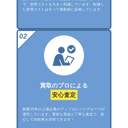
で、管理コストを大きく削減しています。削減し
た管理コストはすべて買取額に反映しています。
買取のプロによる
安心査定
創業25年の上場企業のアップガレージグループが
運営しています。豊富な実績と丁寧な査定で、安
心して自転車を売却できます！