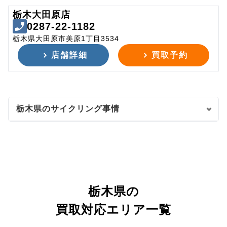
栃木大田原店
0287-22-1182
栃木県大田原市美原1丁目3534
店舗詳細
買取予約
栃木県のサイクリング事情
栃木県の
買取対応エリア一覧