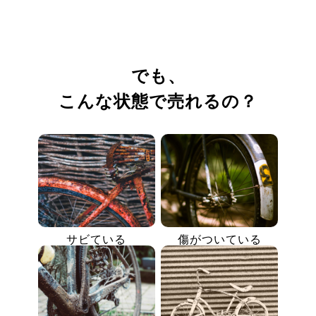
でも、
こんな状態で売れるの？
サビている
傷がついている