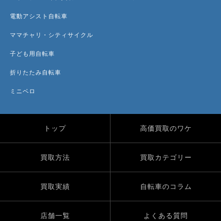
電動アシスト自転車
ママチャリ・シティサイクル
子ども用自転車
折りたたみ自転車
ミニベロ
トップ
高価買取のワケ
買取方法
買取カテゴリー
買取実績
自転車のコラム
店舗一覧
よくある質問