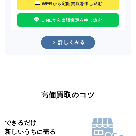
WEBから宅配買取を申し込む
LINEから出張査定を申し込む
詳しくみる
高価買取のコツ
できるだけ
新しいうちに売る