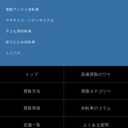
電動アシスト自転車
ママチャリ・シティサイクル
子ども用自転車
折りたたみ自転車
ミニベロ
トップ
高価買取のワケ
買取方法
買取カテゴリー
買取実績
自転車のコラム
店舗一覧
よくある質問