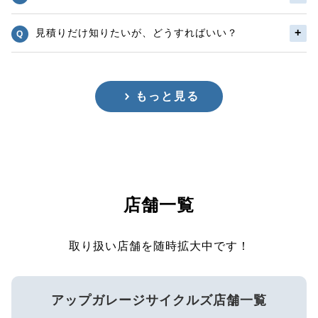
見積りだけ知りたいが、どうすればいい？
もっと見る
店舗一覧
取り扱い店舗を随時拡大中です！
アップガレージサイクルズ店舗一覧