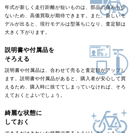
年式が新しく走行距離が短いものは、部品の傷みも少
ないため、高価買取が期待できます。また、新しいモ
デルが出ると、現行モデルは型落ちになり、査定額は
大きく下がります。
説明書や付属品を
そろえる
説明書や付属品は、合わせて売ると査定額がアップし
ます。説明書や付属品があると、購入者が安心して買
えるため、購入時に捨ててしまっていなければ、そろ
えておくとよいでしょう。
綺麗な状態に
しておく