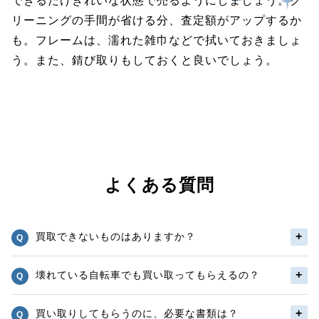
できるだけきれいな状態で売るようにしましょう。ク
リーニングの手間が省ける分、査定額がアップするか
も。フレームは、濡れた雑巾などで拭いておきましょ
う。また、錆び取りもしておくと良いでしょう。
よくある質問
買取できないものはありますか？
壊れている自転車でも買い取ってもらえるの？
買い取りしてもらうのに、必要な書類は？