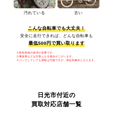
汚れている
古い
こんな自転車でも大丈夫！
安全に走行できれば、どんな自転車も
最低500円で買い取ります
※防犯登録の抹消が必要です。
※事故車などは引取となる場合がございます。
※パンクしていても買取は可能ですが、保証対象外となります。
日光市付近の
買取対応店舗一覧