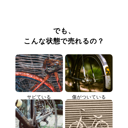
でも、
こんな状態で売れるの？
サビている
傷がついている