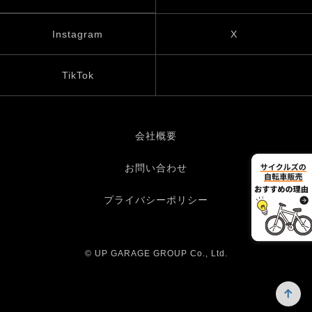
Instagram
X
TikTok
会社概要
お問い合わせ
プライバシーポリシー
© UP GARAGE GROUP Co., Ltd.