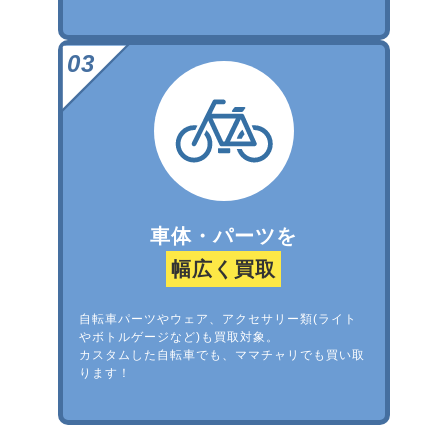
車体・パーツを
幅広く買取
自転車パーツやウェア、アクセサリー類(ライト
やボトルゲージなど)も買取対象。
カスタムした自転車でも、ママチャリでも買い取
ります！