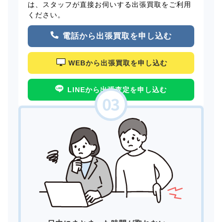
は、スタッフが直接お伺いする出張買取をご利用
ください。
電話から出張買取を申し込む
WEBから出張買取を申し込む
LINEから出張査定を申し込む