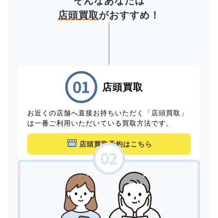
そんなあなたは
店頭買取
がおすすめ！
店頭買取
お近くの店舗へ直接お持ちいただく「店頭買取」
は一番ご利用いただいている買取方法です。
店頭買取予約はこちら