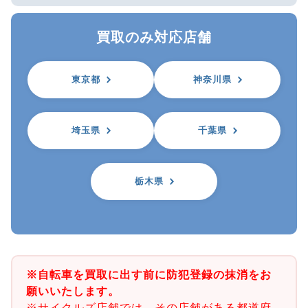
買取のみ対応店舗
東京都
神奈川県
埼玉県
千葉県
栃木県
※自転車を買取に出す前に防犯登録の抹消をお
願いいたします。
※サイクルズ店舗では、その店舗がある都道府