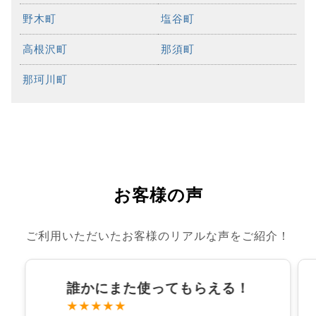
野木町
塩谷町
高根沢町
那須町
那珂川町
お客様の声
ご利用いただいたお客様のリアルな声をご紹介！
誰かにまた使ってもらえる！
★★★★★