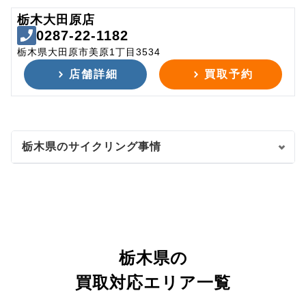
栃木大田原店
0287-22-1182
栃木県大田原市美原1丁目3534
店舗詳細
買取予約
栃木県のサイクリング事情
栃木県の
買取対応エリア一覧