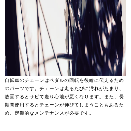
自転車のチェーンはペダルの回転を後輪に伝えるため
のパーツです。チェーンは走るたびに汚れがたまり、
放置するとサビて走り心地が悪くなります。また、長
期間使用するとチェーンが伸びてしまうこともあるた
め、定期的なメンテナンスが必要です。