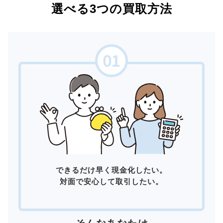
選べる3つの買取方法
できるだけ早く現金化したい。
対面で安心して取引したい。