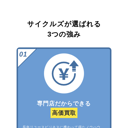
サイクルズが選ばれる
3つの強み
専門店だからできる
高価買取
長年リユースビジネスに携わって得たノウハウ