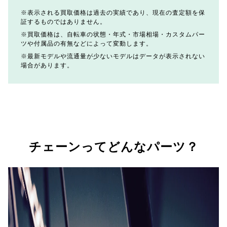
表示される買取価格は過去の実績であり、現在の査定額を保
証するものではありません。
買取価格は、自転車の状態・年式・市場相場・カスタムパー
ツや付属品の有無などによって変動します。
最新モデルや流通量が少ないモデルはデータが表示されない
場合があります。
チェーンってどんなパーツ？