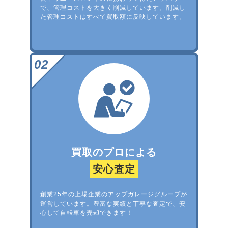
で、管理コストを大きく削減しています。削減し
た管理コストはすべて買取額に反映しています。
買取のプロによる
安心査定
創業25年の上場企業のアップガレージグループが
運営しています。豊富な実績と丁寧な査定で、安
心して自転車を売却できます！