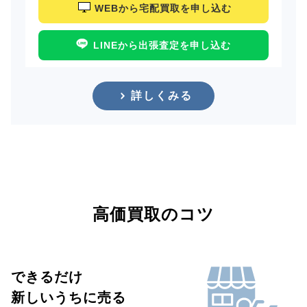
WEBから宅配買取を申し込む
LINEから出張査定を申し込む
詳しくみる
高価買取のコツ
できるだけ
新しいうちに売る