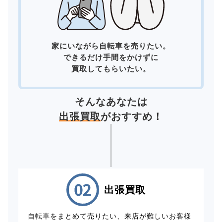
家にいながら自転車を売りたい。
できるだけ手間をかけずに
買取してもらいたい。
そんなあなたは
出張買取
がおすすめ！
出張買取
自転車をまとめて売りたい、来店が難しいお客様