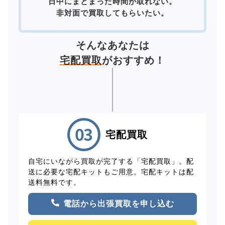
日中にまとまった時間が取れない。
非対面で買取してもらいたい。
そんなあなたは
宅配買取
がおすすめ！
宅配買取
自宅にいながら買取が完了する「宅配買取」。配
送に必要な宅配キットもご用意。宅配キットは配
送料無料です。
電話から出張買取を申し込む