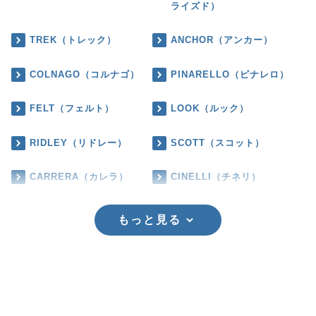
ライズド）
TREK（トレック）
ANCHOR（アンカー）
COLNAGO（コルナゴ）
PINARELLO（ピナレロ）
FELT（フェルト）
LOOK（ルック）
RIDLEY（リドレー）
SCOTT（スコット）
CARRERA（カレラ）
CINELLI（チネリ）
もっと見る