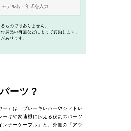
するものではありません。
や付属品の有無などによって変動します。
合があります。
パーツ？
ヤー）は、ブレーキレバーやシフトレ
レーキや変速機に伝える役割のパーツ
インナーケーブル」と、外側の「アウ