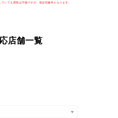
していても買取は可能ですが、保証対象外となります。
応店舗一覧