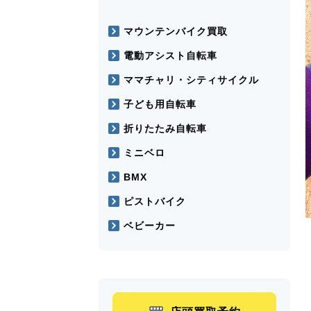
マウンテンバイク買取
電動アシスト自転車
ママチャリ・シティサイクル
子ども用自転車
折りたたみ自転車
ミニベロ
BMX
ピストバイク
ベビーカー