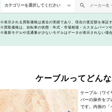
表示される買取価格は過去の実績であり、現在の査定額を保証
買取価格は、自転車の状態・年式・市場相場・カスタムパーツ
最新モデルや流通量が少ないモデルはデータが表示されない場
ケーブルってどんな
ケーブル（ワイ
バーの操作をブ
です。内側の「