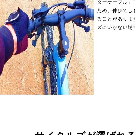
ターケーブル」
ため、伸びてし
ることがありま
ズにいかない場