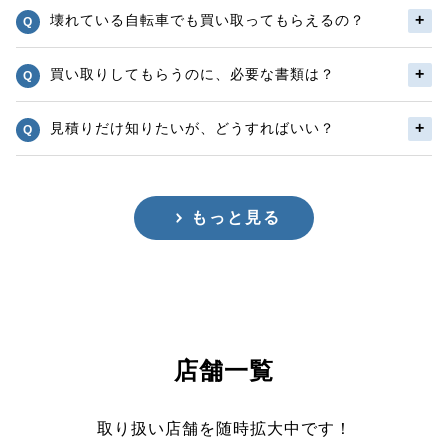
壊れている自転車でも買い取ってもらえるの？
買い取りしてもらうのに、必要な書類は？
見積りだけ知りたいが、どうすればいい？
もっと見る
店舗一覧
取り扱い店舗を随時拡大中です！