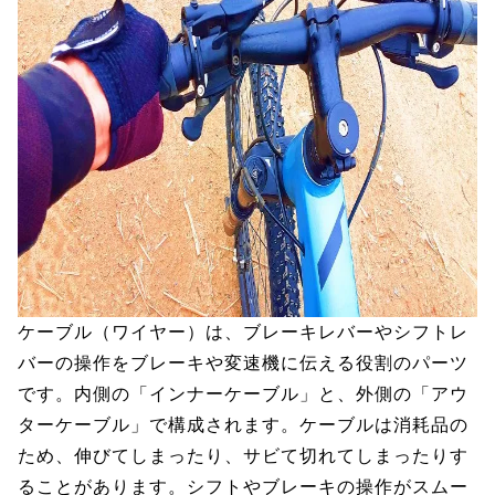
ケーブル（ワイヤー）は、ブレーキレバーやシフトレ
バーの操作をブレーキや変速機に伝える役割のパーツ
です。内側の「インナーケーブル」と、外側の「アウ
ターケーブル」で構成されます。ケーブルは消耗品の
ため、伸びてしまったり、サビて切れてしまったりす
ることがあります。シフトやブレーキの操作がスムー