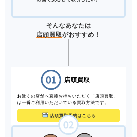
そんなあなたは
店頭買取
がおすすめ！
店頭買取
お近くの店舗へ直接お持ちいただく「店頭買取」
は一番ご利用いただいている買取方法です。
店頭買取予約はこちら