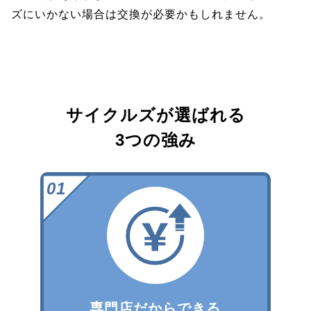
ズにいかない場合は交換が必要かもしれません。
サイクルズが選ばれる
3つの強み
専門店だからできる