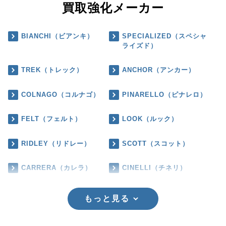
買取強化メーカー
BIANCHI（ビアンキ）
SPECIALIZED（スペシャ
ライズド）
TREK（トレック）
ANCHOR（アンカー）
COLNAGO（コルナゴ）
PINARELLO（ピナレロ）
FELT（フェルト）
LOOK（ルック）
RIDLEY（リドレー）
SCOTT（スコット）
CARRERA（カレラ）
CINELLI（チネリ）
もっと見る