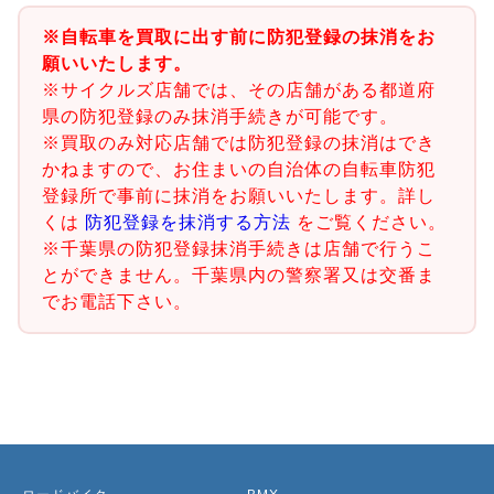
※自転車を買取に出す前に防犯登録の抹消をお
願いいたします。
※サイクルズ店舗では、その店舗がある都道府
県の防犯登録のみ抹消手続きが可能です。
※買取のみ対応店舗では防犯登録の抹消はでき
かねますので、お住まいの自治体の自転車防犯
登録所で事前に抹消をお願いいたします。詳し
くは
防犯登録を抹消する方法
をご覧ください。
※千葉県の防犯登録抹消手続きは店舗で行うこ
とができません。千葉県内の警察署又は交番ま
でお電話下さい。