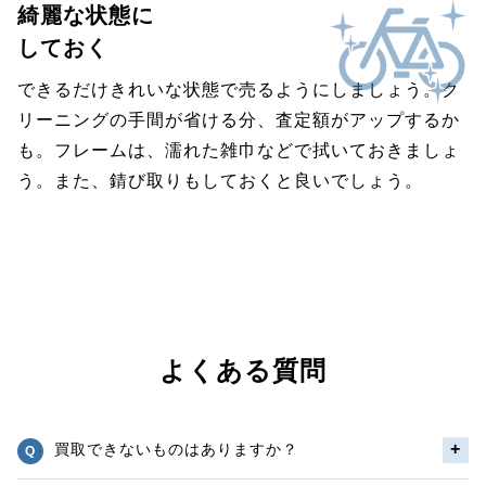
綺麗な状態に
しておく
できるだけきれいな状態で売るようにしましょう。ク
リーニングの手間が省ける分、査定額がアップするか
も。フレームは、濡れた雑巾などで拭いておきましょ
う。また、錆び取りもしておくと良いでしょう。
よくある質問
買取できないものはありますか？