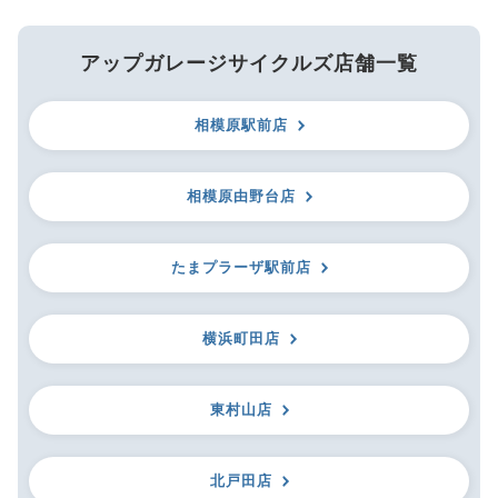
アップガレージサイクルズ店舗一覧
相模原駅前店
相模原由野台店
たまプラーザ駅前店
横浜町田店
東村山店
北戸田店