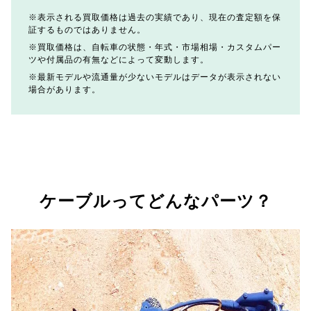
表示される買取価格は過去の実績であり、現在の査定額を保
証するものではありません。
買取価格は、自転車の状態・年式・市場相場・カスタムパー
ツや付属品の有無などによって変動します。
最新モデルや流通量が少ないモデルはデータが表示されない
場合があります。
ケーブルってどんなパーツ？