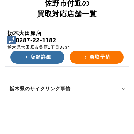
佐野市付近の
買取対応店舗一覧
栃木大田原店
0287-22-1182
栃木県大田原市美原1丁目3534
店舗詳細
買取予約
栃木県のサイクリング事情