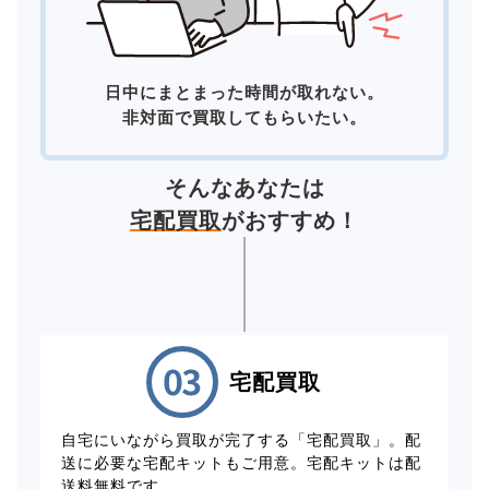
日中にまとまった時間が取れない。
非対面で買取してもらいたい。
そんなあなたは
宅配買取
がおすすめ！
宅配買取
自宅にいながら買取が完了する「宅配買取」。配
送に必要な宅配キットもご用意。宅配キットは配
送料無料です。