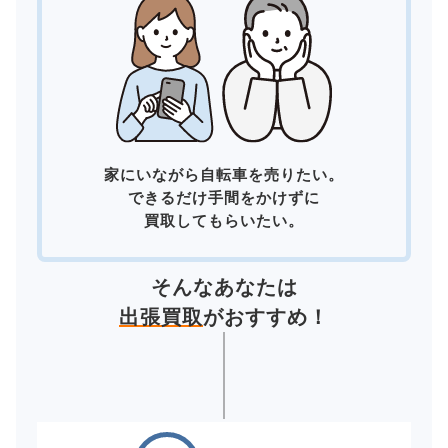
家にいながら自転車を売りたい。
できるだけ手間をかけずに
買取してもらいたい。
そんなあなたは
出張買取
がおすすめ！