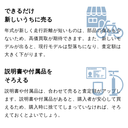
できるだけ
新しいうちに売る
年式が新しく走行距離が短いものは、部品の傷みも少
ないため、高価買取が期待できます。また、新しいモ
デルが出ると、現行モデルは型落ちになり、査定額は
大きく下がります。
説明書や付属品を
そろえる
説明書や付属品は、合わせて売ると査定額がアップし
ます。説明書や付属品があると、購入者が安心して買
えるため、購入時に捨ててしまっていなければ、そろ
えておくとよいでしょう。