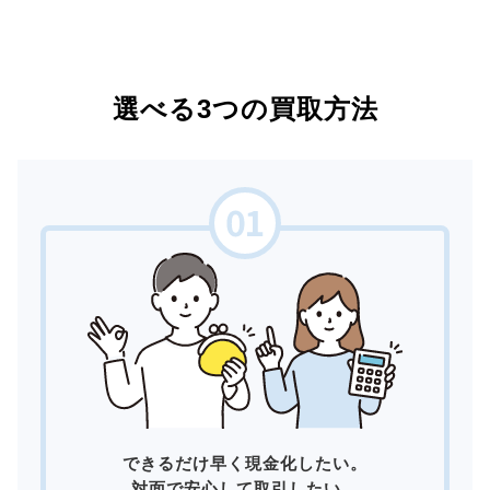
選べる3つの買取方法
できるだけ早く現金化したい。
対面で安心して取引したい。