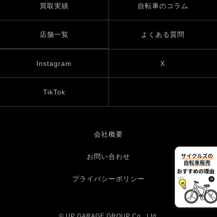
買取実績
自転車のコラム
店舗一覧
よくある質問
Instagram
X
TikTok
会社概要
お問い合わせ
プライバシーポリシー
© UP GARAGE GROUP Co., Ltd.