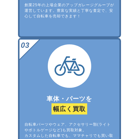
創業25年の上場企業のアップガレージグループが
運営しています。豊富な実績と丁寧な査定で、安
心して自転車を売却できます！
車体・パーツを
幅広く買取
自転車パーツやウェア、アクセサリー類(ライト
やボトルゲージなど)も買取対象。
カスタムした自転車でも、ママチャリでも買い取