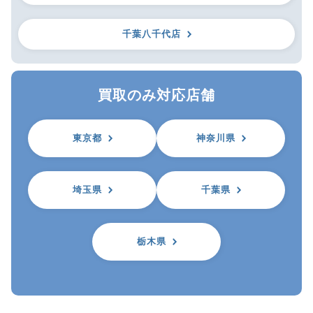
千葉八千代店
買取のみ対応店舗
東京都
神奈川県
埼玉県
千葉県
栃木県