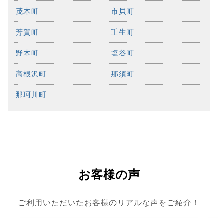
茂木町
市貝町
芳賀町
壬生町
野木町
塩谷町
高根沢町
那須町
那珂川町
お客様の声
ご利用いただいたお客様のリアルな声をご紹介！