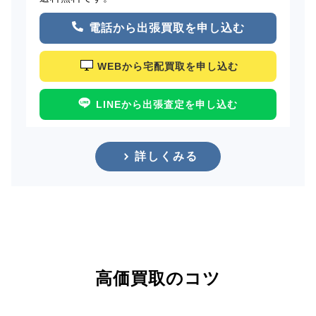
電話から出張買取を申し込む
WEBから宅配買取を申し込む
LINEから出張査定を申し込む
詳しくみる
高価買取のコツ