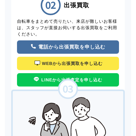
出張買取
自転車をまとめて売りたい、来店が難しいお客様
は、スタッフが直接お伺いする出張買取をご利用
ください。
電話から出張買取を申し込む
WEBから出張買取を申し込む
LINEから出張査定を申し込む